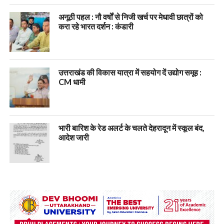
अनूठी पहल : नौ वर्षों से निजी खर्च पर मेधावी छात्रों को
करा रहे भारत दर्शन : कंडारी
उत्तराखंड की विकास यात्रा में सहयोग दें उद्योग समूह :
CM धामी
भारी बारिश के रेड अलर्ट के चलते देहरादून में स्कूल बंद,
आदेश जारी