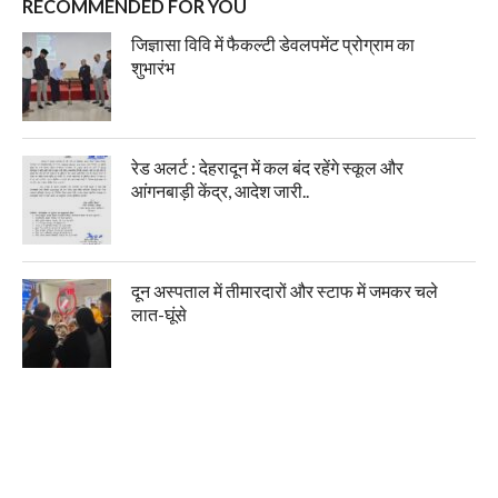
RECOMMENDED FOR YOU
जिज्ञासा विवि में फैकल्टी डेवलपमेंट प्रोग्राम का
शुभारंभ
रेड अलर्ट : देहरादून में कल बंद रहेंगे स्कूल और
आंगनबाड़ी केंद्र, आदेश जारी..
दून अस्पताल में तीमारदारों और स्टाफ में जमकर चले
लात-घूंसे