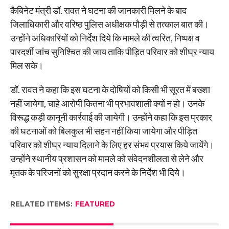
कैबिनेट मंत्री डॉ. रावत ने घटना की जानकारी मिलने के बाद
जिलाधिकारी और वरिष्ठ पुलिस अधीक्षक पौड़ी से तत्काल बात की।
उन्होंने अधिकारियों को निर्देश दिये कि मामले की त्वरित, निष्पक्ष व
पारदर्शी जांच सुनिश्चित की जाय ताकि पीड़ित परिवार को शीघ्र न्याय
मिल सके।
डॉ. रावत ने कहा कि इस घटना के दोषियों को किसी भी सूरत में बख्शा
नहीं जायेगा, चाहे आरोपी कितना भी प्रभावशाली क्यों न हो। उनके
विरूद्ध कड़ी कानूनी कार्रवाई की जायेगी। उन्होंने कहा कि इस प्रकार
की घटनाओं को बिलकुल भी सहन नहीं किया जायेगा और पीड़ित
परिवार को शीघ्र न्याय दिलाने के लिए हर संभव प्रयास किये जायेंगे।
उन्होंने स्थानीय प्रशासन को मामले को संवेदनशीलता से लेने और
मृतक के परिजनों को सुरक्षा प्रदान करने के निर्देश भी दिये।
RELATED ITEMS:
FEATURED