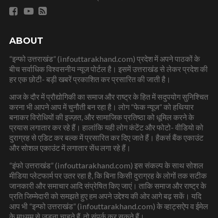
ABOUT
“इन्फो उत्तराखंड” (infouttarakhand.com) प्रदेश में अपने पाठकों के
बीच सर्वाधिक विश्वसनीय न्यूज पोर्टल है। इसमें उत्तराखंड से लेकर प्रदेश की
हर एक छोटी- बड़ी खबरें प्रकाशित कर प्रसारित की जाती है।
आज के दौर में प्रौद्योगिकी का समाज और राष्ट्र के हित में सदुपयोग सुनिश्चित
करना भी आपने आप में चुनौती बन रहा है। लोग “फेक न्यूज” को हथियार
बनाकर विरोधियों की इज्ज़त, और सामाजिक प्रतिष्ठा को धूमिल करने के
प्रयास लगातार कर रहे हैं। हालांकि यही लोग कंटेंट और फोटो- वीडियो को
दुराग्रह से एडिट कर बल्क में प्रसारित कर दिए जाते हैं। हैकर्स बैंक एकाउंट
और सोशल एकाउंट में लगातार सेंध लगा रहे हैं।
“इंफो उत्तराखंड” (infouttarakhand.com) इस संकल्प के साथ सोशल
मीडिया प्लेटफार्म पर उतर रहा है, कि बिना किसी दुराग्रह के लोगों तक सटीक
जानकारी और समाचार आदि संप्रेषित किए जाएं। ताकि समाज और राष्ट्र के
प्रति जिम्मेदारी को समझते हुए हम अपने उद्देश्य की ओर आगे बढ़ सकें। यदि
आप भी “इन्फो उत्तराखंड” (infouttarakhand.com) के व्हाट्सऐप व ईमेल
के माध्यम से जुड़ना चाहते हैं, तो संपर्क कर सकते हैं।