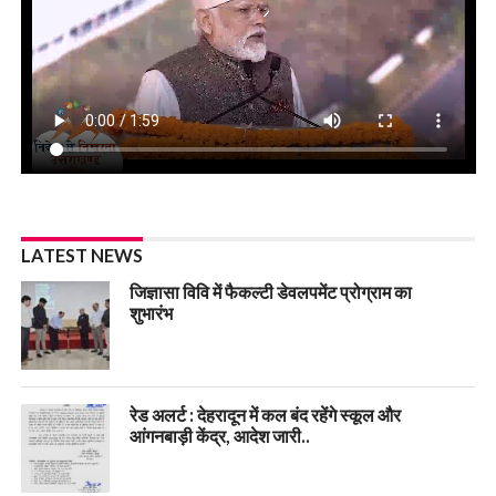
LATEST NEWS
जिज्ञासा विवि में फैकल्टी डेवलपमेंट प्रोग्राम का
शुभारंभ
रेड अलर्ट : देहरादून में कल बंद रहेंगे स्कूल और
आंगनबाड़ी केंद्र, आदेश जारी..