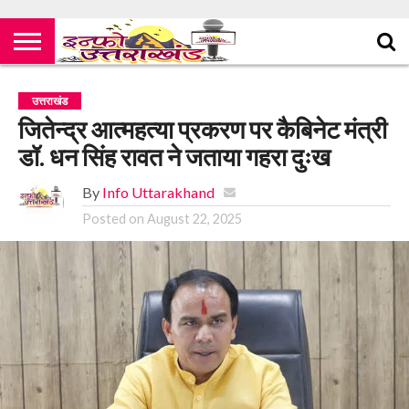
उत्तराखंड
जितेन्द्र आत्महत्या प्रकरण पर कैबिनेट मंत्री
डॉ. धन सिंह रावत ने जताया गहरा दुःख
By
Info Uttarakhand
Posted on
August 22, 2025