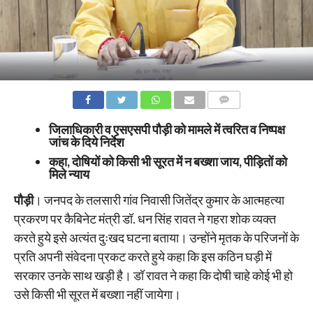
COMMENTS
जिलाधिकारी व एसएसपी पौड़ी को मामले में त्वरित व निष्पक्ष
जांच के दिये निर्देश
कहा, दोषियों को किसी भी सूरत में न बख्शा जाय, पीड़ितों को
मिले न्याय
पौड़ी
। जनपद के तलसारी गांव निवासी जितेंद्र कुमार के आत्महत्या
प्रकरण पर कैबिनेट मंत्री डॉ. धन सिंह रावत ने गहरा शोक व्यक्त
करते हुये इसे अत्यंत दुःखद घटना बताया। उन्होंने मृतक के परिजनों के
प्रति अपनी संवेदना प्रकट करते हुये कहा कि इस कठिन घड़ी में
सरकार उनके साथ खड़ी है। डॉ रावत ने कहा कि दोषी चाहे कोई भी हो
उसे किसी भी सूरत में बख्शा नहीं जायेगा।