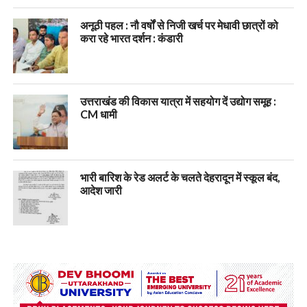
अनूठी पहल : नौ वर्षों से निजी खर्च पर मेधावी छात्रों को
करा रहे भारत दर्शन : कंडारी
उत्तराखंड की विकास यात्रा में सहयोग दें उद्योग समूह :
CM धामी
भारी बारिश के रेड अलर्ट के चलते देहरादून में स्कूल बंद,
आदेश जारी