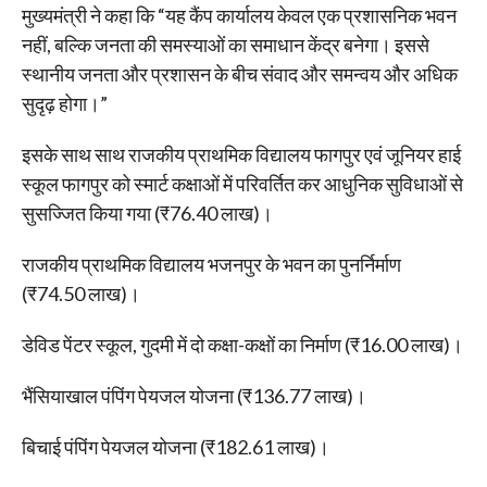
मुख्यमंत्री ने कहा कि “यह कैंप कार्यालय केवल एक प्रशासनिक भवन
नहीं, बल्कि जनता की समस्याओं का समाधान केंद्र बनेगा। इससे
स्थानीय जनता और प्रशासन के बीच संवाद और समन्वय और अधिक
सुदृढ़ होगा।”
इसके साथ साथ राजकीय प्राथमिक विद्यालय फागपुर एवं जूनियर हाई
स्कूल फागपुर को स्मार्ट कक्षाओं में परिवर्तित कर आधुनिक सुविधाओं से
सुसज्जित किया गया (₹76.40 लाख)।
राजकीय प्राथमिक विद्यालय भजनपुर के भवन का पुनर्निर्माण
(₹74.50 लाख)।
डेविड पेंटर स्कूल, गुदमी में दो कक्षा-कक्षों का निर्माण (₹16.00 लाख)।
भैंसियाखाल पंपिंग पेयजल योजना (₹136.77 लाख)।
बिचाई पंपिंग पेयजल योजना (₹182.61 लाख)।