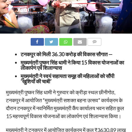
COMMENTS
टनकपुर को मिली 36.30 करोड़ की विकास सौगात —
मुख्यमंत्री पुष्कर सिंह धामी ने किया 15 विकास योजनाओं का
लोकार्पण एवं शिलान्यास
मुख्यमंत्री ने स्वयं सहायता समूह की महिलाओं को सौंपी
‘खुशियों की चाबी’
मुख्यमंत्री पुष्कर सिंह धामी ने गुरुवार को क्रीड़ा स्थल छीनीगोठ,
टनकपुर में आयोजित “मुख्यमंत्री सशक्त बहना उत्सव” कार्यक्रम के
दौरान टनकपुर में नवनिर्मित मुख्यमंत्री कैंप कार्यालय भवन सहित कुल
15 महत्त्वपूर्ण विकास योजनाओं का लोकार्पण एवं शिलान्यास किया।
मुख्यमंत्री ने टनकपुर में आयोजित कार्यक्रम में कुल ₹3630.89 लाख