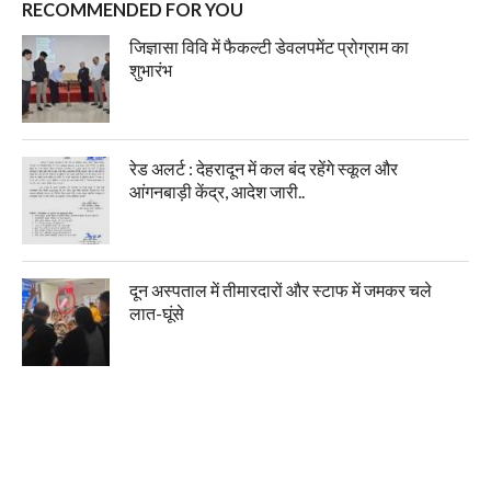
RECOMMENDED FOR YOU
जिज्ञासा विवि में फैकल्टी डेवलपमेंट प्रोग्राम का
शुभारंभ
रेड अलर्ट : देहरादून में कल बंद रहेंगे स्कूल और
आंगनबाड़ी केंद्र, आदेश जारी..
दून अस्पताल में तीमारदारों और स्टाफ में जमकर चले
लात-घूंसे