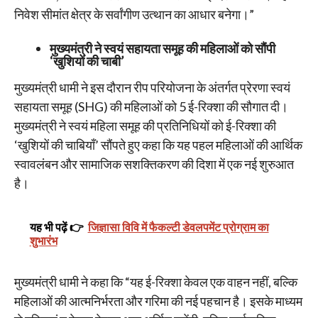
निवेश सीमांत क्षेत्र के सर्वांगीण उत्थान का आधार बनेगा।”
मुख्यमंत्री ने स्वयं सहायता समूह की महिलाओं को सौंपी
‘खुशियों की चाबी’
मुख्यमंत्री धामी ने इस दौरान रीप परियोजना के अंतर्गत प्रेरणा स्वयं
सहायता समूह (SHG) की महिलाओं को 5 ई-रिक्शा की सौगात दी।
मुख्यमंत्री ने स्वयं महिला समूह की प्रतिनिधियों को ई-रिक्शा की
‘खुशियों की चाबियाँ’ सौंपते हुए कहा कि यह पहल महिलाओं की आर्थिक
स्वावलंबन और सामाजिक सशक्तिकरण की दिशा में एक नई शुरुआत
है।
यह भी पढ़ें 👉
जिज्ञासा विवि में फैकल्टी डेवलपमेंट प्रोग्राम का
शुभारंभ
मुख्यमंत्री धामी ने कहा कि “यह ई-रिक्शा केवल एक वाहन नहीं, बल्कि
महिलाओं की आत्मनिर्भरता और गरिमा की नई पहचान है। इसके माध्यम