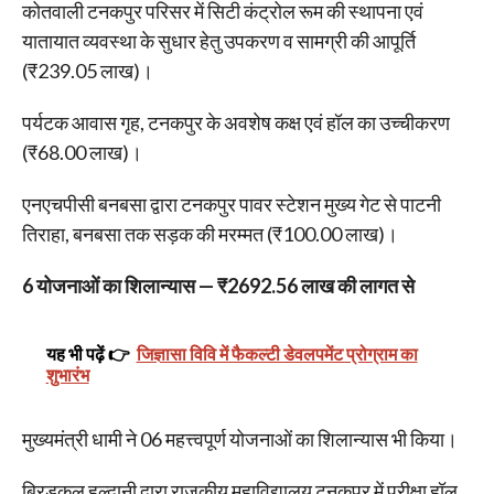
कोतवाली टनकपुर परिसर में सिटी कंट्रोल रूम की स्थापना एवं
यातायात व्यवस्था के सुधार हेतु उपकरण व सामग्री की आपूर्ति
(₹239.05 लाख)।
पर्यटक आवास गृह, टनकपुर के अवशेष कक्ष एवं हॉल का उच्चीकरण
(₹68.00 लाख)।
एनएचपीसी बनबसा द्वारा टनकपुर पावर स्टेशन मुख्य गेट से पाटनी
तिराहा, बनबसा तक सड़क की मरम्मत (₹100.00 लाख)।
6 योजनाओं का शिलान्यास — ₹2692.56 लाख की लागत से
यह भी पढ़ें 👉
जिज्ञासा विवि में फैकल्टी डेवलपमेंट प्रोग्राम का
शुभारंभ
मुख्यमंत्री धामी ने 06 महत्त्वपूर्ण योजनाओं का शिलान्यास भी किया।
ब्रिडकुल हल्द्वानी द्वारा राजकीय महाविद्यालय टनकपुर में परीक्षा हॉल