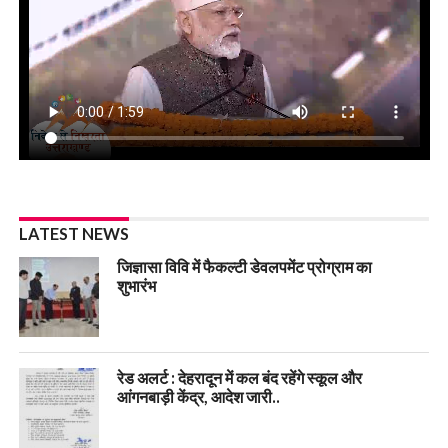
LATEST NEWS
जिज्ञासा विवि में फैकल्टी डेवलपमेंट प्रोग्राम का
शुभारंभ
रेड अलर्ट : देहरादून में कल बंद रहेंगे स्कूल और
आंगनबाड़ी केंद्र, आदेश जारी..