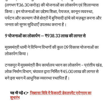
(लगभग ₹36.30 करोड़) की योजनाओं का लोकार्पण एवं शिलान्यास
किया। इन योजनाओं का उद्देश्य शिक्षा, पेयजल, कानून व्यवस्था,
पर्यटन और कल्याण जैसे क्षेत्रों में बुनियादी ढांचे को मज़बूत करना और
जनता को सुगम सुविधाएँ उपलब्ध कराना है।
9 योजनाओं का लोकार्पण — ₹938.33 लाख की लागत से
मुख्यमंत्री धामी ने विभिन्न विभागों की कुल 09 विकास योजनाओं का
लोकार्पण किया।
टनकपुर में मुख्यमंत्री कैंप कार्यालय भवन का लोकार्पण – प्रांतीय खंड,
लोक निर्माण विभाग, चंपावत द्वारा निर्मित ₹45.00 लाख की लागत से
बने इस भवन में आधुनिक व्यवस्था स्थापित हैं।
यह भी पढ़ें 👉
जिज्ञासा विवि में फैकल्टी डेवलपमेंट प्रोग्राम का
शुभारंभ