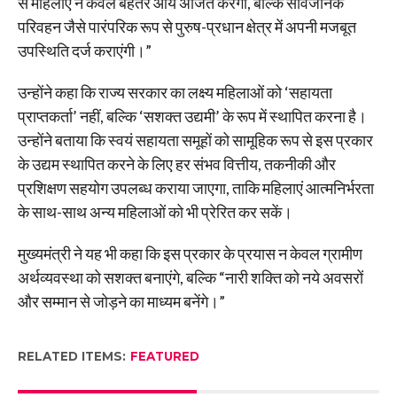
से महिलाएं न केवल बेहतर आय अर्जित करेंगी, बल्कि सार्वजनिक
परिवहन जैसे पारंपरिक रूप से पुरुष-प्रधान क्षेत्र में अपनी मजबूत
उपस्थिति दर्ज कराएंगी।”
उन्होंने कहा कि राज्य सरकार का लक्ष्य महिलाओं को ‘सहायता
प्राप्तकर्ता’ नहीं, बल्कि ‘सशक्त उद्यमी’ के रूप में स्थापित करना है।
उन्होंने बताया कि स्वयं सहायता समूहों को सामूहिक रूप से इस प्रकार
के उद्यम स्थापित करने के लिए हर संभव वित्तीय, तकनीकी और
प्रशिक्षण सहयोग उपलब्ध कराया जाएगा, ताकि महिलाएं आत्मनिर्भरता
के साथ-साथ अन्य महिलाओं को भी प्रेरित कर सकें।
मुख्यमंत्री ने यह भी कहा कि इस प्रकार के प्रयास न केवल ग्रामीण
अर्थव्यवस्था को सशक्त बनाएंगे, बल्कि “नारी शक्ति को नये अवसरों
और सम्मान से जोड़ने का माध्यम बनेंगे।”
RELATED ITEMS:
FEATURED