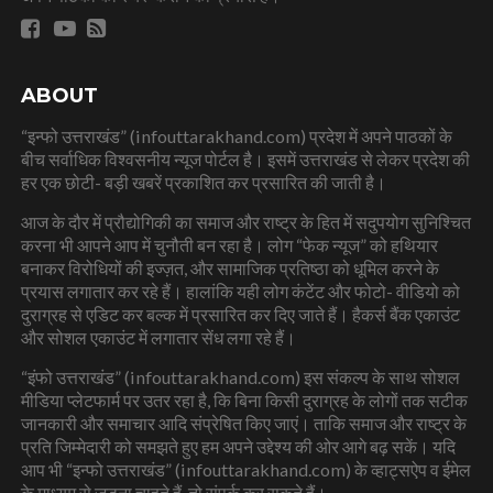
ABOUT
“इन्फो उत्तराखंड” (infouttarakhand.com) प्रदेश में अपने पाठकों के
बीच सर्वाधिक विश्वसनीय न्यूज पोर्टल है। इसमें उत्तराखंड से लेकर प्रदेश की
हर एक छोटी- बड़ी खबरें प्रकाशित कर प्रसारित की जाती है।
आज के दौर में प्रौद्योगिकी का समाज और राष्ट्र के हित में सदुपयोग सुनिश्चित
करना भी आपने आप में चुनौती बन रहा है। लोग “फेक न्यूज” को हथियार
बनाकर विरोधियों की इज्ज़त, और सामाजिक प्रतिष्ठा को धूमिल करने के
प्रयास लगातार कर रहे हैं। हालांकि यही लोग कंटेंट और फोटो- वीडियो को
दुराग्रह से एडिट कर बल्क में प्रसारित कर दिए जाते हैं। हैकर्स बैंक एकाउंट
और सोशल एकाउंट में लगातार सेंध लगा रहे हैं।
“इंफो उत्तराखंड” (infouttarakhand.com) इस संकल्प के साथ सोशल
मीडिया प्लेटफार्म पर उतर रहा है, कि बिना किसी दुराग्रह के लोगों तक सटीक
जानकारी और समाचार आदि संप्रेषित किए जाएं। ताकि समाज और राष्ट्र के
प्रति जिम्मेदारी को समझते हुए हम अपने उद्देश्य की ओर आगे बढ़ सकें। यदि
आप भी “इन्फो उत्तराखंड” (infouttarakhand.com) के व्हाट्सऐप व ईमेल
के माध्यम से जुड़ना चाहते हैं, तो संपर्क कर सकते हैं।