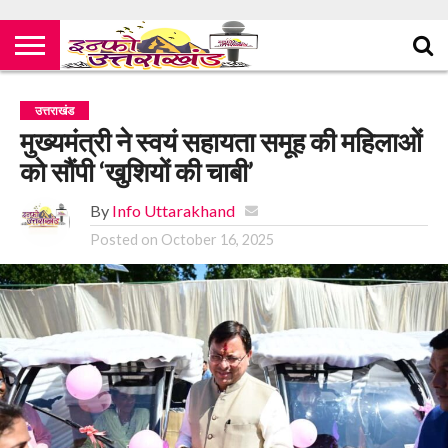
उत्तराखंड
मुख्यमंत्री ने स्वयं सहायता समूह की महिलाओं
को सौंपी ‘खुशियों की चाबी’
By
Info Uttarakhand
Posted on
October 16, 2025