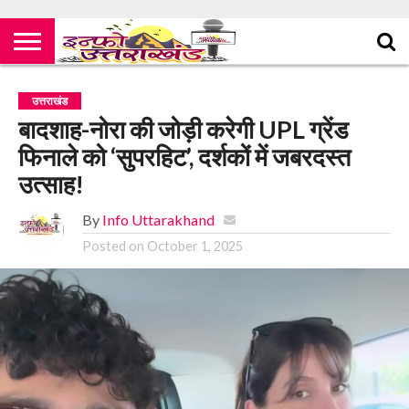
उत्तराखंड
बादशाह-नोरा की जोड़ी करेगी UPL ग्रेंड
फिनाले को ‘सुपरहिट’, दर्शकों में जबरदस्त
उत्साह!
By
Info Uttarakhand
Posted on
October 1, 2025