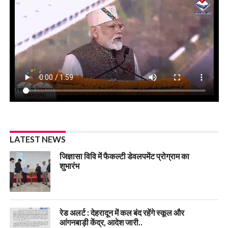
LATEST NEWS
जिज्ञासा विवि में फैकल्टी डेवलपमेंट प्रोग्राम का
शुभारंभ
रेड अलर्ट : देहरादून में कल बंद रहेंगे स्कूल और
आंगनबाड़ी केंद्र, आदेश जारी..