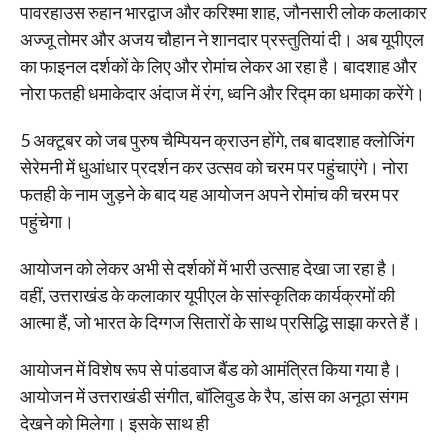
पावरहाउस रुहान भारद्वाज और करिश्मा शाह, जौनसारी लोक कलाकार
अज्जू तोमर और अजय चौहान ने शानदार प्रस्तुतियां दी। अब यूपीएल
का फाइनल दर्शकों के लिए और रोमांच लेकर आ रहा है। बादशाह और
नोरा फतही धमाकेदार अंदाज में रंग, ध्वनि और रिद्म का धमाका करेंगे।
5 अक्टूबर को जब पुरुष चैम्पियन क्राउन होंगे, तब बादशाह क्लोजिंग
सेरेमनी में धुआंधार प्रदर्शन कर उत्सव को चरम पर पहुंचाएंगे। नोरा
फतही के नाम जुड़ने के बाद यह आयोजन अपने रोमांच की चरम पर
पहुंचेगा।
आयोजन को लेकर अभी से दर्शकों में भारी उत्साह देखा जा रहा है।
वहीं, उत्तराखंड के कलाकार यूपीएल के सांस्कृतिक कार्यक्रमों की
आत्मा हैं, जो भारत के दिग्गज सितारों के साथ प्रसिद्धि साझा करते हैं।
आयोजन में विशेष रूप से पांडवाज बैंड को आमंत्रित किया गया है।
आयोजन में उत्तराखंडी संगीत, बॉलिवुड के रैप, डांस का अनूठा संगम
देखने को मिलेगा। इसके साथ ही