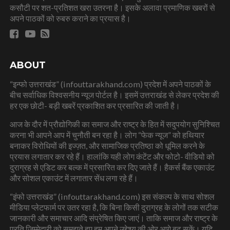
कसौटी पर शत-प्रतिशत खरा उतरना है। इसके अलावा प्रमाणिक खबरों से
अपने पाठकों को रुबरु कराने का प्रयास है।
ABOUT
“इन्फो उत्तराखंड” (infouttarakhand.com) प्रदेश में अपने पाठकों के
बीच सर्वाधिक विश्वसनीय न्यूज पोर्टल है। इसमें उत्तराखंड से लेकर प्रदेश की
हर एक छोटी- बड़ी खबरें प्रकाशित कर प्रसारित की जाती है।
आज के दौर में प्रौद्योगिकी का समाज और राष्ट्र के हित में सदुपयोग सुनिश्चित
करना भी आपने आप में चुनौती बन रहा है। लोग “फेक न्यूज” को हथियार
बनाकर विरोधियों की इज्ज़त, और सामाजिक प्रतिष्ठा को धूमिल करने के
प्रयास लगातार कर रहे हैं। हालांकि यही लोग कंटेंट और फोटो- वीडियो को
दुराग्रह से एडिट कर बल्क में प्रसारित कर दिए जाते हैं। हैकर्स बैंक एकाउंट
और सोशल एकाउंट में लगातार सेंध लगा रहे हैं।
“इंफो उत्तराखंड” (infouttarakhand.com) इस संकल्प के साथ सोशल
मीडिया प्लेटफार्म पर उतर रहा है, कि बिना किसी दुराग्रह के लोगों तक सटीक
जानकारी और समाचार आदि संप्रेषित किए जाएं। ताकि समाज और राष्ट्र के
प्रति जिम्मेदारी को समझते हुए हम अपने उद्देश्य की ओर आगे बढ़ सकें। यदि