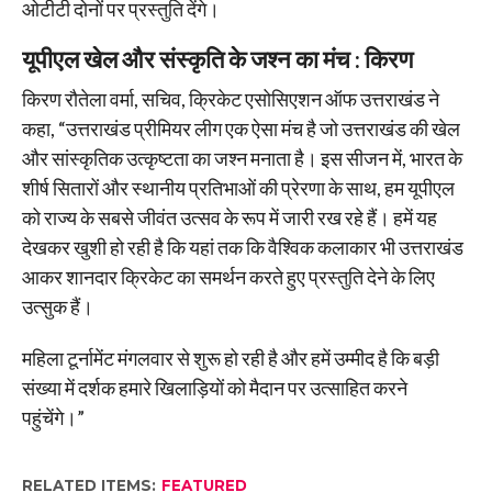
ओटीटी दोनों पर प्रस्तुति देंगे।
यूपीएल खेल और संस्कृति के जश्न का मंच : किरण
किरण रौतेला वर्मा, सचिव, क्रिकेट एसोसिएशन ऑफ उत्तराखंड ने
कहा, “उत्तराखंड प्रीमियर लीग एक ऐसा मंच है जो उत्तराखंड की खेल
और सांस्कृतिक उत्कृष्टता का जश्न मनाता है। इस सीजन में, भारत के
शीर्ष सितारों और स्थानीय प्रतिभाओं की प्रेरणा के साथ, हम यूपीएल
को राज्य के सबसे जीवंत उत्सव के रूप में जारी रख रहे हैं। हमें यह
देखकर खुशी हो रही है कि यहां तक कि वैश्विक कलाकार भी उत्तराखंड
आकर शानदार क्रिकेट का समर्थन करते हुए प्रस्तुति देने के लिए
उत्सुक हैं।
महिला टूर्नामेंट मंगलवार से शुरू हो रही है और हमें उम्मीद है कि बड़ी
संख्या में दर्शक हमारे खिलाड़ियों को मैदान पर उत्साहित करने
पहुंचेंगे।”
RELATED ITEMS:
FEATURED