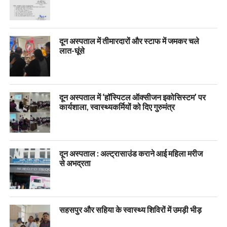
दून अस्पताल में तीमारदारों और स्टाफ में जमकर चले
लात-घूंसे
दून अस्पताल में ‘हॉस्पिटल ऑक्सीजन इकोसिस्टम’ पर
कार्यशाला, स्वास्थ्यकर्मियों को दिए गुरुमंत्र
दून अस्पताल : अल्ट्रासाउंड कराने आई महिला मरीज
से अभद्रता
सहसपुर और सहिया के स्वास्थ्य शिविरों में उमड़ी भीड़