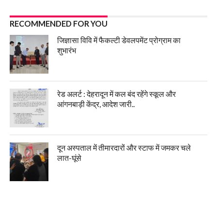
RECOMMENDED FOR YOU
जिज्ञासा विवि में फैकल्टी डेवलपमेंट प्रोग्राम का
शुभारंभ
रेड अलर्ट : देहरादून में कल बंद रहेंगे स्कूल और
आंगनबाड़ी केंद्र, आदेश जारी..
दून अस्पताल में तीमारदारों और स्टाफ में जमकर चले
लात-घूंसे