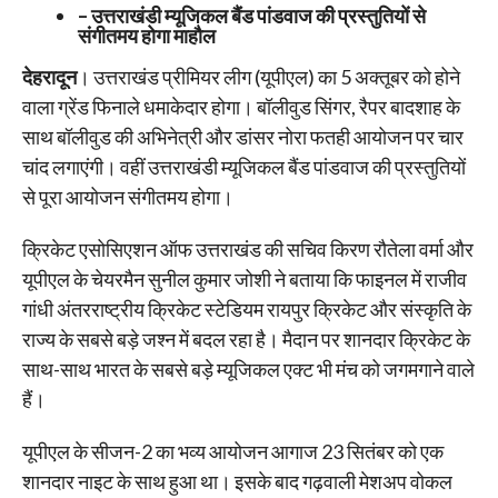
– उत्तराखंडी म्यूजिकल बैंड पांडवाज की प्रस्तुतियों से
संगीतमय होगा माहौल
देहरादून
। उत्तराखंड प्रीमियर लीग (यूपीएल) का 5 अक्तूबर को होने
वाला ग्रेंड फिनाले धमाकेदार होगा। बॉलीवुड सिंगर, रैपर बादशाह के
साथ बॉलीवुड की अभिनेत्री और डांसर नोरा फतही आयोजन पर चार
चांद लगाएंगी। वहीं उत्तराखंडी म्यूजिकल बैंड पांडवाज की प्रस्तुतियों
से पूरा आयोजन संगीतमय होगा।
क्रिकेट एसोसिएशन ऑफ उत्तराखंड की सचिव किरण रौतेला वर्मा और
यूपीएल के चेयरमैन सुनील कुमार जोशी ने बताया कि फाइनल में राजीव
गांधी अंतरराष्ट्रीय क्रिकेट स्टेडियम रायपुर क्रिकेट और संस्कृति के
राज्य के सबसे बड़े जश्न में बदल रहा है। मैदान पर शानदार क्रिकेट के
साथ-साथ भारत के सबसे बड़े म्यूजिकल एक्ट भी मंच को जगमगाने वाले
हैं।
यूपीएल के सीजन-2 का भव्य आयोजन आगाज 23 सितंबर को एक
शानदार नाइट के साथ हुआ था। इसके बाद गढ़वाली मेशअप वोकल