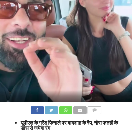
COMMENTS
यूपीएल के ग्रेंड फिनाले पर बादशाह के रैप, नोरा फतही के
डांस से जमेगा रंग