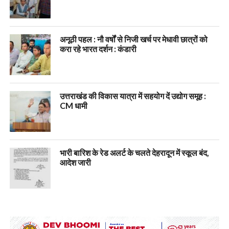
अनूठी पहल : नौ वर्षों से निजी खर्च पर मेधावी छात्रों को
करा रहे भारत दर्शन : कंडारी
उत्तराखंड की विकास यात्रा में सहयोग दें उद्योग समूह :
CM धामी
भारी बारिश के रेड अलर्ट के चलते देहरादून में स्कूल बंद,
आदेश जारी