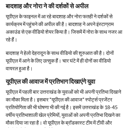
बादशाह और नोरा ने की दर्शकों से अपील
यूपीएल के फाइनल में आ रहे बादशाह और नोरा फतही ने दर्शकों से
कार्यक्रम में पहुंचने की अपील की है। बादशाह ने अपने इंस्टाग्राम
अकाउंड से एक वीडियो शेयर किया है। जिसमें में नोरा के साथ नजर आ
रहे हैं।
बादशाह ने हेलो देहरादून के साथ वीडियो की शुरुआत की है। दोनों
यूपीएल में आने के लिए उत्सुक हैं। चार घंटे में ही दोनों का वीडियो
वायरल हुआ है।
यूपीएल की आवाज में प्रतिभाग दिखाएंगे युवा
यूपीएल में पहली बार उत्तराखंड के युवाओं को भी अपनी प्रतिभा दिखाने
का मौका मिला है। इसबार “यूपीएल की आवाज” स्पोर्ट्स प्रजेंटर
प्रतियोगिता की भी घोषणा भी की गई है। इसमें उत्तराखंड के 18-45
वर्षीय प्रतिभाशाली खेल प्रेमियों, युवाओं को अपनी प्रतिभा दिखने का
मौका दिया जा रहा है। वो यूपीएल के ब्रॉडकास्ट टीम में टीवी और