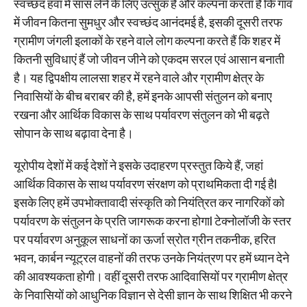
स्वच्छंद हवा में सांस लेने के लिए उत्सुक है और कल्पना करता है कि गांव
में जीवन कितना सुमधुर और स्वच्छंद आनंदमई है, इसकी दूसरी तरफ
ग्रामीण जंगली इलाकों के रहने वाले लोग कल्पना करते हैं कि शहर में
कितनी सुविधाएं हैं जो जीवन जीने को एकदम सरल एवं आसान बनाती
है। यह द्विपक्षीय लालसा शहर में रहने वाले और ग्रामीण क्षेत्र के
निवासियों के बीच बराबर की है, हमें इनके आपसी संतुलन को बनाए
रखना और आर्थिक विकास के साथ पर्यावरण संतुलन को भी बढ़ते
सोपान के साथ बढ़ावा देना है।
यूरोपीय देशों में कई देशों ने इसके उदाहरण प्रस्तुत किये हैं, जहां
आर्थिक विकास के साथ पर्यावरण संरक्षण को प्राथमिकता दी गई हैl
इसके लिए हमें उपभोक्तावादी संस्कृति को नियंत्रित कर नागरिकों को
पर्यावरण के संतुलन के प्रति जागरूक करना होगाl टेक्नोलॉजी के स्तर
पर पर्यावरण अनुकूल साधनों का ऊर्जा स्रोत ग्रीन तकनीक, हरित
भवन, कार्बन न्यूट्रल वाहनों की तरफ उनके नियंत्रण पर हमें ध्यान देने
की आवश्यकता होगी। वहीं दूसरी तरफ आदिवासियों पर ग्रामीण क्षेत्र
के निवासियों को आधुनिक विज्ञान से देसी ज्ञान के साथ शिक्षित भी करने