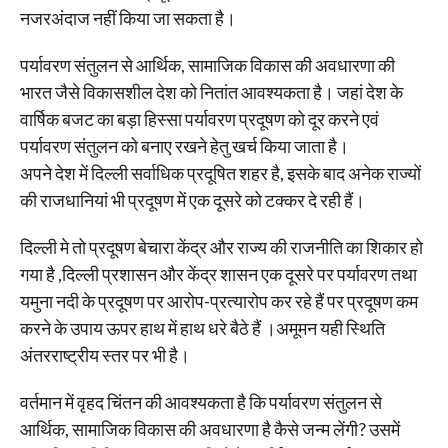
नजरअंदाज नहीं किया जा सकता है।
पर्यावरण संतुलन से आर्थिक, सामाजिक विकास की अवधारणा की
भारत जैसे विकासशील देश को नितांत आवश्यकता है। जहां देश के
वार्षिक बजट का बड़ा हिस्सा पर्यावरण प्रदूषण को दूर करने एवं
पर्यावरण संतुलन को बनाए रखने हेतु खर्च किया जाता है।
अपने देश में दिल्ली सर्वाधिक प्रदूषित शहर है, इसके बाद अनेक राज्यों
की राजधानियां भी प्रदूषण में एक दूसरे को टक्कर दे रही हैं।
दिल्ली मे तो प्रदूषण बेचारा केंद्र और राज्य की राजनीति का शिकार हो
गया है ,दिल्ली प्रशासन और केंद्र शासन एक दूसरे पर पर्यावरण तथा
यमुना नदी के प्रदूषण पर आरोप-प्रत्यारोप कर रहे हैं पर प्रदूषण कम
करने के उपाय ऊपर हाथ में हाथ धरे बैठे हैं ।अमूमन यही स्थिति
अंतरराष्ट्रीय स्तर पर भी है।
वर्तमान में वृहद चिंतन की आवश्यकता है कि पर्यावरण संतुलन से
आर्थिक, सामाजिक विकास की अवधारणा है कैसे जन्म लेंगी? उसमें