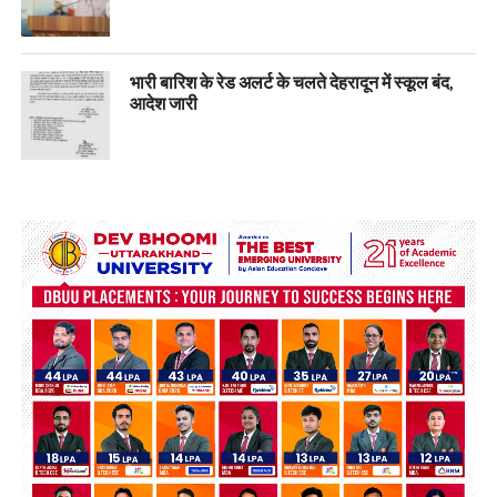
भारी बारिश के रेड अलर्ट के चलते देहरादून में स्कूल बंद,
आदेश जारी