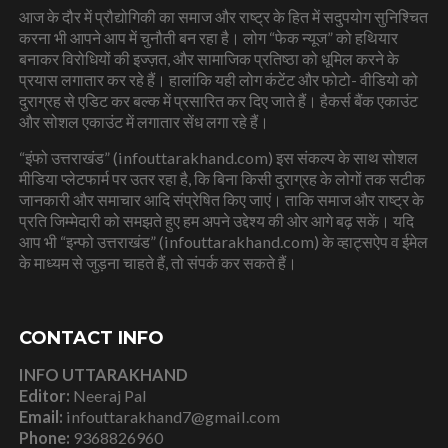
आज के दौर में प्रौद्योगिकी का समाज और राष्ट्र के हित में सदुपयोग सुनिश्चित
करना भी आपने आप में चुनौती बन रहा है। लोग “फेक न्यूज” को हथियार
बनाकर विरोधियों की इज्ज़त, और सामाजिक प्रतिष्ठा को धूमिल करने के
प्रयास लगातार कर रहे हैं। हालांकि यही लोग कंटेंट और फोटो- वीडियो को
दुराग्रह से एडिट कर बल्क में प्रसारित कर दिए जाते हैं। हैकर्स बैंक एकाउंट
और सोशल एकाउंट में लगातार सेंध लगा रहे हैं।
“इंफो उत्तराखंड” (infouttarakhand.com) इस संकल्प के साथ सोशल
मीडिया प्लेटफार्म पर उतर रहा है, कि बिना किसी दुराग्रह के लोगों तक सटीक
जानकारी और समाचार आदि संप्रेषित किए जाएं। ताकि समाज और राष्ट्र के
प्रति जिम्मेदारी को समझते हुए हम अपने उद्देश्य की ओर आगे बढ़ सकें। यदि
आप भी “इन्फो उत्तराखंड” (infouttarakhand.com) के व्हाट्सऐप व ईमेल
के माध्यम से जुड़ना चाहते हैं, तो संपर्क कर सकते हैं।
CONTACT INFO
INFO UTTARAKHAND
Editor:
Neeraj Pal
Email:
infouttarakhand7@gmail.com
Phone:
9368826960