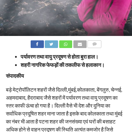
COMMENTS
पर्यावरण तथा वायु प्रदूषण से होता बुरा हाल।
शहरी नागरिक फेफड़ों की तकलीफ से हलाकान।
संपादकीय
बड़े मेट्रोपॉलिटन शहरों जैसे दिल्ली,मुंबई,कोलकाता, बेंगलुरु, चेन्नई,
अहमदाबाद, हैदराबाद जैसे शहरों में पर्यावरण तथा वायु प्रदूषण का
स्तर काफी ऊंचा हो गया है। दिल्ली वैसे भी देश और दुनिया का
सर्वाधिक प्रदूषित शहर माना जाता है इसके बाद कोलकाता तथा मुंबई
का नंबर भी आता है पटना शहर की जनसंख्या एवं घरों की बसाहट
अधिक होने से वाहन प्रदूषण की स्थिति अत्यंत कमजोर है जिसे