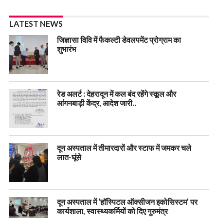
LATEST NEWS
जिज्ञासा विवि में फैकल्टी डेवलपमेंट प्रोग्राम का
शुभारंभ
रेड अलर्ट : देहरादून में कल बंद रहेंगे स्कूल और
आंगनबाड़ी केंद्र, आदेश जारी..
दून अस्पताल में तीमारदारों और स्टाफ में जमकर चले
लात-घूंसे
दून अस्पताल में ‘हॉस्पिटल ऑक्सीजन इकोसिस्टम’ पर
कार्यशाला, स्वास्थ्यकर्मियों को दिए गुरुमंत्र