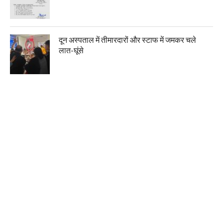
दून अस्पताल में तीमारदारों और स्टाफ में जमकर चले
लात-घूंसे