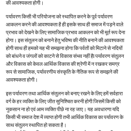
की आवश्यकता होगी।
पर्यावरण किसी भी परियोजना को स्थापित करने के पूर्व पर्यावरण
आकलन करने की आवश्यकता है ही इसके साथ ही समाज में पड़ने वाले
प्रभाव को देखने के लिए सामाजिक प्रभाव आकलन को भी मूर्त रूप देना
होगा। इस संतुलन को बनाने हेतु भविष्य की नीति बनाने की आवश्यकता
होगी साथ ही हमको यह भी समझना होगा कि पर्वतों को मिटाने से नदियों
को बांधने व जंगलों को काटने से विकास संभव नहीं हैl पर्यावरण संतुलन
और विकास को केवल आर्थिक विकास की श्रेणी में न रखकर समग्र
रूप से सामाजिक, पर्यावरणीय संस्कृति के नैतिक रूप से समझने की
आवश्यकता होगी।
इस पर्यावरण तथा आर्थिक संतुलन को बनाए रखने के लिए हमें सर्वहारा
वर्ग के हर व्यक्ति के लिए जीत सुनिश्चित करनी होगी जिसमें किसी को
नुकसान ना हो एवं आम व्यक्ति पीछे ना रह जाए। यह अवधारणा यदि
किसी भी समाज देश में व्याप्त होगी तभी आर्थिक विकास का पर्यावरण के
साथ संतुलन स्थापित हो सकता है।