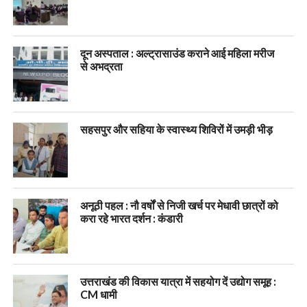
दून अस्पताल : अल्ट्रासाउंड कराने आई महिला मरीज
से अभद्रता
सहसपुर और सहिया के स्वास्थ्य शिविरों में उमड़ी भीड़
अनूठी पहल : नौ वर्षों से निजी खर्च पर मेधावी छात्रों को
करा रहे भारत दर्शन : कंडारी
उत्तराखंड की विकास यात्रा में सहयोग दें उद्योग समूह :
CM धामी