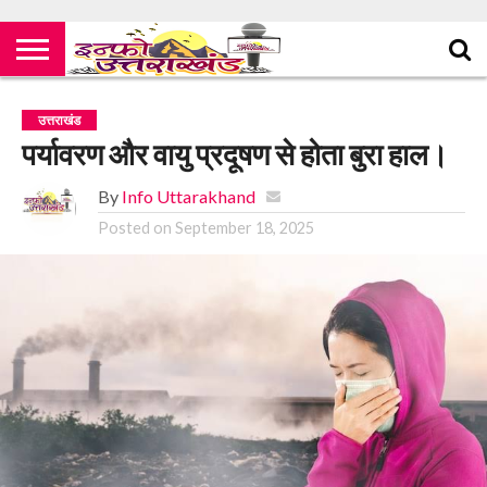
उत्तराखंड
पर्यावरण और वायु प्रदूषण से होता बुरा हाल।
By
Info Uttarakhand
Posted on
September 18, 2025