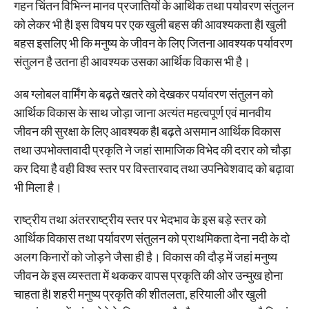
गहन चिंतन विभिन्न मानव प्रजातियों के आर्थिक तथा पर्यावरण संतुलन
को लेकर भी हैl इस विषय पर एक खुली बहस की आवश्यकता हैl खुली
बहस इसलिए भी कि मनुष्य के जीवन के लिए जितना आवश्यक पर्यावरण
संतुलन है उतना ही आवश्यक उसका आर्थिक विकास भी है।
अब ग्लोबल वार्मिंग के बढ़ते खतरे को देखकर पर्यावरण संतुलन को
आर्थिक विकास के साथ जोड़ा जाना अत्यंत महत्वपूर्ण एवं मानवीय
जीवन की सुरक्षा के लिए आवश्यक हैl बढ़ते असमान आर्थिक विकास
तथा उपभोक्तावादी प्रकृति ने जहां सामाजिक विभेद की दरार को चौड़ा
कर दिया है वही विश्व स्तर पर विस्तारवाद तथा उपनिवेशवाद को बढ़ावा
भी मिला है।
राष्ट्रीय तथा अंतरराष्ट्रीय स्तर पर भेदभाव के इस बड़े स्तर को
आर्थिक विकास तथा पर्यावरण संतुलन को प्राथमिकता देना नदी के दो
अलग किनारों को जोड़ने जैसा ही है। विकास की दौड़ में जहां मनुष्य
जीवन के इस व्यस्तता में थककर वापस प्रकृति की ओर उन्मुख होना
चाहता हैl शहरी मनुष्य प्रकृति की शीतलता, हरियाली और खुली