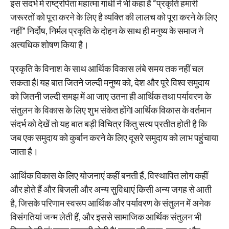
इस संदर्भ में राष्ट्रपिता महात्मा गांधी ने भी कहा है “प्रकृति हमारी
जरूरतों को पूरा करने के लिए है व्यक्ति की लालच को पूरा करने के लिए
नहीं” निर्दोष, निर्मल प्रकृति के दोहन के साथ ही मनुष्य के समाज ने
अत्यधिक शोषण किया है।
प्रकृति के विनाश के साथ आर्थिक विकास लंबे समय तक नहीं चल
सकता हैl यह बात जितने जल्दी मनुष्य को, देश और पूरे विश्व समुदाय
को जितनी जल्दी समझ में आ जाए उतना ही आर्थिक तथा पर्यावरण के
संतुलन के विकास के लिए शुभ संकेत होंगेl आर्थिक विकास के वर्तमान
संदर्भ को देखें तो यह बात बड़ी विचित्र किंतु सत्य प्रतीत होती है कि
जब एक समुदाय को कुर्बान करने के लिए दूसरे समुदाय को लाभ पहुंचाया
जाता है।
आर्थिक विकास के लिए योजनाएं कहीं बनती हैं, विस्थापित लोग कहीं
और होते हैं और बिजली और अन्य सुविधाएं किसी अन्य जगह से आती
है, जिसके परिणाम स्वरूप आर्थिक और पर्यावरण के संतुलन में अनेक
विसंगतियां जन्म लेती हैं, और इससे सामाजिक आर्थिक संतुलन भी