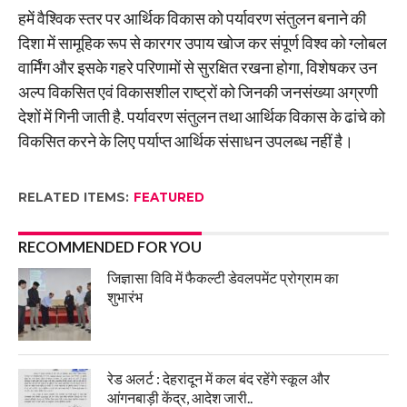
हमें वैश्विक स्तर पर आर्थिक विकास को पर्यावरण संतुलन बनाने की
दिशा में सामूहिक रूप से कारगर उपाय खोज कर संपूर्ण विश्व को ग्लोबल
वार्मिंग और इसके गहरे परिणामों से सुरक्षित रखना होगा, विशेषकर उन
अल्प विकसित एवं विकासशील राष्ट्रों को जिनकी जनसंख्या अग्रणी
देशों में गिनी जाती है. पर्यावरण संतुलन तथा आर्थिक विकास के ढांचे को
विकसित करने के लिए पर्याप्त आर्थिक संसाधन उपलब्ध नहीं है।
RELATED ITEMS:
FEATURED
RECOMMENDED FOR YOU
जिज्ञासा विवि में फैकल्टी डेवलपमेंट प्रोग्राम का
शुभारंभ
रेड अलर्ट : देहरादून में कल बंद रहेंगे स्कूल और
आंगनबाड़ी केंद्र, आदेश जारी..