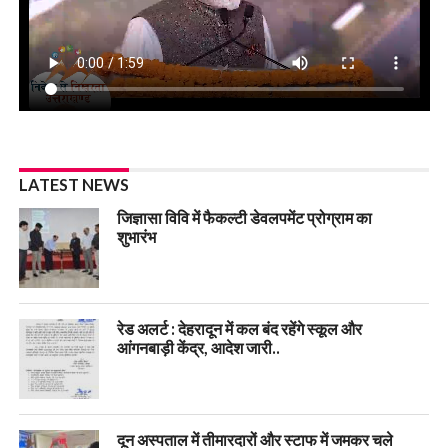
LATEST NEWS
जिज्ञासा विवि में फैकल्टी डेवलपमेंट प्रोग्राम का
शुभारंभ
रेड अलर्ट : देहरादून में कल बंद रहेंगे स्कूल और
आंगनबाड़ी केंद्र, आदेश जारी..
दून अस्पताल में तीमारदारों और स्टाफ में जमकर चले