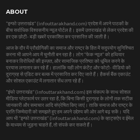
ABOUT
“इन्फो उत्तराखंड” (infouttarakhand.com) प्रदेश में अपने पाठकों के
बीच सर्वाधिक विश्वसनीय न्यूज पोर्टल है। इसमें उत्तराखंड से लेकर प्रदेश की
हर एक छोटी- बड़ी खबरें प्रकाशित कर प्रसारित की जाती है।
आज के दौर में प्रौद्योगिकी का समाज और राष्ट्र के हित में सदुपयोग सुनिश्चित
करना भी आपने आप में चुनौती बन रहा है। लोग “फेक न्यूज” को हथियार
बनाकर विरोधियों की इज्ज़त, और सामाजिक प्रतिष्ठा को धूमिल करने के
प्रयास लगातार कर रहे हैं। हालांकि यही लोग कंटेंट और फोटो- वीडियो को
दुराग्रह से एडिट कर बल्क में प्रसारित कर दिए जाते हैं। हैकर्स बैंक एकाउंट
और सोशल एकाउंट में लगातार सेंध लगा रहे हैं।
“इंफो उत्तराखंड” (infouttarakhand.com) इस संकल्प के साथ सोशल
मीडिया प्लेटफार्म पर उतर रहा है, कि बिना किसी दुराग्रह के लोगों तक सटीक
जानकारी और समाचार आदि संप्रेषित किए जाएं। ताकि समाज और राष्ट्र के
प्रति जिम्मेदारी को समझते हुए हम अपने उद्देश्य की ओर आगे बढ़ सकें। यदि
आप भी “इन्फो उत्तराखंड” (infouttarakhand.com) के व्हाट्सऐप व ईमेल
के माध्यम से जुड़ना चाहते हैं, तो संपर्क कर सकते हैं।