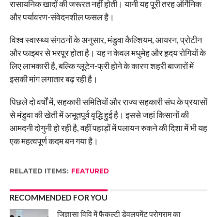
रासायनिक खादों की जरूरत नहीं होती। यानी यह पूरी तरह ऑर्गेनिक
और पर्यावरण-संवेदनशील फसल है।
विश्व स्वास्थ्य संगठनों के अनुसार, मंडुवा कैल्शियम, आयरन, प्रोटीन
और फाइबर से भरपूर होता है। यह न केवल मधुमेह और हृदय रोगियों के
लिए लाभकारी है, बल्कि ग्लूटेन-फ्री होने के कारण शहरी बाजारों में
इसकी मांग लगातार बढ़ रही है।
पिछले दो वर्षों में, सहकारी समितियों और राज्य सहकारी संघ के प्रयासों
से मंडुवा की खेती में अभूतपूर्व वृद्धि हुई है। इससे जहां किसानों की
आमदनी दोगुनी हो रही है, वहीं पहाड़ों में पलायन रुकने की दिशा में भी यह
एक महत्वपूर्ण कदम बन गया है।
RELATED ITEMS:
FEATURED
RECOMMENDED FOR YOU
जिज्ञासा विवि में फैकल्टी डेवलपमेंट प्रोग्राम का