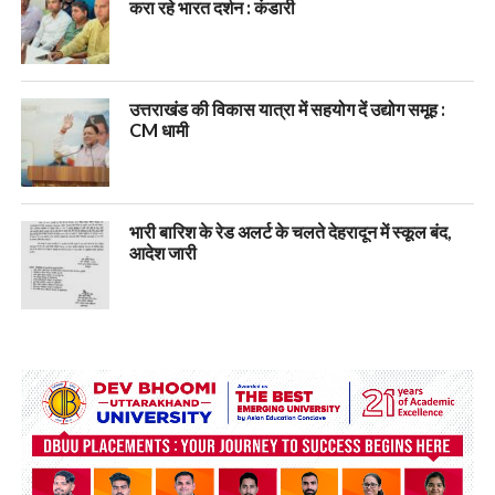
करा रहे भारत दर्शन : कंडारी
उत्तराखंड की विकास यात्रा में सहयोग दें उद्योग समूह :
CM धामी
भारी बारिश के रेड अलर्ट के चलते देहरादून में स्कूल बंद,
आदेश जारी