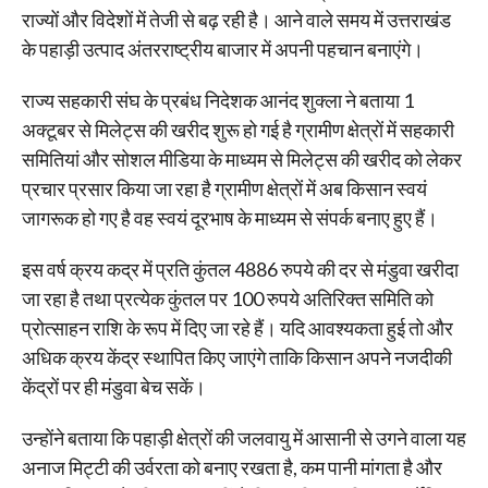
राज्यों और विदेशों में तेजी से बढ़ रही है। आने वाले समय में उत्तराखंड
के पहाड़ी उत्पाद अंतरराष्ट्रीय बाजार में अपनी पहचान बनाएंगे।
राज्य सहकारी संघ के प्रबंध निदेशक आनंद शुक्ला ने बताया 1
अक्टूबर से मिलेट्स की खरीद शुरू हो गई है ग्रामीण क्षेत्रों में सहकारी
समितियां और सोशल मीडिया के माध्यम से मिलेट्स की खरीद को लेकर
प्रचार प्रसार किया जा रहा है ग्रामीण क्षेत्रों में अब किसान स्वयं
जागरूक हो गए है वह स्वयं दूरभाष के माध्यम से संपर्क बनाए हुए हैं।
इस वर्ष क्रय कद्र में प्रति कुंतल 4886 रुपये की दर से मंडुवा खरीदा
जा रहा है तथा प्रत्येक कुंतल पर 100 रुपये अतिरिक्त समिति को
प्रोत्साहन राशि के रूप में दिए जा रहे हैं। यदि आवश्यकता हुई तो और
अधिक क्रय केंद्र स्थापित किए जाएंगे ताकि किसान अपने नजदीकी
केंद्रों पर ही मंडुवा बेच सकें।
उन्होंने बताया कि पहाड़ी क्षेत्रों की जलवायु में आसानी से उगने वाला यह
अनाज मिट्टी की उर्वरता को बनाए रखता है, कम पानी मांगता है और