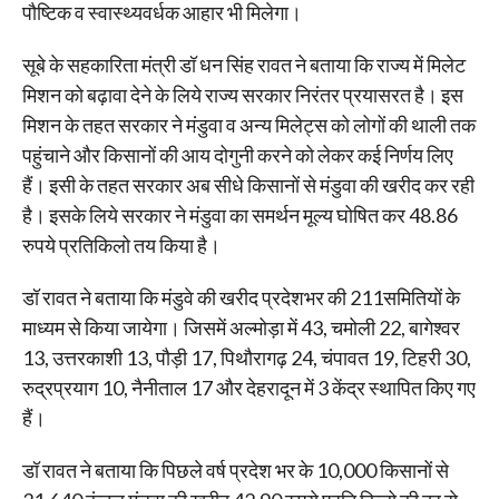
पौष्टिक व स्वास्थ्यवर्धक आहार भी मिलेगा।
सूबे के सहकारिता मंत्री डॉ धन सिंह रावत ने बताया कि राज्य में मिलेट
मिशन को बढ़ावा देने के लिये राज्य सरकार निरंतर प्रयासरत है। इस
मिशन के तहत सरकार ने मंडुवा व अन्य मिलेट्स को लोगों की थाली तक
पहुंचाने और किसानों की आय दोगुनी करने को लेकर कई निर्णय लिए
हैं। इसी के तहत सरकार अब सीधे किसानों से मंडुवा की खरीद कर रही
है। इसके लिये सरकार ने मंडुवा का समर्थन मूल्य घोषित कर 48.86
रुपये प्रतिकिलो तय किया है।
डॉ रावत ने बताया कि मंडुवे की खरीद प्रदेशभर की 211समितियों के
माध्यम से किया जायेगा। जिसमें अल्मोड़ा में 43, चमोली 22, बागेश्वर
13, उत्तरकाशी 13, पौड़ी 17, पिथौरागढ़ 24, चंपावत 19, टिहरी 30,
रुद्रप्रयाग 10, नैनीताल 17 और देहरादून में 3 केंद्र स्थापित किए गए
हैं।
डॉ रावत ने बताया कि पिछले वर्ष प्रदेश भर के 10,000 किसानों से