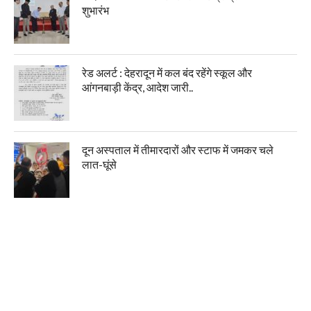
शुभारंभ
रेड अलर्ट : देहरादून में कल बंद रहेंगे स्कूल और
आंगनबाड़ी केंद्र, आदेश जारी..
दून अस्पताल में तीमारदारों और स्टाफ में जमकर चले
लात-घूंसे