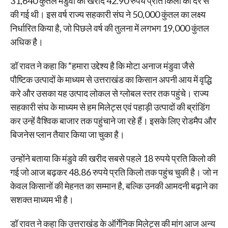
31,640 कुंतल मंडुवा की खरीद 42.90 रुपये प्रति किलो की दर से
की गई थी। इस वर्ष राज्य सहकारी संघ ने 50,000 कुंतल का लक्ष्य
निर्धारित किया है, जो पिछले वर्ष की तुलना में लगभग 19,000 कुंतल
अधिक है।
डॉ रावत ने कहा कि “हमारा उद्देश्य है कि मोटा अनाज मंडुवा जैसे
पौष्टिक उत्पादों के माध्यम से उत्तराखंड का किसान अपनी आय में वृद्धि
करे और उसका यह उत्पाद लोकल से ग्लोबल स्तर तक पहुंचे। राज्य
सहकारी संघ के माध्यम से हम मिलेट्स एवं पहाड़ी उत्पादों की ब्रांडिंग
कर उन्हें वैश्विक बाजार तक पहुंचाने जा रहे हैं। इसके लिए रोडमैप और
बिजनेस प्लान तैयार किया जा चुका है।
उन्होंने बताया कि मंडुवे की खरीद सबसे पहले 18 रुपये प्रति किलो की
गई जो आज बढ़कर 48.86 रुपये प्रति किलो तक पहुंच चुकी है। जो न
केवल किसानों की मेहनत का सम्मान है, बल्कि उनकी आमदनी बढ़ाने का
सशक्त माध्यम भी है।
डॉ रावत ने कहा कि उत्तराखंड के ऑर्गेनिक मिलेट्स की मांग आज अन्य