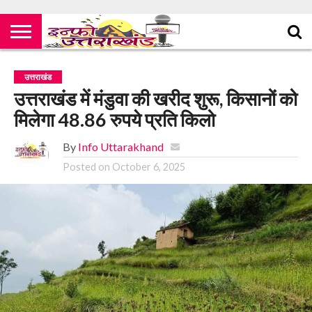
उत्तराखंड
उत्तराखंड में मंडुवा की खरीद शुरू, किसानों को
मिलेगा 48.86 रुपये प्रति किलो
By
Info Uttarakhand
Posted on
October 6, 2025