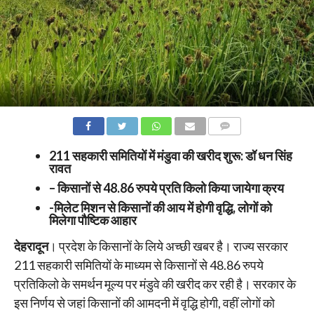
COMMENTS
211 सहकारी समितियों में मंडुवा की खरीद शुरू: डॉ धन सिंह
रावत
– किसानों से 48.86 रुपये प्रति किलो किया जायेगा क्रय
-मिलेट मिशन से किसानों की आय में होगी वृद्धि, लोगों को
मिलेगा पौष्टिक आहार
देहरादून
। प्रदेश के किसानों के लिये अच्छी खबर है। राज्य सरकार
211 सहकारी समितियों के माध्यम से किसानों से 48.86 रुपये
प्रतिकिलो के समर्थन मूल्य पर मंडुवे की खरीद कर रही है। सरकार के
इस निर्णय से जहां किसानों की आमदनी में वृद्धि होगी, वहीं लोगों को