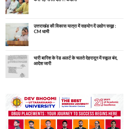
उत्तराखंड की विकास यात्रा में सहयोग दें उद्योग समूह :
CM धामी
भारी बारिश के रेड अलर्ट के चलते देहरादून में स्कूल बंद,
आदेश जारी