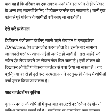
बात यह है कि परिवार का एक सदस्य अपने मोबाइल फोन से ही परिवार
के अन्य छह सदस्यों के लिए भी टोकन जनरेट कर सकता है। यानी एक
फोन से पूरे परिवार के ओपीडी पर्चे बनाए जा सकते हैं।
ऐसे करें इस्तेमाल
डिजिटल पंजीकरण के लिए सबसे पहले मोबाइल में
ड्राइवकेस
(Driefcase)
ऐप डाउनलोड करना होता है। इसके बाद सामान्य
जानकारी भरने पर आभा आईडी जनरेट हो जाती है। इस आईडी को
स्कैन एंड शेयर करने पर टोकन नंबर मिल जाता है। इसी टोकन को
दिखाकर ओपीडी पंजीकरण काउंटर से पर्चा लिया जा सकता है। यह
प्रक्रिया घर से ही पूरी कर अस्पताल आने पर कुछ ही सेकंड में ओपीडी
पर्चा प्राप्त किया जा सकता है।
आठ काउंटरों पर सुविधा
दून अस्पताल की ओपीडी में कुल आठ काउंटरों पर ‘स्कैन एंड शेयर’
सुविधा उपलब्ध कराई गई है। इनमें एक आभा काउंटर, चार सामान्य