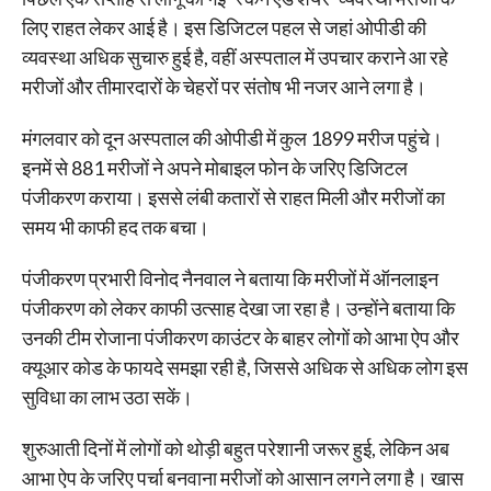
लिए राहत लेकर आई है। इस डिजिटल पहल से जहां ओपीडी की
व्यवस्था अधिक सुचारु हुई है, वहीं अस्पताल में उपचार कराने आ रहे
मरीजों और तीमारदारों के चेहरों पर संतोष भी नजर आने लगा है।
मंगलवार को दून अस्पताल की ओपीडी में कुल 1899 मरीज पहुंचे।
इनमें से 881 मरीजों ने अपने मोबाइल फोन के जरिए डिजिटल
पंजीकरण कराया। इससे लंबी कतारों से राहत मिली और मरीजों का
समय भी काफी हद तक बचा।
पंजीकरण प्रभारी विनोद नैनवाल ने बताया कि मरीजों में ऑनलाइन
पंजीकरण को लेकर काफी उत्साह देखा जा रहा है। उन्होंने बताया कि
उनकी टीम रोजाना पंजीकरण काउंटर के बाहर लोगों को आभा ऐप और
क्यूआर कोड के फायदे समझा रही है, जिससे अधिक से अधिक लोग इस
सुविधा का लाभ उठा सकें।
शुरुआती दिनों में लोगों को थोड़ी बहुत परेशानी जरूर हुई, लेकिन अब
आभा ऐप के जरिए पर्चा बनवाना मरीजों को आसान लगने लगा है। खास