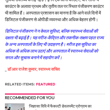
काउंटर के अलावा प्रथम और तृतीय तल पर स्थित पंजीकरण काउंटर
भी शामिल हैं। अस्पताल प्रशासन का मानना है कि आने वाले दिनों में
डिजिटल पंजीकरण से ओपीडी व्यवस्था और अधिक बेहतर होगी।
डिजिटल पंजीकरण ने न केवल सुविधा, बल्कि स्वास्थ्य सेवाओं की
दक्षता भी बढ़ाई है। यह मरीज-केंद्रित और तकनीक-सक्षम पहल राज्य
के अन्य अस्पतालों के लिए भी उदाहरण है। मरीज इस सुविधा का
अधिक से अधिक लाभ उठाएं और अस्पताल में स्वास्थ्य सेवाओं को
सरल और सुचारू बनाने में सहयोग करें।
_
डॉ आर राजेश कुमार, स्वास्थ्य सचिव
RELATED ITEMS:
FEATURED
RECOMMENDED FOR YOU
जिज्ञासा विवि में फैकल्टी डेवलपमेंट प्रोग्राम का