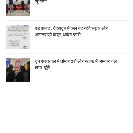
शुभारंभ
रेड अलर्ट : देहरादून में कल बंद रहेंगे स्कूल और
आंगनबाड़ी केंद्र, आदेश जारी..
दून अस्पताल में तीमारदारों और स्टाफ में जमकर चले
लात-घूंसे