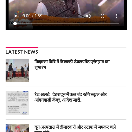
LATEST NEWS
जिज्ञासा विवि में फैकल्टी डेवलपमेंट प्रोग्राम का
शुभारंभ
रेड अलर्ट : देहरादून में कल बंद रहेंगे स्कूल और
आंगनबाड़ी केंद्र, आदेश जारी..
दून अस्पताल में तीमारदारों और स्टाफ में जमकर चले