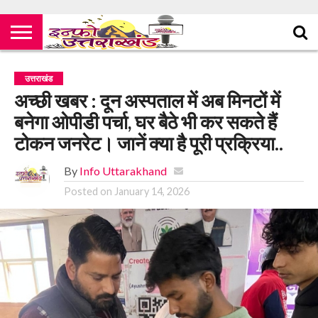
उत्तराखंड
अच्छी खबर : दून अस्पताल में अब मिनटों में
बनेगा ओपीडी पर्चा, घर बैठे भी कर सकते हैं
टोकन जनरेट। जानें क्या है पूरी प्रक्रिया..
By
Info Uttarakhand
Posted on
January 14, 2026