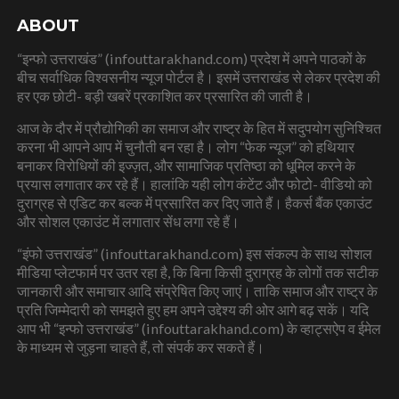
ABOUT
“इन्फो उत्तराखंड” (infouttarakhand.com) प्रदेश में अपने पाठकों के
बीच सर्वाधिक विश्वसनीय न्यूज पोर्टल है। इसमें उत्तराखंड से लेकर प्रदेश की
हर एक छोटी- बड़ी खबरें प्रकाशित कर प्रसारित की जाती है।
आज के दौर में प्रौद्योगिकी का समाज और राष्ट्र के हित में सदुपयोग सुनिश्चित
करना भी आपने आप में चुनौती बन रहा है। लोग “फेक न्यूज” को हथियार
बनाकर विरोधियों की इज्ज़त, और सामाजिक प्रतिष्ठा को धूमिल करने के
प्रयास लगातार कर रहे हैं। हालांकि यही लोग कंटेंट और फोटो- वीडियो को
दुराग्रह से एडिट कर बल्क में प्रसारित कर दिए जाते हैं। हैकर्स बैंक एकाउंट
और सोशल एकाउंट में लगातार सेंध लगा रहे हैं।
“इंफो उत्तराखंड” (infouttarakhand.com) इस संकल्प के साथ सोशल
मीडिया प्लेटफार्म पर उतर रहा है, कि बिना किसी दुराग्रह के लोगों तक सटीक
जानकारी और समाचार आदि संप्रेषित किए जाएं। ताकि समाज और राष्ट्र के
प्रति जिम्मेदारी को समझते हुए हम अपने उद्देश्य की ओर आगे बढ़ सकें। यदि
आप भी “इन्फो उत्तराखंड” (infouttarakhand.com) के व्हाट्सऐप व ईमेल
के माध्यम से जुड़ना चाहते हैं, तो संपर्क कर सकते हैं।