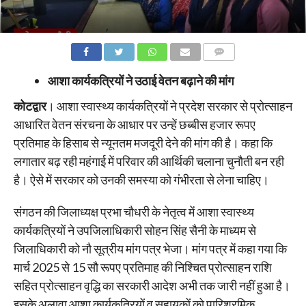
COMMENTS
आशा कार्यकत्रियों ने उठाई वेतन बढ़ाने की मांग
कोटद्वार
। आशा स्वास्थ्य कार्यकत्रियों ने प्रदेश सरकार से प्रोत्साहन
आधारित वेतन संरचना के आधार पर उन्हें छब्बीस हजार रूपए
प्रतिमाह के हिसाब से न्यूनतम मजदूरी देने की मांग की है। कहा कि
लगातार बढ़ रही महंगाई में परिवार की आर्थिकी चलाना चुनौती बन रही
है। ऐसे में सरकार को उनकी समस्या को गंभीरता से लेना चाहिए।
संगठन की जिलाध्यक्ष प्रभा चौधरी के नेतृत्व में आशा स्वास्थ्य
कार्यकत्रियों ने उपजिलाधिकारी सोहन सिंह सैनी के माध्यम से
जिलाधिकारी को नौ सूत्रीय मांग पत्र भेजा। मांग पत्र में कहा गया कि
मार्च 2025 से 15 सौ रूपए प्रतिमाह की निश्चित प्रोत्साहन राशि
सहित प्रोत्साहन वृद्धि का सरकारी आदेश अभी तक जारी नहीं हुआ है।
इसके अलावा आशा कार्यकत्रियों व सहायकों को पारिश्रमिक