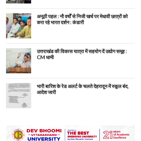
अनूठी पहल : नौ वर्षों से निजी खर्च पर मेधावी छात्रों को
करा रहे भारत दर्शन : कंडारी
उत्तराखंड की विकास यात्रा में सहयोग दें उद्योग समूह :
CM धामी
भारी बारिश के रेड अलर्ट के चलते देहरादून में स्कूल बंद,
आदेश जारी