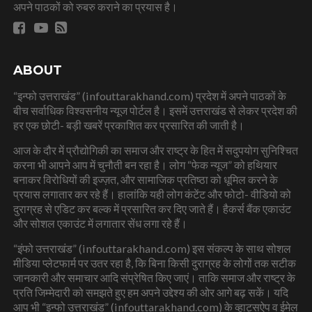
अपने पाठकों को रुबरु कराने का प्रयास है।
ABOUT
“इन्फो उत्तराखंड” (infouttarakhand.com) प्रदेश में अपने पाठकों के
बीच सर्वाधिक विश्वसनीय न्यूज पोर्टल है। इसमें उत्तराखंड से लेकर प्रदेश की
हर एक छोटी- बड़ी खबरें प्रकाशित कर प्रसारित की जाती है।
आज के दौर में प्रौद्योगिकी का समाज और राष्ट्र के हित में सदुपयोग सुनिश्चित
करना भी आपने आप में चुनौती बन रहा है। लोग “फेक न्यूज” को हथियार
बनाकर विरोधियों की इज्ज़त, और सामाजिक प्रतिष्ठा को धूमिल करने के
प्रयास लगातार कर रहे हैं। हालांकि यही लोग कंटेंट और फोटो- वीडियो को
दुराग्रह से एडिट कर बल्क में प्रसारित कर दिए जाते हैं। हैकर्स बैंक एकाउंट
और सोशल एकाउंट में लगातार सेंध लगा रहे हैं।
“इंफो उत्तराखंड” (infouttarakhand.com) इस संकल्प के साथ सोशल
मीडिया प्लेटफार्म पर उतर रहा है, कि बिना किसी दुराग्रह के लोगों तक सटीक
जानकारी और समाचार आदि संप्रेषित किए जाएं। ताकि समाज और राष्ट्र के
प्रति जिम्मेदारी को समझते हुए हम अपने उद्देश्य की ओर आगे बढ़ सकें। यदि
आप भी “इन्फो उत्तराखंड” (infouttarakhand.com) के व्हाट्सऐप व ईमेल