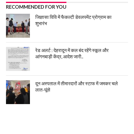
RECOMMENDED FOR YOU
जिज्ञासा विवि में फैकल्टी डेवलपमेंट प्रोग्राम का
शुभारंभ
रेड अलर्ट : देहरादून में कल बंद रहेंगे स्कूल और
आंगनबाड़ी केंद्र, आदेश जारी..
दून अस्पताल में तीमारदारों और स्टाफ में जमकर चले
लात-घूंसे