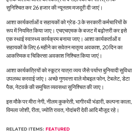
सुनिश्चित कर 26 हजार की न्यूनतम मजदूरी दी जाएं।
आशा कार्यकर्ताओं व सहायकों को ग्रेड-3 के सरकारी कर्मचारियों के
रूप में नियमित किया जाए। एचएचएमक के बजट में बढ़ोत्तरी कर इसे
एक स्थाई स्वास्थ्य कार्यक्रम बनाया जाए। आशा कार्यकर्ताओं व
सहायकों के लिए 6 महीने का सवेतन मातृत्व अवकाश, 20 दिन का
आकस्मिक व चिकित्सा अवकाश निश्चित किया जाएं।
आशा कार्यकत्रियों को स्कूटर यात्रा व्यय जैसे पर्याप्त बुनियादी सुविधा
उपलब्ध करवाई जांए। अच्छे गुणवत्ता वाले मोबइल फोन, टेबलेट, डेटा
पैक, नेटवर्क की समुचित व्यवसथा सुनिश्चित की जाए।
इस मौके पर मीरा नेगी, नीलम कुकरेती, भागीरथी भंडारी, कल्पना काला,
विमला जोशी, रीता, ज्योति रावत, गोदांबरी देवी आदि मौजूद रहे।
RELATED ITEMS:
FEATURED