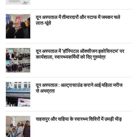
दून अस्पताल में तीमारदारों और स्टाफ में जमकर चले
लात-घूंसे
दून अस्पताल में ‘हॉस्पिटल ऑक्सीजन इकोसिस्टम’ पर
कार्यशाला, स्वास्थ्यकर्मियों को दिए गुरुमंत्र
दून अस्पताल : अल्ट्रासाउंड कराने आई महिला मरीज
से अभद्रता
सहसपुर और सहिया के स्वास्थ्य शिविरों में उमड़ी भीड़