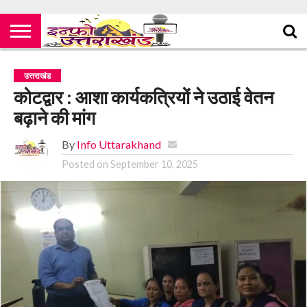
उत्तराखंड
कोटद्वार : आशा कार्यकत्रियों ने उठाई वेतन
बढ़ाने की मांग
By
Info Uttarakhand
Posted on
September 10, 2025