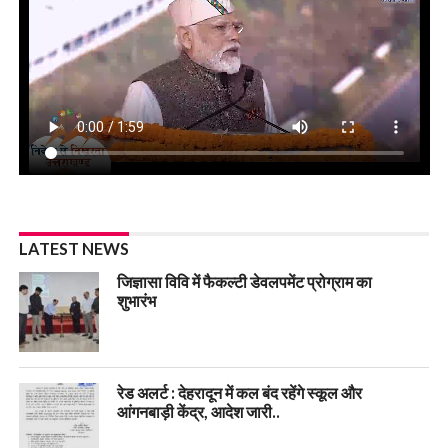
LATEST NEWS
जिज्ञासा विवि में फैकल्टी डेवलपमेंट प्रोग्राम का
शुभारंभ
रेड अलर्ट : देहरादून में कल बंद रहेंगे स्कूल और
आंगनबाड़ी केंद्र, आदेश जारी..