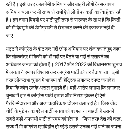
रही है। इसी तरह कालनेमी अभियान और बाहरी लोगों के सत्यापन
अभियान चला कर भी राज्य से सभी ऐसे लोगों पर कड़ी कार्रवाई कर रही
है। इन तमाम विषयों पर पार्टी पूरी तरह से सरकार के साथ है कि किसी
को भी देवभूमि की डेमोग्राफी से छेड़छाड़ करने की इजाजत नहीं दी
जाए।
भट्ट ने कांग्रेस के वोट कर गद्दी छोड़ अभियान पर तंज कसते हुए कहा
कि लोकतंत्र में किसी को भी गद्दी पर बैठने या गद्दी से उतारने का
अधिकार जनता को होता है। 2017 और 2022 की विधानसभा चुनाव
में जनता ने हम पर विश्वास कर कांग्रेस पार्टी को घर बैठाया था। इसी
तरह लोकसभा चुनाव में भाजपा की हैट्रिक लगाकर स्पष्ट जनादेश
दिया कि कौन उनके असल नुमाइंदे हैं। वही आरोप लगाया कि लगातार
चुनाव में हार से कांग्रेस पार्टी हताश और निराश होकर ही ऐसे
गैरजिम्मेदाराना और अव्यावहारिक आंदोलन चला रही है। जिस वोट
चोरी के मुद्दे पर कांग्रेस पार्टी जनता को बरगलाना चाहती है उसकी
सबसे बड़ी अपराधी पार्टी तो स्वयं कांग्रेस है। जिस तरह देश की तरह,
राज्य में भी कांग्रेस मुद्दाविहीन हो गई है उससे उनका गद्दी पाने का सपना