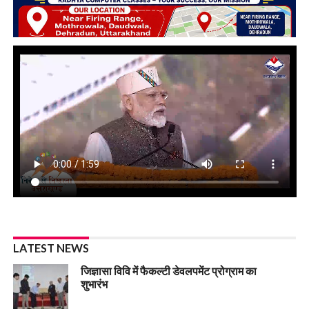
LATEST NEWS
जिज्ञासा विवि में फैकल्टी डेवलपमेंट प्रोग्राम का
शुभारंभ