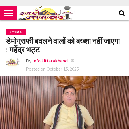
उत्तराखंड
डेमोग्राफी बदलने वालों को बख्शा नहीं जाएगा
: महेंद्र भट्ट
By
Info Uttarakhand
Posted on
October 15, 2025