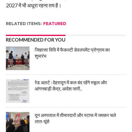
2027 में भी अधूरा रहना तय है।
RELATED ITEMS:
FEATURED
RECOMMENDED FOR YOU
जिज्ञासा विवि में फैकल्टी डेवलपमेंट प्रोग्राम का
शुभारंभ
रेड अलर्ट : देहरादून में कल बंद रहेंगे स्कूल और
आंगनबाड़ी केंद्र, आदेश जारी..
दून अस्पताल में तीमारदारों और स्टाफ में जमकर चले
लात-घूंसे