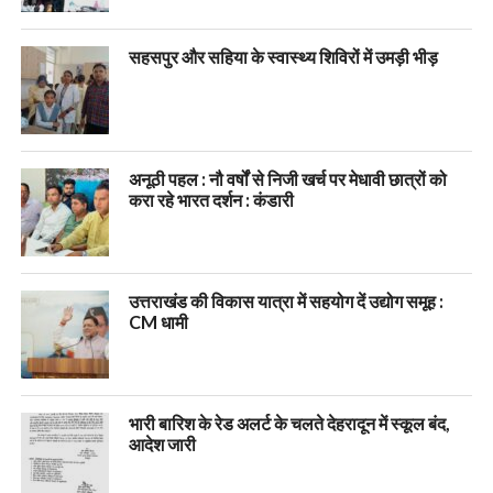
सहसपुर और सहिया के स्वास्थ्य शिविरों में उमड़ी भीड़
अनूठी पहल : नौ वर्षों से निजी खर्च पर मेधावी छात्रों को
करा रहे भारत दर्शन : कंडारी
उत्तराखंड की विकास यात्रा में सहयोग दें उद्योग समूह :
CM धामी
भारी बारिश के रेड अलर्ट के चलते देहरादून में स्कूल बंद,
आदेश जारी