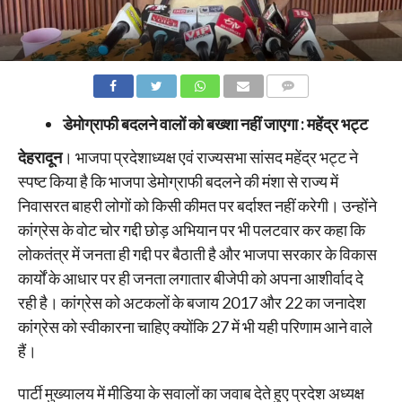
COMMENTS
डेमोग्राफी बदलने वालों को बख्शा नहीं जाएगा : महेंद्र भट्ट
देहरादून
। भाजपा प्रदेशाध्यक्ष एवं राज्यसभा सांसद महेंद्र भट्ट ने
स्पष्ट किया है कि भाजपा डेमोग्राफी बदलने की मंशा से राज्य में
निवासरत बाहरी लोगों को किसी कीमत पर बर्दाश्त नहीं करेगी। उन्होंने
कांग्रेस के वोट चोर गद्दी छोड़ अभियान पर भी पलटवार कर कहा कि
लोकतंत्र में जनता ही गद्दी पर बैठाती है और भाजपा सरकार के विकास
कार्यों के आधार पर ही जनता लगातार बीजेपी को अपना आशीर्वाद दे
रही है। कांग्रेस को अटकलों के बजाय 2017 और 22 का जनादेश
कांग्रेस को स्वीकारना चाहिए क्योंकि 27 में भी यही परिणाम आने वाले
हैं।
पार्टी मुख्यालय में मीडिया के सवालों का जवाब देते हुए प्रदेश अध्यक्ष