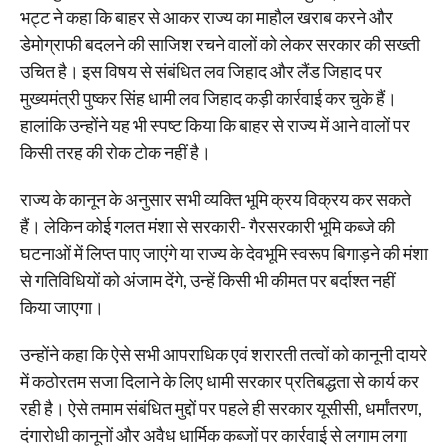
भट्ट ने कहा कि बाहर से आकर राज्य का माहौल खराब करने और
डेमोग्राफी बदलने की साजिश रचने वालों को लेकर सरकार की सख्ती
उचित है। इस विषय से संबंधित लव जिहाद और लैंड जिहाद पर
मुख्यमंत्री पुष्कर सिंह धामी लव जिहाद कड़ी कार्रवाई कर चुके हैं।
हालांकि उन्होंने यह भी स्पष्ट किया कि बाहर से राज्य में आने वालों पर
किसी तरह की रोक टोक नहीं है।
राज्य के कानून के अनुसार सभी व्यक्ति भूमि क्रय विक्रय कर सकते
हैं। लेकिन कोई गलत मंशा से सरकारी- गैरसरकारी भूमि कब्जे की
घटनाओं में लिप्त पाए जाएंगे या राज्य के देवभूमि स्वरूप बिगाड़ने की मंशा
से गतिविधियों को अंजाम देंगे, उन्हें किसी भी कीमत पर बर्दाश्त नहीं
किया जाएगा।
उन्होंने कहा कि ऐसे सभी आपराधिक एवं शरारती तत्वों को कानूनी दायरे
में कठोरतम सजा दिलाने के लिए धामी सरकार प्रतिबद्धता से कार्य कर
रही है। ऐसे तमाम संबंधित मुद्दों पर पहले ही सरकार यूसीसी, धर्मांतरण,
दंगारोधी कानूनों और अवैध धार्मिक कब्जों पर कार्रवाई से लगाम लगा