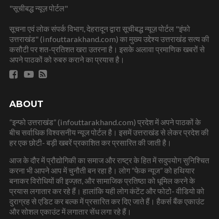
"सूचीबद्ध न्यूज़ पोर्टल"
सूचना एवं लोक संपर्क विभाग, देहरादून द्वारा सूचीबद्ध न्यूज़ पोर्टल "इंफो
उत्तराखंड" (infouttarakhand.com) का मुख्य उद्देश्य उत्तराखंड सत्य की
कसौटी पर शत-प्रतिशत खरा उतरना है। इसके अलावा प्रमाणिक खबरों से
अपने पाठकों को रुबरु कराने का प्रयास है।
ABOUT
“इन्फो उत्तराखंड” (infouttarakhand.com) प्रदेश में अपने पाठकों के
बीच सर्वाधिक विश्वसनीय न्यूज पोर्टल है। इसमें उत्तराखंड से लेकर प्रदेश की
हर एक छोटी- बड़ी खबरें प्रकाशित कर प्रसारित की जाती है।
आज के दौर में प्रौद्योगिकी का समाज और राष्ट्र के हित में सदुपयोग सुनिश्चित
करना भी आपने आप में चुनौती बन रहा है। लोग “फेक न्यूज” को हथियार
बनाकर विरोधियों की इज्ज़त, और सामाजिक प्रतिष्ठा को धूमिल करने के
प्रयास लगातार कर रहे हैं। हालांकि यही लोग कंटेंट और फोटो- वीडियो को
दुराग्रह से एडिट कर बल्क में प्रसारित कर दिए जाते हैं। हैकर्स बैंक एकाउंट
और सोशल एकाउंट में लगातार सेंध लगा रहे हैं।