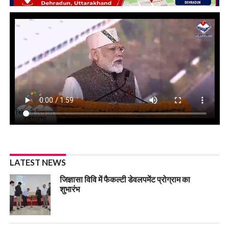
LATEST NEWS
जिज्ञासा विवि में फैकल्टी डेवलपमेंट प्रोग्राम का
शुभारंभ