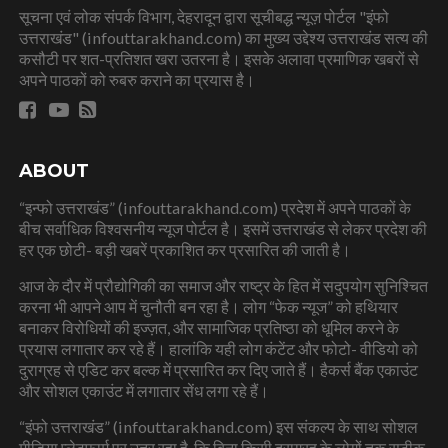
सूचना एवं लोक संपर्क विभाग, देहरादून द्वारा सूचीबद्ध न्यूज़ पोर्टल "इंफो
उत्तराखंड" (infouttarakhand.com) का मुख्य उद्देश्य उत्तराखंड सत्य की
कसौटी पर शत-प्रतिशत खरा उतरना है। इसके अलावा प्रमाणिक खबरों से
अपने पाठकों को रुबरु कराने का प्रयास है।
ABOUT
“इन्फो उत्तराखंड” (infouttarakhand.com) प्रदेश में अपने पाठकों के
बीच सर्वाधिक विश्वसनीय न्यूज पोर्टल है। इसमें उत्तराखंड से लेकर प्रदेश की
हर एक छोटी- बड़ी खबरें प्रकाशित कर प्रसारित की जाती है।
आज के दौर में प्रौद्योगिकी का समाज और राष्ट्र के हित में सदुपयोग सुनिश्चित
करना भी आपने आप में चुनौती बन रहा है। लोग “फेक न्यूज” को हथियार
बनाकर विरोधियों की इज्ज़त, और सामाजिक प्रतिष्ठा को धूमिल करने के
प्रयास लगातार कर रहे हैं। हालांकि यही लोग कंटेंट और फोटो- वीडियो को
दुराग्रह से एडिट कर बल्क में प्रसारित कर दिए जाते हैं। हैकर्स बैंक एकाउंट
और सोशल एकाउंट में लगातार सेंध लगा रहे हैं।
“इंफो उत्तराखंड” (infouttarakhand.com) इस संकल्प के साथ सोशल
मीडिया प्लेटफार्म पर उतर रहा है, कि बिना किसी दुराग्रह के लोगों तक सटीक