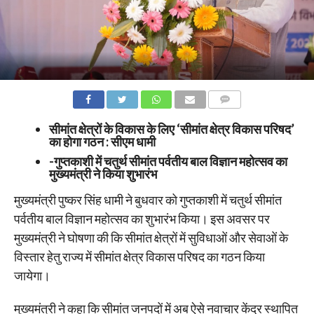
COMMENTS
सीमांत क्षेत्रों के विकास के लिए ‘सीमांत क्षेत्र विकास परिषद’
का होगा गठन : सीएम धामी
-गुप्तकाशी में चतुर्थ सीमांत पर्वतीय बाल विज्ञान महोत्सव का
मुख्यमंत्री ने किया शुभारंभ
मुख्यमंत्री पुष्कर सिंह धामी ने बुधवार को गुप्तकाशी में चतुर्थ सीमांत
पर्वतीय बाल विज्ञान महोत्सव का शुभारंभ किया। इस अवसर पर
मुख्यमंत्री ने घोषणा की कि सीमांत क्षेत्रों में सुविधाओं और सेवाओं के
विस्तार हेतु राज्य में सीमांत क्षेत्र विकास परिषद का गठन किया
जायेगा।
मुख्यमंत्री ने कहा कि सीमांत जनपदों में अब ऐसे नवाचार केंद्र स्थापित