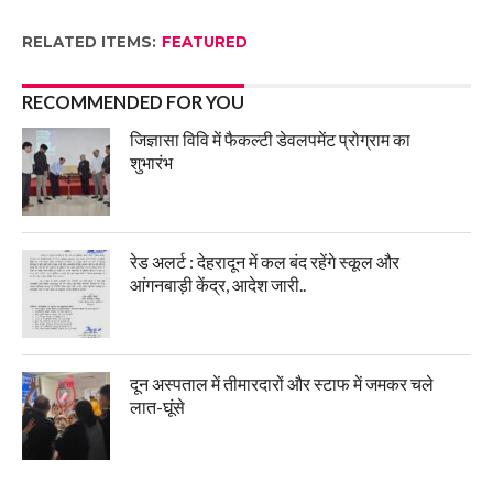
RELATED ITEMS:
FEATURED
RECOMMENDED FOR YOU
जिज्ञासा विवि में फैकल्टी डेवलपमेंट प्रोग्राम का
शुभारंभ
रेड अलर्ट : देहरादून में कल बंद रहेंगे स्कूल और
आंगनबाड़ी केंद्र, आदेश जारी..
दून अस्पताल में तीमारदारों और स्टाफ में जमकर चले
लात-घूंसे