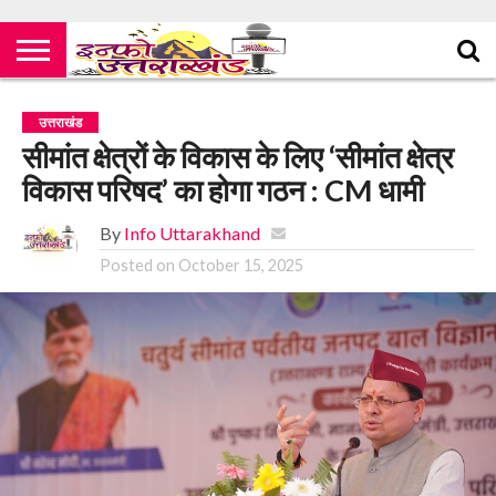
उत्तराखंड
सीमांत क्षेत्रों के विकास के लिए ‘सीमांत क्षेत्र
विकास परिषद’ का होगा गठन : CM धामी
By
Info Uttarakhand
Posted on
October 15, 2025