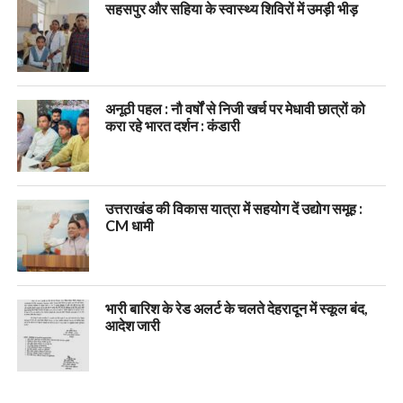
सहसपुर और सहिया के स्वास्थ्य शिविरों में उमड़ी भीड़
अनूठी पहल : नौ वर्षों से निजी खर्च पर मेधावी छात्रों को
करा रहे भारत दर्शन : कंडारी
उत्तराखंड की विकास यात्रा में सहयोग दें उद्योग समूह :
CM धामी
भारी बारिश के रेड अलर्ट के चलते देहरादून में स्कूल बंद,
आदेश जारी