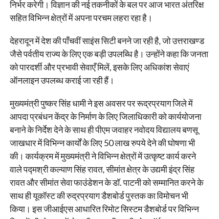
निर्भर करेगी। विज्ञान की नई तकनीकों के बल पर आज भारत अंतरिक्ष
सहित विभिन्न क्षेत्रों में अपना परचम लहरा रहा है।
देहरादून में देश की पाँचवीं साइंस सिटी बनने जा रही है, जो उत्तराखण्ड
जैसे पर्वतीय राज्य के लिए एक बड़ी उपलब्धि है। उन्होंने कहा कि जनता
को पारदर्शी और प्रभावी सेवाएँ मिलें, इसके लिए अधिकांश सेवाएं
ऑनलाइन उपलब्ध कराई जा रही हैं।
मुख्यमंत्री पुष्कर सिंह धामी ने इस अवसर पर रूद्रप्रयाग जिले में
आपदा प्रबंधन केंद्र के निर्माण के लिए जिलाधिकारी को कार्ययोजना
बनाने के निर्देश देने के साथ ही पीएम जवाहर नवोदय विद्यालय बणसू
जाखधार में विभिन्न कार्यों के लिए 50 लाख रुपये देने की घोषणा भी
की। कार्यक्रम में मुख्यमंत्री ने विभिन्न क्षेत्रों में उत्कृष्ट कार्य करने
वाले पद्मश्री कल्याण सिंह रावत, सीमांत क्षेत्र के उद्यमी इंद्र सिंह
रावत और सीमांत सेवा फाउंडेशन के डॉ. पाटनी को सम्मानित करने के
साथ ही यूकॉस्ट की रुद्रप्रयाग डैशबोर्ड पुस्तक का विमोचन भी
किया। इस जीआईएस आधारित रिमोट सिस्टम डैशबोर्ड पर विभिन्न