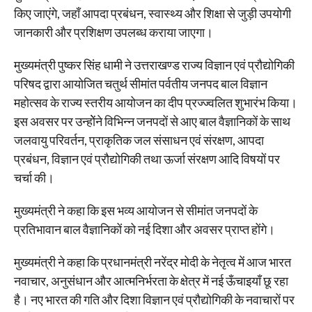
किए जाएंगे, जहाँ आपदा प्रबंधन, स्वास्थ्य और शिक्षा से जुड़ी उपयोगी
जानकारी और प्रशिक्षण उपलब्ध कराया जाएगा।
मुख्यमंत्री पुष्कर सिंह धामी ने उत्तराखण्ड राज्य विज्ञान एवं प्रौद्योगिकी
परिषद द्वारा आयोजित चतुर्थ सीमांत पर्वतीय जनपद बाल विज्ञान
महोत्सव के राज्य स्तरीय आयोजन का दीप प्रज्ज्वलित शुभारंभ किया।
इस अवसर पर उन्होेंने विभिन्न जनपदों से आए बाल वैज्ञानिकों के साथ
जलवायु परिवर्तन, प्राकृतिक जल संसाधन एवं संरक्षण, आपदा
प्रबंधन, विज्ञान एवं प्रौद्योगिकी तथा ऊर्जा संरक्षण आदि विषयों पर
चर्चा की।
मुख्यमंत्री ने कहा कि इस भव्य आयोजन से सीमांत जनपदों के
प्रतिभावान बाल वैज्ञानिकों को नई दिशा और अवसर प्राप्त होंगे।
मुख्यमंत्री ने कहा कि प्रधानमंत्री नरेंद्र मोदी के नेतृत्व में आज भारत
नवाचार, अनुसंधान और आत्मनिर्भरता के क्षेत्र में नई ऊँचाइयाँ छू रहा
है। नए भारत की गति और दिशा विज्ञान एवं प्रौद्योगिकी के नवाचारों पर