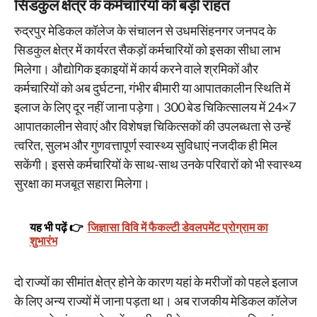
सिडकुल क्षेत्र के कर्मचारियों को बड़ी राहत
रुद्रपुर मेडिकल कॉलेज के संचालन से उधमसिंहनगर जनपद के
सिडकुल क्षेत्र में कार्यरत सैकड़ों कर्मचारियों को इसका सीधा लाभ
मिलेगा। औद्योगिक इकाइयों में कार्य करने वाले श्रमिकों और
कर्मचारियों को अब दुर्घटना, गंभीर बीमारी या आपातकालीन स्थिति में
इलाज के लिए दूर नहीं जाना पड़ेगा। 300 बेड चिकित्सालय में 24×7
आपातकालीन सेवाएं और विशेषज्ञ चिकित्सकों की उपलब्धता से उन्हें
त्वरित, सुलभ और गुणवत्तापूर्ण स्वास्थ्य सुविधाएं नजदीक ही मिल
सकेंगी। इससे कर्मचारियों के साथ-साथ उनके परिवारों को भी स्वास्थ्य
सुरक्षा का मजबूत सहारा मिलेगा।
यह भी पढ़ें 👉
जिज्ञासा विवि में फैकल्टी डेवलपमेंट प्रोग्राम का
शुभारंभ
दो राज्यों का सीमांत क्षेत्र होने के कारण यहां के मरीजों को पहले इलाज
के लिए अन्य राज्यों में जाना पड़ता था। अब राजकीय मेडिकल कॉलेज