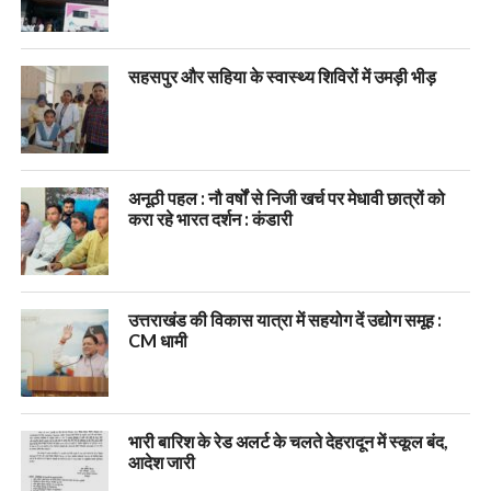
सहसपुर और सहिया के स्वास्थ्य शिविरों में उमड़ी भीड़
अनूठी पहल : नौ वर्षों से निजी खर्च पर मेधावी छात्रों को
करा रहे भारत दर्शन : कंडारी
उत्तराखंड की विकास यात्रा में सहयोग दें उद्योग समूह :
CM धामी
भारी बारिश के रेड अलर्ट के चलते देहरादून में स्कूल बंद,
आदेश जारी