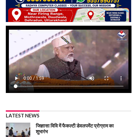
LATEST NEWS
जिज्ञासा विवि में फैकल्टी डेवलपमेंट प्रोग्राम का
शुभारंभ