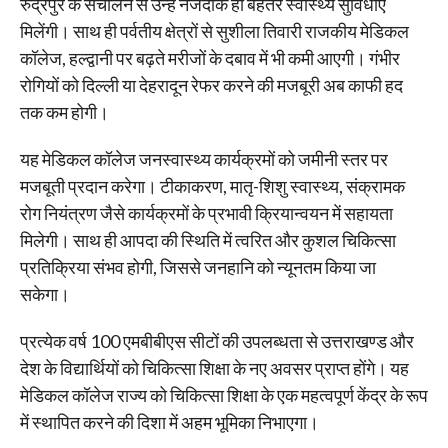
रुद्रपुर के संचालन से उन्हें नजदीक ही बेहतर स्वास्थ्य सुविधाएं
मिलेंगी। साथ ही पर्वतीय क्षेत्रों से सुशीला तिवारी राजकीय मेडिकल
कॉलेज, हल्द्वानी पर बढ़ते मरीजों के दबाव में भी कमी आएगी। गंभीर
रोगियों को दिल्ली या देहरादून रेफर करने की मजबूरी अब काफी हद
तक कम होगी।
यह मेडिकल कॉलेज जनस्वास्थ्य कार्यक्रमों को जमीनी स्तर पर
मजबूती प्रदान करेगा। टीकाकरण, मातृ-शिशु स्वास्थ्य, संक्रामक
रोग नियंत्रण जैसे कार्यक्रमों के प्रभावी क्रियान्वयन में सहायता
मिलेगी। साथ ही आपदा की स्थिति में त्वरित और कुशल चिकित्सा
प्रतिक्रिया संभव होगी, जिससे जनहानि को न्यूनतम किया जा
सकेगा।
प्रत्येक वर्ष 100 एमबीबीएस सीटों की उपलब्धता से उत्तराखण्ड और
देश के विद्यार्थियों को चिकित्सा शिक्षा के नए अवसर प्राप्त होंगे। यह
मेडिकल कॉलेज राज्य को चिकित्सा शिक्षा के एक महत्वपूर्ण केंद्र के रूप
में स्थापित करने की दिशा में अहम भूमिका निभाएगा।