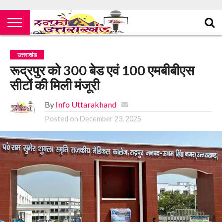
उत्तराखंड
रूद्रपुर को 300 बेड एवं 100 एमबीबीएस
सीटों की मिली मंजूरी
By
Info Uttarakhand
Posted on
December 23, 2025