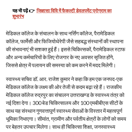
यह भी पढ़ें 👉
जिज्ञासा विवि में फैकल्टी डेवलपमेंट प्रोग्राम का
शुभारंभ
मेडिकल कॉलेज के संचालन के साथ नर्सिंग कॉलेज, पैरामेडिकल
कॉलेज, फार्मेसी और फिजियोथेरेपी जैसे सहबद्ध संस्थानों की स्थापना
की संभावनाएं भी सशक्त हुई हैं। इससे चिकित्सकों, पैरामेडिकल स्टाफ
और अन्य कर्मचारियों के लिए रोजगार के नए अवसर सृजित होंगे,
जिससे क्षेत्र में पलायन की समस्या को कम करने में मदद मिलेगी।
स्वास्थ्य सचिव डॉ. आर. राजेश कुमार ने कहा कि हम एक जनपद-एक
मेडिकल कॉलेज के लक्ष्य की ओर तेजी से कदम बढ़ा रहे हैं। राजकीय
मेडिकल कॉलेज रुद्रपुर का संचालन उत्तराखण्ड के स्वास्थ्य तंत्र को
नई दिशा देगा। 300 बेड चिकित्सालय और 100 एमबीबीएस सीटों के
साथ यह संस्थान गुणवत्तापूर्ण स्वास्थ्य सेवाओं के विस्तार में महत्वपूर्ण
भूमिका निभाएगा। सीमांत, ग्रामीण और पर्वतीय क्षेत्रों के लोगों को समय
पर बेहतर उपचार मिलेगा। साथ ही चिकित्सा शिक्षा, जनस्वास्थ्य