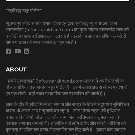
"सूचीबद्ध न्यूज़ पोर्टल"
सूचना एवं लोक संपर्क विभाग, देहरादून द्वारा सूचीबद्ध न्यूज़ पोर्टल "इंफो
उत्तराखंड" (infouttarakhand.com) का मुख्य उद्देश्य उत्तराखंड सत्य की
कसौटी पर शत-प्रतिशत खरा उतरना है। इसके अलावा प्रमाणिक खबरों से
अपने पाठकों को रुबरु कराने का प्रयास है।
ABOUT
“इन्फो उत्तराखंड” (infouttarakhand.com) प्रदेश में अपने पाठकों के
बीच सर्वाधिक विश्वसनीय न्यूज पोर्टल है। इसमें उत्तराखंड से लेकर प्रदेश की
हर एक छोटी- बड़ी खबरें प्रकाशित कर प्रसारित की जाती है।
आज के दौर में प्रौद्योगिकी का समाज और राष्ट्र के हित में सदुपयोग सुनिश्चित
करना भी आपने आप में चुनौती बन रहा है। लोग “फेक न्यूज” को हथियार
बनाकर विरोधियों की इज्ज़त, और सामाजिक प्रतिष्ठा को धूमिल करने के
प्रयास लगातार कर रहे हैं। हालांकि यही लोग कंटेंट और फोटो- वीडियो को
दुराग्रह से एडिट कर बल्क में प्रसारित कर दिए जाते हैं। हैकर्स बैंक एकाउंट