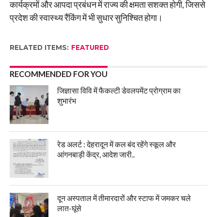
कार्यक्रमों और आपदा प्रबंधन में राज्य की क्षमता सशक्त होगी, जिससे
प्रदेश की स्वास्थ्य रैंकिंग में भी सुधार सुनिश्चित होगा।
RELATED ITEMS:
FEATURED
RECOMMENDED FOR YOU
जिज्ञासा विवि में फैकल्टी डेवलपमेंट प्रोग्राम का
शुभारंभ
रेड अलर्ट : देहरादून में कल बंद रहेंगे स्कूल और
आंगनबाड़ी केंद्र, आदेश जारी..
दून अस्पताल में तीमारदारों और स्टाफ में जमकर चले
लात-घूंसे