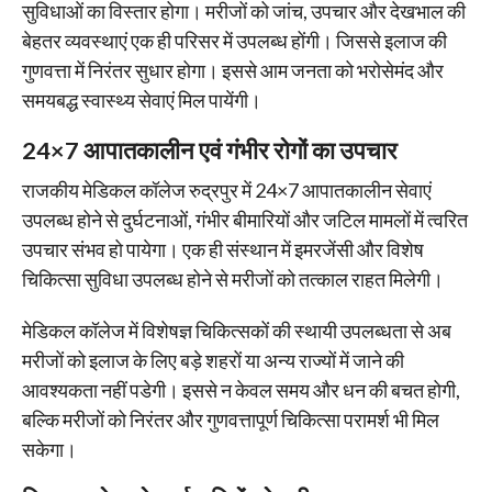
सुविधाओं का विस्तार होगा। मरीजों को जांच, उपचार और देखभाल की
बेहतर व्यवस्थाएं एक ही परिसर में उपलब्ध होंगी। जिससे इलाज की
गुणवत्ता में निरंतर सुधार होगा। इससे आम जनता को भरोसेमंद और
समयबद्ध स्वास्थ्य सेवाएं मिल पायेंगी।
24×7 आपातकालीन एवं गंभीर रोगों का उपचार
राजकीय मेडिकल कॉलेज रुद्रपुर में 24×7 आपातकालीन सेवाएं
उपलब्ध होने से दुर्घटनाओं, गंभीर बीमारियों और जटिल मामलों में त्वरित
उपचार संभव हो पायेगा। एक ही संस्थान में इमरजेंसी और विशेष
चिकित्सा सुविधा उपलब्ध होने से मरीजों को तत्काल राहत मिलेगी।
मेडिकल कॉलेज में विशेषज्ञ चिकित्सकों की स्थायी उपलब्धता से अब
मरीजों को इलाज के लिए बड़े शहरों या अन्य राज्यों में जाने की
आवश्यकता नहीं पडेगी। इससे न केवल समय और धन की बचत होगी,
बल्कि मरीजों को निरंतर और गुणवत्तापूर्ण चिकित्सा परामर्श भी मिल
सकेगा।