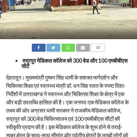
COMMENTS
रुद्रपुर मेडिकल कॉलेज को 300 बेड और 100 एमबीबीएस
सीटें
देहरादून।‌ मुख्यमंत्री पुष्कर सिंह धामी के सशक्त मार्गदर्शन और
चिकित्सा शिक्षा एवं स्वास्थ्य मंत्री डॉ. धन सिंह रावत के स्पष्ट दिशा-
निर्देशों में उत्तराखण्ड ने स्वास्थ्य और चिकित्सा शिक्षा के क्षेत्र में एक
और बड़ी उपलब्धि हासिल की है। एक जनपद-एक मेडिकल कॉलेज के
लक्ष्य की ओर अग्रसर धामी सरकार ने राजकीय मेडिकल कॉलेज,
रुद्रपुर को 300 बेड चिकित्सालय एवं 100 एमबीबीएस सीटों की
स्वीकृति प्रदान की है। इस मेडिकल कॉलेज के शुरू होने से तराई-
भाबर क्षेत्र के साथ-साथ सीमांत और पर्वतीय क्षेत्रों के लाखों लोगों को