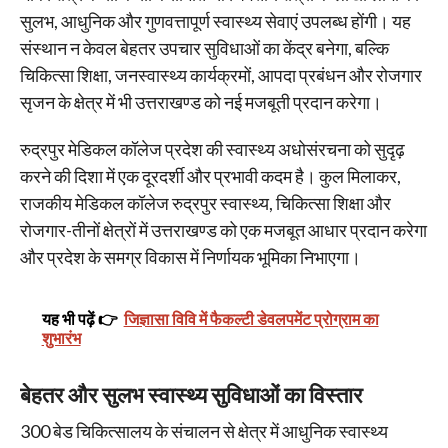
सुलभ, आधुनिक और गुणवत्तापूर्ण स्वास्थ्य सेवाएं उपलब्ध होंगी। यह
संस्थान न केवल बेहतर उपचार सुविधाओं का केंद्र बनेगा, बल्कि
चिकित्सा शिक्षा, जनस्वास्थ्य कार्यक्रमों, आपदा प्रबंधन और रोजगार
सृजन के क्षेत्र में भी उत्तराखण्ड को नई मजबूती प्रदान करेगा।
रुद्रपुर मेडिकल कॉलेज प्रदेश की स्वास्थ्य अधोसंरचना को सुदृढ़
करने की दिशा में एक दूरदर्शी और प्रभावी कदम है। कुल मिलाकर,
राजकीय मेडिकल कॉलेज रुद्रपुर स्वास्थ्य, चिकित्सा शिक्षा और
रोजगार-तीनों क्षेत्रों में उत्तराखण्ड को एक मजबूत आधार प्रदान करेगा
और प्रदेश के समग्र विकास में निर्णायक भूमिका निभाएगा।
यह भी पढ़ें 👉
जिज्ञासा विवि में फैकल्टी डेवलपमेंट प्रोग्राम का
शुभारंभ
बेहतर और सुलभ स्वास्थ्य सुविधाओं का विस्तार
300 बेड चिकित्सालय के संचालन से क्षेत्र में आधुनिक स्वास्थ्य