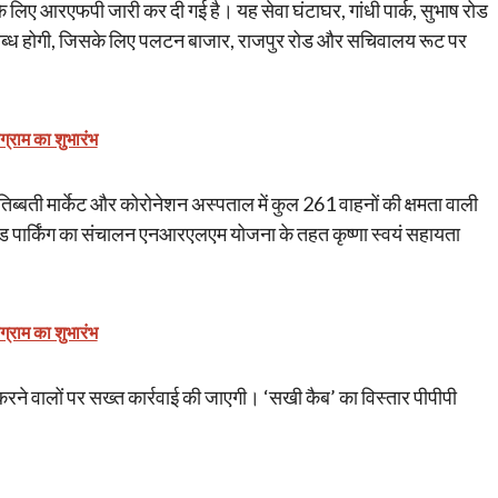
सके लिए आरएफपी जारी कर दी गई है। यह सेवा घंटाघर, गांधी पार्क, सुभाष रोड
पलब्ध होगी, जिसके लिए पलटन बाजार, राजपुर रोड और सचिवालय रूट पर
ोग्राम का शुभारंभ
 तिब्बती मार्केट और कोरोनेशन अस्पताल में कुल 261 वाहनों की क्षमता वाली
राउंड पार्किंग का संचालन एनआरएलएम योजना के तहत कृष्णा स्वयं सहायता
ोग्राम का शुभारंभ
करने वालों पर सख्त कार्रवाई की जाएगी। ‘सखी कैब’ का विस्तार पीपीपी