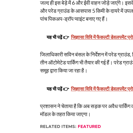
जल्द ही इस बेड़े में 6 और ईवी वाहन जोड़े जाएंगे। इ
और परेड ग्राउंड के आसपास 5 किमी के दायरे में उ
पांच पिकअप-ड्रॉप प्वाइंट बनाए गए हैं।
यह भी पढ़ें 👉
जिज्ञासा विवि में फैकल्टी डेवलपमेंट प्र
जिलाधिकारी सविन बंसल के निर्देशन में परेड ग्राउंड,
तीन ऑटोमेटेड पार्किंग भी तैयार की गई हैं। परेड ग्
समूह द्वारा किया जा रहा है।
यह भी पढ़ें 👉
जिज्ञासा विवि में फैकल्टी डेवलपमेंट प्र
प्रशासन ने चेताया है कि अब सड़क पर अवैध पार्किंग 
मॉडल के तहत किया जाएगा।
RELATED ITEMS:
FEATURED