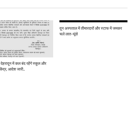
दून अस्पताल में तीमारदारों और स्टाफ में जमकर
चले लात-घूंसे
 देहरादून में कल बंद रहेंगे स्कूल और
केंद्र, आदेश जारी..