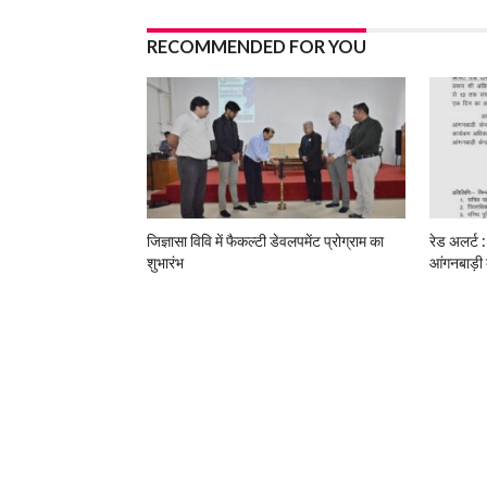
RECOMMENDED FOR YOU
जिज्ञासा विवि में फैकल्टी डेवलपमेंट प्रोग्राम का
रेड अलर्ट :
शुभारंभ
आंगनबाड़ी 