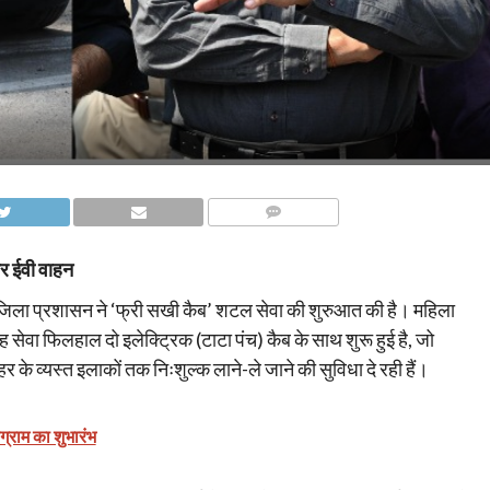
COMMENTS
 और ईवी वाहन
न में जिला प्रशासन ने ‘फ्री सखी कैब’ शटल सेवा की शुरुआत की है। महिला
 सेवा फिलहाल दो इलेक्ट्रिक (टाटा पंच) कैब के साथ शुरू हुई है, जो
हर के व्यस्त इलाकों तक निःशुल्क लाने-ले जाने की सुविधा दे रही हैं।
ोग्राम का शुभारंभ