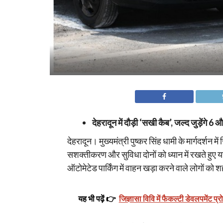
देहरादून में दौड़ी ‘सखी कैब’, जल्द जुड़ेंगे 6
देहरादून। मुख्यमंत्री पुष्कर सिंह धामी के मार्गदर्श
सशक्तीकरण और सुविधा दोनों को ध्यान में रखते हुए यह
ऑटोमेटेड पार्किंग में वाहन खड़ा करने वाले लोगों को श
यह भी पढ़ें 👉
जिज्ञासा विवि में फैकल्टी डेवलपमेंट प्र