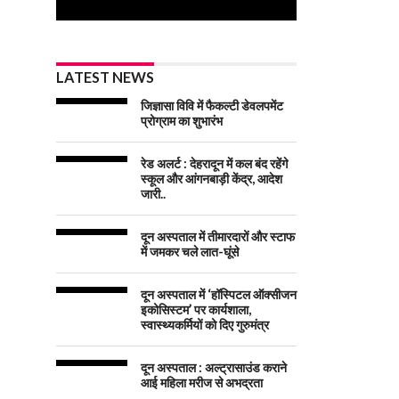
LATEST NEWS
जिज्ञासा विवि में फैकल्टी डेवलपमेंट
प्रोग्राम का शुभारंभ
रेड अलर्ट : देहरादून में कल बंद रहेंगे
स्कूल और आंगनबाड़ी केंद्र, आदेश
जारी..
दून अस्पताल में तीमारदारों और स्टाफ
में जमकर चले लात-घूंसे
दून अस्पताल में ‘हॉस्पिटल ऑक्सीजन
इकोसिस्टम’ पर कार्यशाला,
स्वास्थ्यकर्मियों को दिए गुरुमंत्र
दून अस्पताल : अल्ट्रासाउंड कराने
आई महिला मरीज से अभद्रता