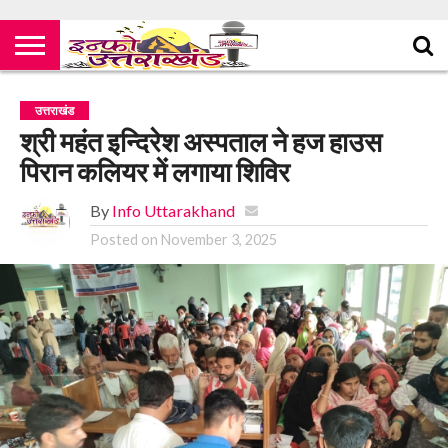
उत्तराखंड
श्री महंत इन्दिरेश अस्पताल ने हज हाउस
पिरान कलियर में लगाया शिविर
By
Info Uttarakhand
Posted on
November 3, 2025