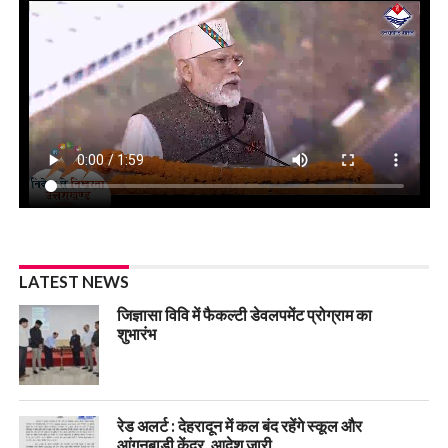
LATEST NEWS
जिज्ञासा विवि में फैकल्टी डेवलपमेंट प्रोग्राम का
शुभारंभ
रेड अलर्ट : देहरादून में कल बंद रहेंगे स्कूल और
आंगनबाड़ी केंद्र, आदेश जारी..