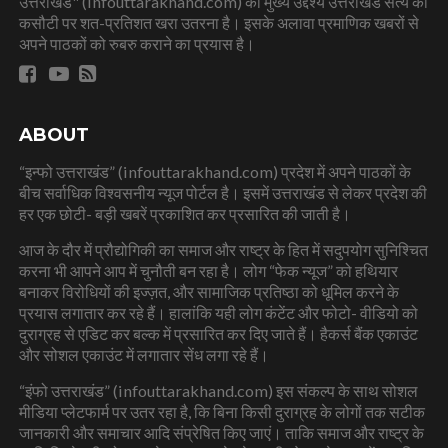
उत्तराखंड" (infouttarakhand.com) का मुख्य उद्देश्य उत्तराखंड सत्य की
कसौटी पर शत-प्रतिशत खरा उतरना है। इसके अलावा प्रमाणिक खबरों से
अपने पाठकों को रुबरु कराने का प्रयास है।
ABOUT
“इन्फो उत्तराखंड” (infouttarakhand.com) प्रदेश में अपने पाठकों के
बीच सर्वाधिक विश्वसनीय न्यूज पोर्टल है। इसमें उत्तराखंड से लेकर प्रदेश की
हर एक छोटी- बड़ी खबरें प्रकाशित कर प्रसारित की जाती है।
आज के दौर में प्रौद्योगिकी का समाज और राष्ट्र के हित में सदुपयोग सुनिश्चित
करना भी आपने आप में चुनौती बन रहा है। लोग “फेक न्यूज” को हथियार
बनाकर विरोधियों की इज्ज़त, और सामाजिक प्रतिष्ठा को धूमिल करने के
प्रयास लगातार कर रहे हैं। हालांकि यही लोग कंटेंट और फोटो- वीडियो को
दुराग्रह से एडिट कर बल्क में प्रसारित कर दिए जाते हैं। हैकर्स बैंक एकाउंट
और सोशल एकाउंट में लगातार सेंध लगा रहे हैं।
“इंफो उत्तराखंड” (infouttarakhand.com) इस संकल्प के साथ सोशल
मीडिया प्लेटफार्म पर उतर रहा है, कि बिना किसी दुराग्रह के लोगों तक सटीक
जानकारी और समाचार आदि संप्रेषित किए जाएं। ताकि समाज और राष्ट्र के