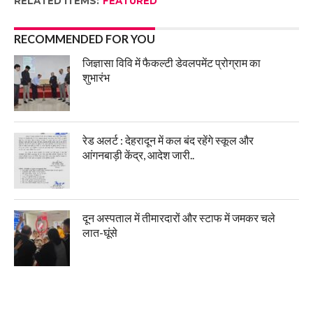
RELATED ITEMS:
FEATURED
RECOMMENDED FOR YOU
जिज्ञासा विवि में फैकल्टी डेवलपमेंट प्रोग्राम का
शुभारंभ
रेड अलर्ट : देहरादून में कल बंद रहेंगे स्कूल और
आंगनबाड़ी केंद्र, आदेश जारी..
दून अस्पताल में तीमारदारों और स्टाफ में जमकर चले
लात-घूंसे