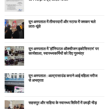
दून अस्पताल में तीमारदारों और स्टाफ में जमकर चले
लात-घूंसे
दून अस्पताल में ‘हॉस्पिटल ऑक्सीजन इकोसिस्टम’ पर
कार्यशाला, स्वास्थ्यकर्मियों को दिए गुरुमंत्र
दून अस्पताल : अल्ट्रासाउंड कराने आई महिला मरीज
से अभद्रता
सहसपुर और सहिया के स्वास्थ्य शिविरों में उमड़ी भीड़