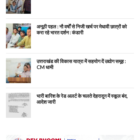
अनूठी पहल : नौ वर्षों से निजी खर्च पर मेधावी छात्रों को
करा रहे भारत दर्शन : कंडारी
उत्तराखंड की विकास यात्रा में सहयोग दें उद्योग समूह :
CM धामी
भारी बारिश के रेड अलर्ट के चलते देहरादून में स्कूल बंद,
आदेश जारी