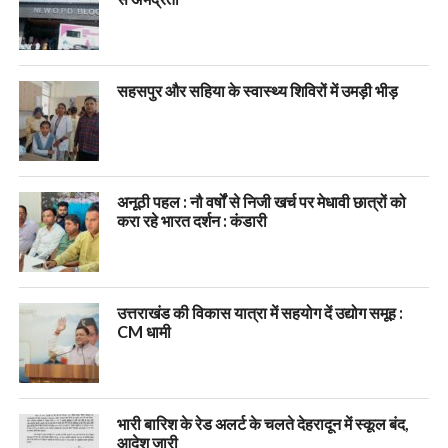
सहसपुर और सहिया के स्वास्थ्य शिविरों में उमड़ी भीड़
अनूठी पहल : नौ वर्षों से निजी खर्च पर मेधावी छात्रों को
करा रहे भारत दर्शन : कंडारी
उत्तराखंड की विकास यात्रा में सहयोग दें उद्योग समूह :
CM धामी
भारी बारिश के रेड अलर्ट के चलते देहरादून में स्कूल बंद,
आदेश जारी