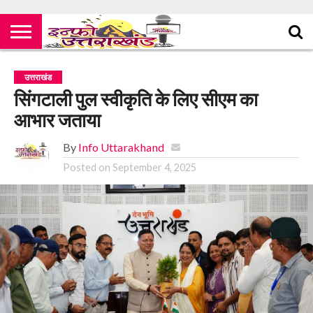
उत्तराखंड
सिंगटाली पुल स्वीकृति के लिए सीएम का
आभार जताया
By
Info Uttarakhand
Posted on
September 4, 2025