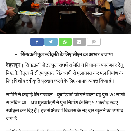
COMMENTS
सिंगटाली पुल स्वीकृति के लिए सीएम का आभार जताया
देहरादून
। सिंगटाली मोटर पुल संघर्ष समिति ने विधायक यमकेश्वर रेनु
बिष्ट के नेतृत्व में सीएम पुष्कर सिंह धामी से मुलाकात कर पुल निर्माण के
लिए वित्तीय स्वीकृति प्रदान करने के लिए आभार व्यक्त किया है।
समिति ने कहा है कि गढ़वाल – कुमांउ को जोड़ने वाला यह पुल 20 सालों
से लंबित था। अब मुख्यमंत्री ने पुल निर्माण के लिए 57 करोड़ रुपए
स्वीकृत कर दिए हैं। इससे क्षेत्र में विकास के नए द्वार खुलने की उम्मीद
जगी है।