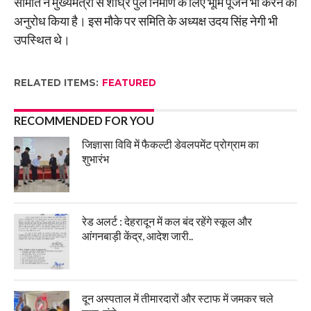
समिति ने मुख्यमंत्री से शीघ्र पुल निर्माण के लिए भूमि पूजन भी करने का
अनुरोध किया है। इस मौके पर समिति के अध्यक्ष उदय सिंह नेगी भी
उपस्थित थे।
RELATED ITEMS:
FEATURED
RECOMMENDED FOR YOU
जिज्ञासा विवि में फैकल्टी डेवलपमेंट प्रोग्राम का
शुभारंभ
रेड अलर्ट : देहरादून में कल बंद रहेंगे स्कूल और
आंगनबाड़ी केंद्र, आदेश जारी..
दून अस्पताल में तीमारदारों और स्टाफ में जमकर चले