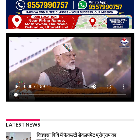
LATEST NEWS
जिज्ञासा विवि में फैकल्टी डेवलपमेंट प्रोग्राम का