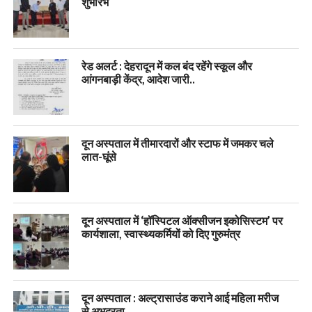
शुभारंभ
रेड अलर्ट : देहरादून में कल बंद रहेंगे स्कूल और
आंगनबाड़ी केंद्र, आदेश जारी..
दून अस्पताल में तीमारदारों और स्टाफ में जमकर चले
लात-घूंसे
दून अस्पताल में ‘हॉस्पिटल ऑक्सीजन इकोसिस्टम’ पर
कार्यशाला, स्वास्थ्यकर्मियों को दिए गुरुमंत्र
दून अस्पताल : अल्ट्रासाउंड कराने आई महिला मरीज
से अभद्रता