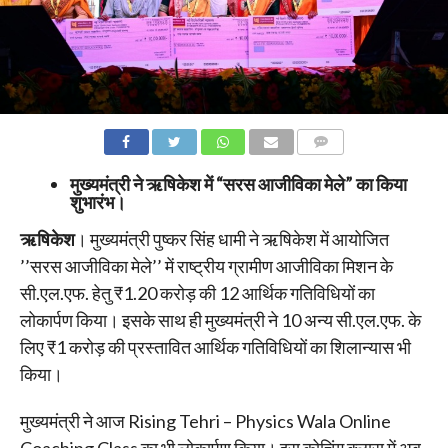
COMMENTS
मुख्यमंत्री ने ऋषिकेश में “सरस आजीविका मेले” का किया
शुभारंभ।
ऋषिकेश
। मुख्यमंत्री पुष्कर सिंह धामी ने ऋषिकेश में आयोजित
’’सरस आजीविका मेले’’ में राष्ट्रीय ग्रामीण आजीविका मिशन के
सी.एल.एफ. हेतु ₹1.20 करोड़ की 12 आर्थिक गतिविधियों का
लोकार्पण किया। इसके साथ ही मुख्यमंत्री ने 10 अन्य सी.एल.एफ. के
लिए ₹1 करोड़ की प्रस्तावित आर्थिक गतिविधियों का शिलान्यास भी
किया।
मुख्यमंत्री ने आज Rising Tehri – Physics Wala Online