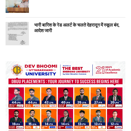
भारी बारिश के रेड अलर्ट के चलते देहरादून में स्कूल बंद,
आदेश जारी