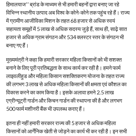
हिमालयाज’’ ब्रांड के माध्यम से भी हमारी बहनों द्वारा बनाए जा रहे
विभिन्न स्थानीय उत्पाद अब विश्व के कोने-कोने तक पहुंच रहे हैं। राज्य
में ग्रामीण आजीविका मिशन के तहत 68 हजार से अधिक स्वयं
सहायता समूहों में 5 लाख से अधिक सदस्य जुड़े हैं, साथ ही, साढ़े सात
हजार से अधिक ग्राम संगठन और 534 क्लस्टर स्तर के संगठन भी
बनाए गए हैं।
मुख्यमंत्री ने कहा कि हमारी सरकार महिला किसानों को भी सशक्त
बनाने के लिए पूरी प्रतिबद्धता के साथ कार्य कर रही है। हमने फार्म
लाइवलीहुड और महिला किसान सशक्तिकरण योजना के तहत राज्य
की लगभग 3 लाख से अधिक महिला किसानों की क्षमता एवं कौशल का
विकास करने का काम किया है। इसके अलावा हमने 2.5 लाख
एग्रीन्यूट्री गार्डन और किचन गार्डन की स्थापना की है और लगभग
500 फार्म मशीनरी बैंक भी उपलब्ध कराए हैं।
इतना ही नहीं हमारी सरकार राज्य की 5 हजार से अधिक महिला
किसानों को आर्गेनिक खेती से जोड़ने का कार्य भी कर रही है। इन सभी