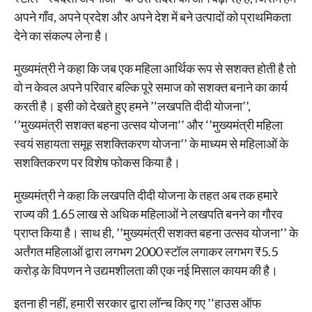
अपने गाँव, अपने प्रदेश और अपने देश में बने उत्पादों को प्राथमिकता
देने का संकल्प लेना है।
मुख्यमंत्री ने कहा कि जब एक महिला आर्थिक रूप से सशक्त होती है तो
वो न केवल अपने परिवार बल्कि पूरे समाज को सशक्त बनाने का कार्य
करती है। इसी को देखते हुए हमने ’‘लखपति दीदी योजना’’,
‘’मुख्यमंत्री सशक्त बहना उत्सव योजना’’ और ‘’मुख्यमंत्री महिला
स्वयं सहायता समूह सशक्तिकरण योजना’’ के माध्यम से महिलाओं के
सशक्तिकरण पर विशेष फोकस किया है।
मुख्यमंत्री ने कहा कि लखपति दीदी योजना के तहत अब तक हमारे
राज्य की 1.65 लाख से अधिक महिलाओं ने लखपति बनने का गौरव
प्राप्त किया है। साथ ही, ’’मुख्यमंत्री सशक्त बहना उत्सव योजना’’ के
अर्तंगत महिलाओं द्वारा लगभग 2000 स्टॉल लगाकर लगभग ₹5.5
करोड़ के विपणन ने उद्यमशीलता की एक नई मिसाल कायम की है।
इतना ही नहीं, हमारी सरकार द्वारा लॉन्च किए गए ’‘हाउस ऑफ