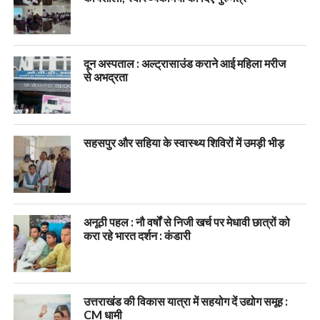
दून अस्पताल : अल्ट्रासाउंड कराने आई महिला मरीज
से अभद्रता
सहसपुर और सहिया के स्वास्थ्य शिविरों में उमड़ी भीड़
अनूठी पहल : नौ वर्षों से निजी खर्च पर मेधावी छात्रों को
करा रहे भारत दर्शन : कंडारी
उत्तराखंड की विकास यात्रा में सहयोग दें उद्योग समूह :
CM धामी