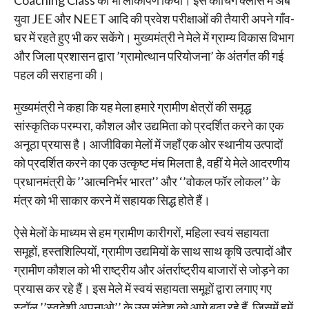
Coaching Class का भी लोकार्पण किया। इस कोचिंग क्लास में अब
युवा JEE और NEET आदि की प्रवेश परीक्षाओं की तैयारी अपने गाँव-
घर में रहते हुए भी कर सकेंगे। मुख्यमंत्री ने मेले में ग्राम्य विकास विभाग
और जिला प्रशासन द्वारा ’ग्रामोत्थान परियोजना’ के अंतर्गत की गई
पहल की सराहना की।
मुख्यमंत्री ने कहा कि यह मेला हमारे ग्रामीण क्षेत्रों की समृद्ध
सांस्कृतिक परम्परा, कौशल और उद्यमिता को प्रदर्शित करने का एक
अनूठा प्रयास है। आजीविका मेलों में जहाँ एक ओर स्थानीय उत्पादों
को प्रदर्शित करने का एक उत्कृष्ट मंच मिलता है, वहीं ये मेले आदरणीय
प्रधानमंत्री के ’’आत्मनिर्भर भारत’’ और ‘’वोकल फॉर लोकल’’ के
मंत्र को भी साकार करने में सहायक सिद्ध होते हैं।
ऐसे मेलों के माध्यम से हम ग्रामीण कारीगरों, महिला स्वयं सहायता
समूहों, हस्तशिल्पियों, ग्रामीण उद्यमियों के साथ साथ कृषि उत्पादों और
ग्रामीण कौशल को भी राष्ट्रीय और अंतर्राष्ट्रीय बाजारों से जोड़ने का
प्रयास कर रहे हैं। इस मेले में स्वयं सहायता समूहों द्वारा लगाए गए
स्टॉल ’’स्वदेशी अपनाओ’’ के उस संदेश को आगे बढ़ा रहे हैं, जिसमें हमें