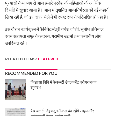
प्रयासों के माध्यम से आज हमारे प्रदेश की महिलाओं की आर्थिक
स्थिति में सुधार आया है। आज मातृशक्ति आत्मनिर्भरता की नई कहानी
लिख रही हैं, जो इस सरस मेले में भी स्पष्ट रूप से परिलक्षित हो रहा है।
इस दौरान कार्यक्रम में कैबिनेट मंत्री गणेश जोशी, सुबोध उनियाल,
स्वयं सहायता समूह के सदस्य, ग्रामीण उद्यमी तथा स्थानीय लोग
उपस्थित रहे।
RELATED ITEMS:
FEATURED
RECOMMENDED FOR YOU
जिज्ञासा विवि में फैकल्टी डेवलपमेंट प्रोग्राम का
शुभारंभ
रेड अलर्ट : देहरादून में कल बंद रहेंगे स्कूल और