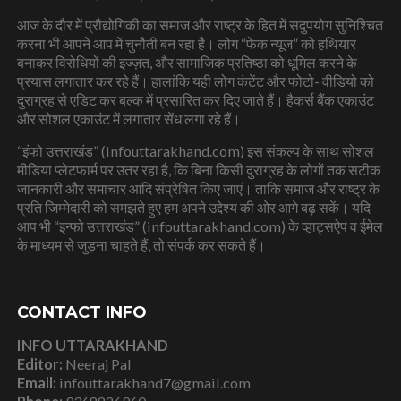
आज के दौर में प्रौद्योगिकी का समाज और राष्ट्र के हित में सदुपयोग सुनिश्चित
करना भी आपने आप में चुनौती बन रहा है। लोग “फेक न्यूज” को हथियार
बनाकर विरोधियों की इज्ज़त, और सामाजिक प्रतिष्ठा को धूमिल करने के
प्रयास लगातार कर रहे हैं। हालांकि यही लोग कंटेंट और फोटो- वीडियो को
दुराग्रह से एडिट कर बल्क में प्रसारित कर दिए जाते हैं। हैकर्स बैंक एकाउंट
और सोशल एकाउंट में लगातार सेंध लगा रहे हैं।
“इंफो उत्तराखंड” (infouttarakhand.com) इस संकल्प के साथ सोशल
मीडिया प्लेटफार्म पर उतर रहा है, कि बिना किसी दुराग्रह के लोगों तक सटीक
जानकारी और समाचार आदि संप्रेषित किए जाएं। ताकि समाज और राष्ट्र के
प्रति जिम्मेदारी को समझते हुए हम अपने उद्देश्य की ओर आगे बढ़ सकें। यदि
आप भी “इन्फो उत्तराखंड” (infouttarakhand.com) के व्हाट्सऐप व ईमेल
के माध्यम से जुड़ना चाहते हैं, तो संपर्क कर सकते हैं।
CONTACT INFO
INFO UTTARAKHAND
Editor:
Neeraj Pal
Email:
infouttarakhand7@gmail.com