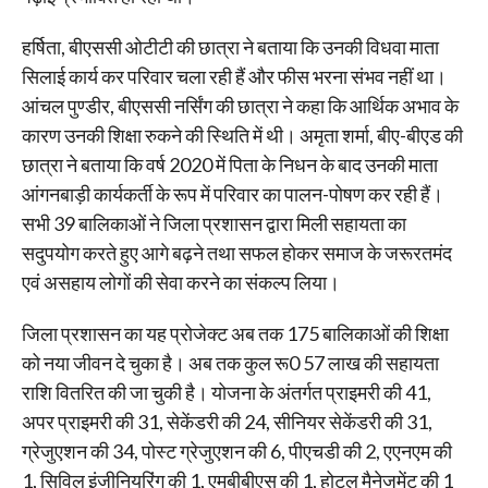
हर्षिता, बीएससी ओटीटी की छात्रा ने बताया कि उनकी विधवा माता
सिलाई कार्य कर परिवार चला रही हैं और फीस भरना संभव नहीं था।
आंचल पुण्डीर, बीएससी नर्सिंग की छात्रा ने कहा कि आर्थिक अभाव के
कारण उनकी शिक्षा रुकने की स्थिति में थी। अमृता शर्मा, बीए-बीएड की
छात्रा ने बताया कि वर्ष 2020 में पिता के निधन के बाद उनकी माता
आंगनबाड़ी कार्यकर्ती के रूप में परिवार का पालन-पोषण कर रही हैं।
सभी 39 बालिकाओं ने जिला प्रशासन द्वारा मिली सहायता का
सदुपयोग करते हुए आगे बढ़ने तथा सफल होकर समाज के जरूरतमंद
एवं असहाय लोगों की सेवा करने का संकल्प लिया।
जिला प्रशासन का यह प्रोजेक्ट अब तक 175 बालिकाओं की शिक्षा
को नया जीवन दे चुका है। अब तक कुल रू0 57 लाख की सहायता
राशि वितरित की जा चुकी है। योजना के अंतर्गत प्राइमरी की 41,
अपर प्राइमरी की 31, सेकेंडरी की 24, सीनियर सेकेंडरी की 31,
ग्रेजुएशन की 34, पोस्ट ग्रेजुएशन की 6, पीएचडी की 2, एएनएम की
1, सिविल इंजीनियरिंग की 1, एमबीबीएस की 1, होटल मैनेजमेंट की 1