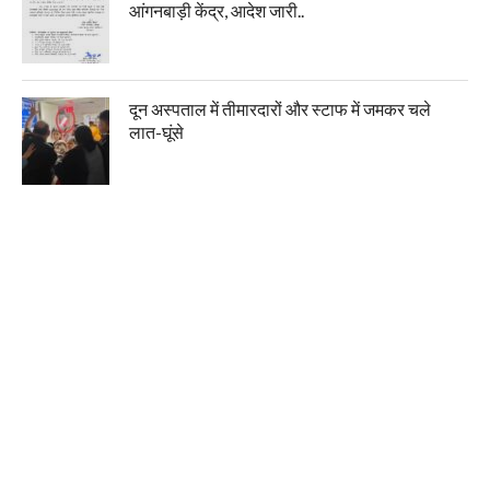
आंगनबाड़ी केंद्र, आदेश जारी..
दून अस्पताल में तीमारदारों और स्टाफ में जमकर चले
लात-घूंसे