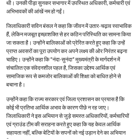
थी। उनकी पीड़ा सुनकर सभागार में उपस्थित अधिकारी, कर्मचारी एवं
अभिभावकों की आंखें नम हो गईं।
जिलाधिकारी सविन बंसल ने कहा कि जीवन में उतार-चढ़ाव स्वाभाविक
हैं, लेकिन मजबूत इच्छाशक्ति से हर कठिन परिस्थिति का सामना किया
जा सकता है। उन्होंने बालिकाओं को प्रेरित करते हुए कहा कि उन्हें
प्राप्त अवसरों का पूरा उपयोग कर अपने लक्ष्य की ओर निरंतर बढ़ना
चाहिए। उन्होंने कहा कि “नंदा-सुनंदा” मुख्यमंत्री के मार्गदर्शन में
संचालित एक संवेदनशील पहल है, जिसका उद्देश्य आर्थिक एवं
सामाजिक रूप से कमजोर बालिकाओं की शिक्षा को बाधित होने से
बचाना है।
उन्होंने कहा कि राज्य सरकार एवं जिला प्रशासन का प्रयास है कि
कोई भी प्रतिभा आर्थिक अभाव के कारण पीछे न रह जाए।
जिलाधिकारी ने इस अभियान से जुड़े समस्त अधिकारियों, कर्मचारियों
एवं ग्राउंड टीम की सराहना करते हुए कहा कि यह केवल आर्थिक
सहायता नहीं, बल्कि बेटियों के सपनों को नई उड़ान देने का अभियान