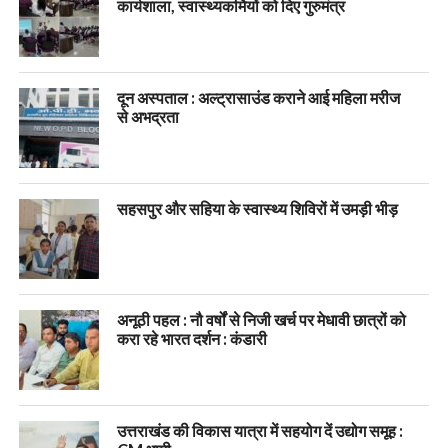
कार्यशाला, स्वास्थ्यकर्मियों को दिए गुरुमंत्र
दून अस्पताल : अल्ट्रासाउंड कराने आई महिला मरीज
से अभद्रता
सहसपुर और सहिया के स्वास्थ्य शिविरों में उमड़ी भीड़
अनूठी पहल : नौ वर्षों से निजी खर्च पर मेधावी छात्रों को
करा रहे भारत दर्शन : कंडारी
उत्तराखंड की विकास यात्रा में सहयोग दें उद्योग समूह :