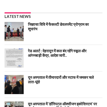
LATEST NEWS
जिज्ञासा विवि में फैकल्टी डेवलपमेंट प्रोग्राम का
शुभारंभ
रेड अलर्ट : देहरादून में कल बंद रहेंगे स्कूल और
आंगनबाड़ी केंद्र, आदेश जारी..
दून अस्पताल में तीमारदारों और स्टाफ में जमकर चले
लात-घूंसे
दून अस्पताल में ‘हॉस्पिटल ऑक्सीजन इकोसिस्टम’ पर