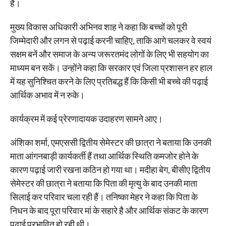
है।
मुख्य विकास अधिकारी अभिनव शाह ने कहा कि बच्चों को पूरी
जिम्मेदारी और लगन से पढ़ाई करनी चाहिए, ताकि आगे चलकर वे स्वयं
सक्षम बनें और समाज के अन्य जरूरतमंद लोगों के लिए भी सहयोग का
माध्यम बन सकें। उन्होंने कहा कि सरकार एवं जिला प्रशासन हर हाल
में यह सुनिश्चित करने के लिए प्रतिबद्ध हैं कि किसी भी बच्चे की पढ़ाई
आर्थिक अभाव में न रुके।
कार्यक्रम में कई प्रेरणादायक उदाहरण सामने आए।
अंशिका शर्मा, एमएससी द्वितीय सेमेस्टर की छात्रा ने बताया कि उनकी
माता आंगनबाड़ी कार्यकर्ती हैं तथा आर्थिक स्थिति कमजोर होने के
कारण पढ़ाई जारी रखना कठिन हो गया था। मदीहा बेग, बीसीए द्वितीय
सेमेस्टर की छात्रा ने बताया कि पिता की मृत्यु के बाद उनकी माता
सिलाई कर परिवार चला रही हैं। तनिष्का मेहर ने कहा कि पिता के
निधन के बाद पूरा परिवार मां के सहारे है और आर्थिक संकट के कारण
पढ़ाई प्रभावित हो रही थी।