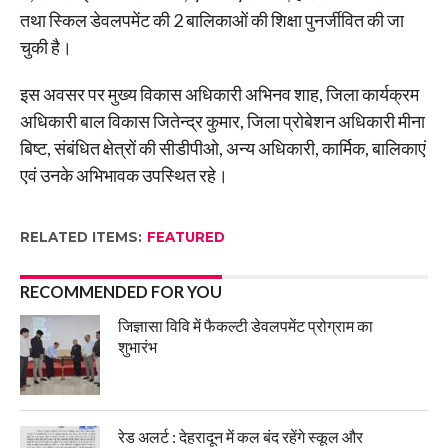
तथा स्किल डेवलपमेंट की 2 बालिकाओं की शिक्षा पुनर्जीवित की जा
चुकी है।
इस अवसर पर मुख्य विकास अधिकारी अभिनव शाह, जिला कार्यक्रम
अधिकारी बाल विकास जितेन्द्र कुमार, जिला प्रोबेशन अधिकारी मीना
बिष्ट, संबंधित क्षेत्रों की सीडीपीओ, अन्य अधिकारी, कार्मिक, बालिकाएं
एवं उनके अभिभावक उपस्थित रहे।
RELATED ITEMS:
FEATURED
RECOMMENDED FOR YOU
जिज्ञासा विवि में फैकल्टी डेवलपमेंट प्रोग्राम का
शुभारंभ
रेड अलर्ट : देहरादून में कल बंद रहेंगे स्कूल और