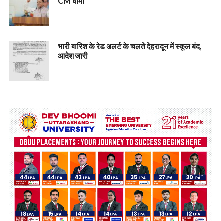
CM धामी
भारी बारिश के रेड अलर्ट के चलते देहरादून में स्कूल बंद,
आदेश जारी