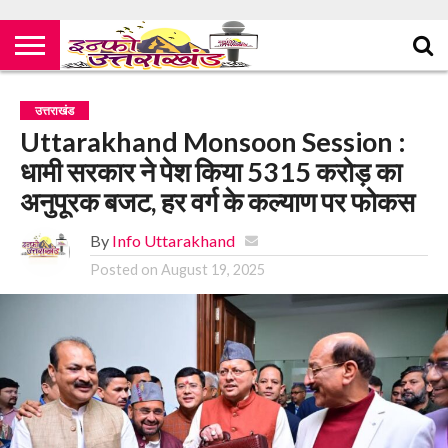
उत्तराखंड
Uttarakhand Monsoon Session :
धामी सरकार ने पेश किया 5315 करोड़ का
अनुपूरक बजट, हर वर्ग के कल्याण पर फोकस
By
Info Uttarakhand
Posted on
August 19, 2025