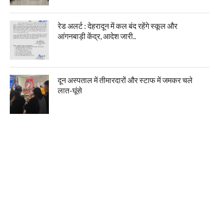
रेड अलर्ट : देहरादून में कल बंद रहेंगे स्कूल और
आंगनबाड़ी केंद्र, आदेश जारी..
दून अस्पताल में तीमारदारों और स्टाफ में जमकर चले
लात-घूंसे