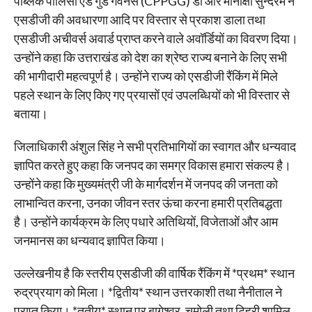
पब्लिक पॉलिसी एंड गुड गवर्नेंस (CPPGG) डॉ आर मीनाक्षी सुन्दरम ने
एसडीजी की अवधारणा आदि पर विस्तार से प्रकाश डाला तथा
एसडीजी अचीवर्स अवार्ड प्राप्त करने वाले अवॉर्डियों का विवरण दिया।
उन्होंने कहा कि उत्तराखंड को देश का श्रेष्ठ राज्य बनाने के लिए सभी
की भागीदारी महत्वपूर्ण है। उन्होंने राज्य को एसडीजी रैंकिंग में मिले
पहले स्थान के लिए किए गए प्रयासों एवं उपलब्धियों को भी विस्तार से
बताया।
जिलाधिकारी अंशुल सिंह ने सभी प्रतिभागियों का स्वागत और धन्यवाद
ज्ञापित करते हुए कहा कि जनपद का समग्र विकास हमारा संकल्प है।
उन्होंने कहा कि मुख्यमंत्री जी के मार्गदर्शन में जनपद की जनता को
लाभान्वित करना, उनका जीवन स्तर ऊंचा करना हमारी प्रतिबद्धता
है। उन्होंने कार्यक्रम के लिए पधारे अतिथियों, विजेताओं और आम
जनमानस का धन्यवाद ज्ञापित किया।
उल्लेखनीय है कि स्तरीय एसडीजी की वार्षिक रैंकिंग में *प्रथम* स्थान
रुद्रप्रयाग को मिला। *द्वितीय* स्थान उत्तरकाशी तथा नैनीताल ने
प्राप्त किया। *तृतीय* स्थान पर बागेश्वर, चमोली तथा टिहरी शामिल