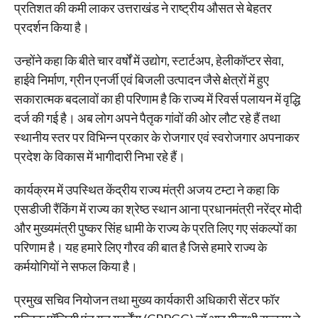
प्रतिशत की कमी लाकर उत्तराखंड ने राष्ट्रीय औसत से बेहतर
प्रदर्शन किया है।
उन्होंने कहा कि बीते चार वर्षों में उद्योग, स्टार्टअप, हेलीकॉप्टर सेवा,
हाईवे निर्माण, ग्रीन एनर्जी एवं बिजली उत्पादन जैसे क्षेत्रों में हुए
सकारात्मक बदलावों का ही परिणाम है कि राज्य में रिवर्स पलायन में वृद्धि
दर्ज की गई है। अब लोग अपने पैतृक गांवों की ओर लौट रहे हैं तथा
स्थानीय स्तर पर विभिन्न प्रकार के रोजगार एवं स्वरोजगार अपनाकर
प्रदेश के विकास में भागीदारी निभा रहे हैं।
कार्यक्रम में उपस्थित केंद्रीय राज्य मंत्री अजय टम्टा ने कहा कि
एसडीजी रैंकिंग में राज्य का श्रेष्ठ स्थान आना प्रधानमंत्री नरेंद्र मोदी
और मुख्यमंत्री पुष्कर सिंह धामी के राज्य के प्रति लिए गए संकल्पों का
परिणाम है। यह हमारे लिए गौरव की बात है जिसे हमारे राज्य के
कर्मयोगियों ने सफल किया है।
प्रमुख सचिव नियोजन तथा मुख्य कार्यकारी अधिकारी सेंटर फॉर