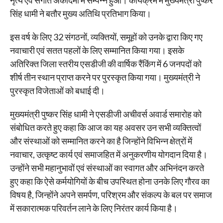
नृत्य एवं संगीत अकादमी में सम्पन्न हुआ। कार्यक्रम में मुख्यमंत्री पुष्कर
सिंह धामी ने बतौर मुख्य अतिथि प्रतिभाग किया।
इस वर्ष के लिए 32 संगठनों, व्यक्तियों, समूहों को उनके द्वारा किए गए
नवाचारी एवं सतत पहलों के लिए सम्मानित किया गया। इसके
अतिरिक्त जिला स्तरीय एसडीजी की वार्षिक रैंकिंग में 6 जनपदों को
शीर्ष तीन स्थान प्राप्त करने पर पुरस्कृत किया गया। मुख्यमंत्री ने
पुरस्कृत विजेताओं को बधाई दी।
मुख्यमंत्री पुष्कर सिंह धामी ने एसडीजी अचीवर्स अवार्ड समारोह को
संबोधित करते हुए कहा कि आज का यह अवसर उन सभी व्यक्तित्वों
और संस्थाओं को सम्मानित करने का है जिन्होंने विभिन्न क्षेत्रों में
नवाचार, उत्कृष्ट कार्य एवं समाजहित में अनुकरणीय योगदान दिया है।
उन्होंने सभी महानुभावों एवं संस्थाओं का स्वागत और अभिनंदन करते
हुए कहा कि ऐसे कर्मयोगियों के बीच उपस्थित होना उनके लिए गौरव का
विषय है, जिन्होंने अपने समर्पण, परिश्रम और संकल्प के बल पर समाज
में सकारात्मक परिवर्तन लाने के लिए निरंतर कार्य किया है।