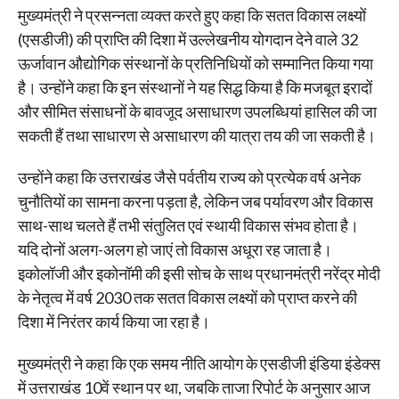
मुख्यमंत्री ने प्रसन्नता व्यक्त करते हुए कहा कि सतत विकास लक्ष्यों
(एसडीजी) की प्राप्ति की दिशा में उल्लेखनीय योगदान देने वाले 32
ऊर्जावान औद्योगिक संस्थानों के प्रतिनिधियों को सम्मानित किया गया
है। उन्होंने कहा कि इन संस्थानों ने यह सिद्ध किया है कि मजबूत इरादों
और सीमित संसाधनों के बावजूद असाधारण उपलब्धियां हासिल की जा
सकती हैं तथा साधारण से असाधारण की यात्रा तय की जा सकती है।
उन्होंने कहा कि उत्तराखंड जैसे पर्वतीय राज्य को प्रत्येक वर्ष अनेक
चुनौतियों का सामना करना पड़ता है, लेकिन जब पर्यावरण और विकास
साथ-साथ चलते हैं तभी संतुलित एवं स्थायी विकास संभव होता है।
यदि दोनों अलग-अलग हो जाएं तो विकास अधूरा रह जाता है।
इकोलॉजी और इकोनॉमी की इसी सोच के साथ प्रधानमंत्री नरेंद्र मोदी
के नेतृत्व में वर्ष 2030 तक सतत विकास लक्ष्यों को प्राप्त करने की
दिशा में निरंतर कार्य किया जा रहा है।
मुख्यमंत्री ने कहा कि एक समय नीति आयोग के एसडीजी इंडिया इंडेक्स
में उत्तराखंड 10वें स्थान पर था, जबकि ताजा रिपोर्ट के अनुसार आज