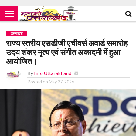
उत्तराखंड
राज्य स्तरीय एसडीजी एचीवर्स अवार्ड समारोह
उदय शंकर नृत्य एवं संगीत अकादमी में हुआ
आयोजित।
By
Info Uttarakhand
Posted on
May 27, 2026