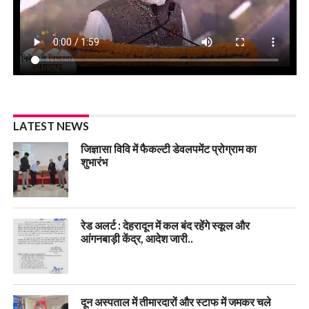
LATEST NEWS
जिज्ञासा विवि में फैकल्टी डेवलपमेंट प्रोग्राम का
शुभारंभ
रेड अलर्ट : देहरादून में कल बंद रहेंगे स्कूल और
आंगनबाड़ी केंद्र, आदेश जारी..
दून अस्पताल में तीमारदारों और स्टाफ में जमकर चले