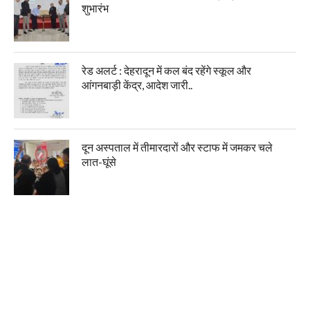
शुभारंभ
रेड अलर्ट : देहरादून में कल बंद रहेंगे स्कूल और
आंगनबाड़ी केंद्र, आदेश जारी..
दून अस्पताल में तीमारदारों और स्टाफ में जमकर चले
लात-घूंसे