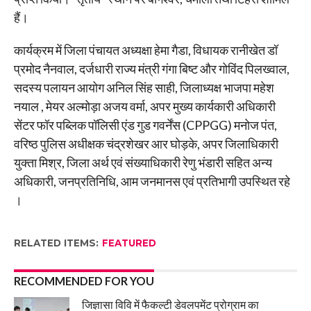
हैं।
कार्यक्रम में जिला पंचायत अध्यक्षा हेमा गैडा, विधायक रानीखेत डॉ
प्रमोद नैनवाल, दर्जधारी राज्य मंत्री गंगा बिष्ट और गोविंद पिलख्वाल,
सदस्य पलायन आयोग अनिल सिंह साही, जिलाध्यक्ष भाजपा महेश
नयाल , मेयर अल्मोड़ा अजय वर्मा, अपर मुख्य कार्यकारी अधिकारी
सेंटर फॉर पब्लिक पॉलिसी एंड गुड गवर्नेंस (CPPGG) मनोज पंत,
वरिष्ठ पुलिस अधीक्षक चंद्रशेखर आर घोड़के, अपर जिलाधिकारी
युक्ता मिश्र, जिला अर्थ एवं संख्याधिकारी रेणु भंडारी सहित अन्य
अधिकारी, जनप्रतिनिधि, आम जनमानस एवं प्रतिभागी उपस्थित रहे
।
RELATED ITEMS:
FEATURED
RECOMMENDED FOR YOU
जिज्ञासा विवि में फैकल्टी डेवलपमेंट प्रोग्राम का