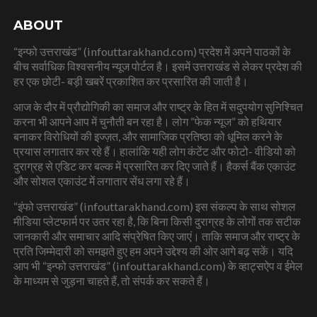
ABOUT
“इन्फो उत्तराखंड” (infouttarakhand.com) प्रदेश में अपने पाठकों के
बीच सर्वाधिक विश्वसनीय न्यूज पोर्टल है। इसमें उत्तराखंड से लेकर प्रदेश की
हर एक छोटी- बड़ी खबरें प्रकाशित कर प्रसारित की जाती है।
आज के दौर में प्रौद्योगिकी का समाज और राष्ट्र के हित में सदुपयोग सुनिश्चित
करना भी आपने आप में चुनौती बन रहा है। लोग “फेक न्यूज” को हथियार
बनाकर विरोधियों की इज्ज़त, और सामाजिक प्रतिष्ठा को धूमिल करने के
प्रयास लगातार कर रहे हैं। हालांकि यही लोग कंटेंट और फोटो- वीडियो को
दुराग्रह से एडिट कर बल्क में प्रसारित कर दिए जाते हैं। हैकर्स बैंक एकाउंट
और सोशल एकाउंट में लगातार सेंध लगा रहे हैं।
“इंफो उत्तराखंड” (infouttarakhand.com) इस संकल्प के साथ सोशल
मीडिया प्लेटफार्म पर उतर रहा है, कि बिना किसी दुराग्रह के लोगों तक सटीक
जानकारी और समाचार आदि संप्रेषित किए जाएं। ताकि समाज और राष्ट्र के
प्रति जिम्मेदारी को समझते हुए हम अपने उद्देश्य की ओर आगे बढ़ सकें। यदि
आप भी “इन्फो उत्तराखंड” (infouttarakhand.com) के व्हाट्सऐप व ईमेल
के माध्यम से जुड़ना चाहते हैं, तो संपर्क कर सकते हैं।