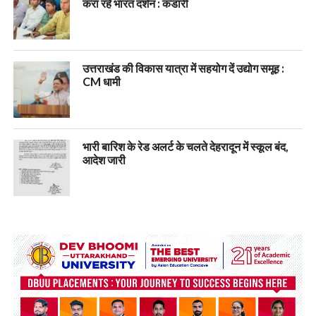
करा रहे भारत दर्शन : कंडारी
उत्तराखंड की विकास यात्रा में सहयोग दें उद्योग समूह :
CM धामी
भारी बारिश के रेड अलर्ट के चलते देहरादून में स्कूल बंद,
आदेश जारी