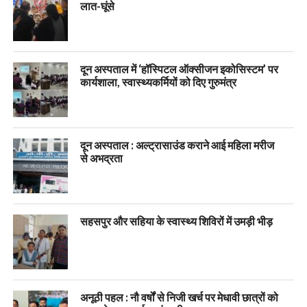
लात-घूंसे
दून अस्पताल में ‘हॉस्पिटल ऑक्सीजन इकोसिस्टम’ पर
कार्यशाला, स्वास्थ्यकर्मियों को दिए गुरुमंत्र
दून अस्पताल : अल्ट्रासाउंड कराने आई महिला मरीज
से अभद्रता
सहसपुर और सहिया के स्वास्थ्य शिविरों में उमड़ी भीड़
अनूठी पहल : नौ वर्षों से निजी खर्च पर मेधावी छात्रों को