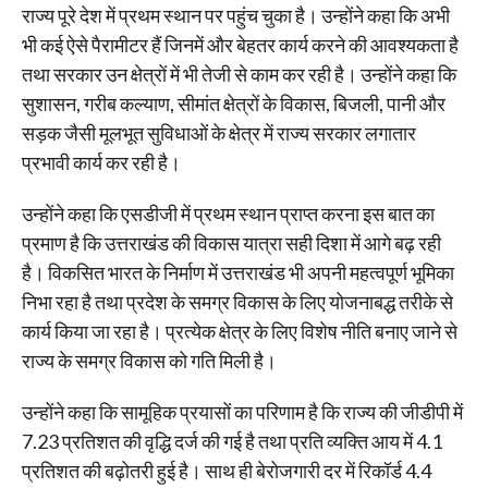
राज्य पूरे देश में प्रथम स्थान पर पहुंच चुका है। उन्होंने कहा कि अभी
भी कई ऐसे पैरामीटर हैं जिनमें और बेहतर कार्य करने की आवश्यकता है
तथा सरकार उन क्षेत्रों में भी तेजी से काम कर रही है। उन्होंने कहा कि
सुशासन, गरीब कल्याण, सीमांत क्षेत्रों के विकास, बिजली, पानी और
सड़क जैसी मूलभूत सुविधाओं के क्षेत्र में राज्य सरकार लगातार
प्रभावी कार्य कर रही है।
उन्होंने कहा कि एसडीजी में प्रथम स्थान प्राप्त करना इस बात का
प्रमाण है कि उत्तराखंड की विकास यात्रा सही दिशा में आगे बढ़ रही
है। विकसित भारत के निर्माण में उत्तराखंड भी अपनी महत्वपूर्ण भूमिका
निभा रहा है तथा प्रदेश के समग्र विकास के लिए योजनाबद्ध तरीके से
कार्य किया जा रहा है। प्रत्येक क्षेत्र के लिए विशेष नीति बनाए जाने से
राज्य के समग्र विकास को गति मिली है।
उन्होंने कहा कि सामूहिक प्रयासों का परिणाम है कि राज्य की जीडीपी में
7.23 प्रतिशत की वृद्धि दर्ज की गई है तथा प्रति व्यक्ति आय में 4.1
प्रतिशत की बढ़ोतरी हुई है। साथ ही बेरोजगारी दर में रिकॉर्ड 4.4