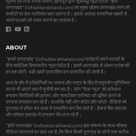
सूचना एवं लोक संपर्क विभाग, देहरादून द्वारा सूचीबद्ध न्यूज़ पोर्टल "इंफो
उत्तराखंड" (infouttarakhand.com) का मुख्य उद्देश्य उत्तराखंड सत्य की
कसौटी पर शत-प्रतिशत खरा उतरना है। इसके अलावा प्रमाणिक खबरों से
अपने पाठकों को रुबरु कराने का प्रयास है।
ABOUT
“इन्फो उत्तराखंड” (infouttarakhand.com) प्रदेश में अपने पाठकों के
बीच सर्वाधिक विश्वसनीय न्यूज पोर्टल है। इसमें उत्तराखंड से लेकर प्रदेश की
हर एक छोटी- बड़ी खबरें प्रकाशित कर प्रसारित की जाती है।
आज के दौर में प्रौद्योगिकी का समाज और राष्ट्र के हित में सदुपयोग सुनिश्चित
करना भी आपने आप में चुनौती बन रहा है। लोग “फेक न्यूज” को हथियार
बनाकर विरोधियों की इज्ज़त, और सामाजिक प्रतिष्ठा को धूमिल करने के
प्रयास लगातार कर रहे हैं। हालांकि यही लोग कंटेंट और फोटो- वीडियो को
दुराग्रह से एडिट कर बल्क में प्रसारित कर दिए जाते हैं। हैकर्स बैंक एकाउंट
और सोशल एकाउंट में लगातार सेंध लगा रहे हैं।
“इंफो उत्तराखंड” (infouttarakhand.com) इस संकल्प के साथ सोशल
मीडिया प्लेटफार्म पर उतर रहा है, कि बिना किसी दुराग्रह के लोगों तक सटीक