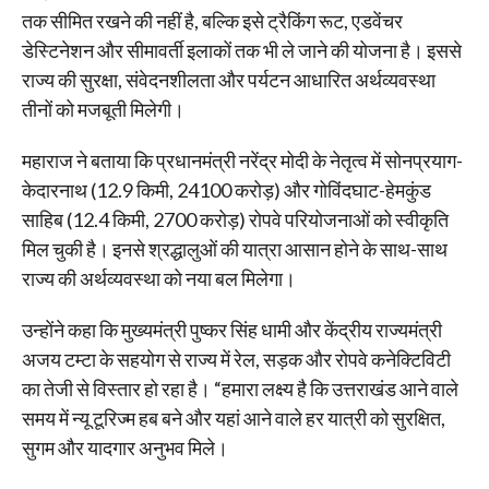
तक सीमित रखने की नहीं है, बल्कि इसे ट्रैकिंग रूट, एडवेंचर
डेस्टिनेशन और सीमावर्ती इलाकों तक भी ले जाने की योजना है। इससे
राज्य की सुरक्षा, संवेदनशीलता और पर्यटन आधारित अर्थव्यवस्था
तीनों को मजबूती मिलेगी।
महाराज ने बताया कि प्रधानमंत्री नरेंद्र मोदी के नेतृत्व में सोनप्रयाग-
केदारनाथ (12.9 किमी, 24100 करोड़) और गोविंदघाट-हेमकुंड
साहिब (12.4 किमी, 2700 करोड़) रोपवे परियोजनाओं को स्वीकृति
मिल चुकी है। इनसे श्रद्धालुओं की यात्रा आसान होने के साथ-साथ
राज्य की अर्थव्यवस्था को नया बल मिलेगा।
उन्होंने कहा कि मुख्यमंत्री पुष्कर सिंह धामी और केंद्रीय राज्यमंत्री
अजय टम्टा के सहयोग से राज्य में रेल, सड़क और रोपवे कनेक्टिविटी
का तेजी से विस्तार हो रहा है। “हमारा लक्ष्य है कि उत्तराखंड आने वाले
समय में न्यू टूरिज्म हब बने और यहां आने वाले हर यात्री को सुरक्षित,
सुगम और यादगार अनुभव मिले।