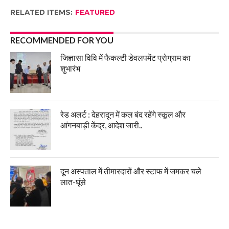
RELATED ITEMS:
FEATURED
RECOMMENDED FOR YOU
जिज्ञासा विवि में फैकल्टी डेवलपमेंट प्रोग्राम का
शुभारंभ
रेड अलर्ट : देहरादून में कल बंद रहेंगे स्कूल और
आंगनबाड़ी केंद्र, आदेश जारी..
दून अस्पताल में तीमारदारों और स्टाफ में जमकर चले
लात-घूंसे