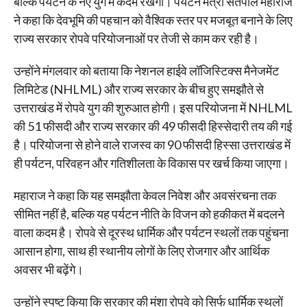
बल्कि पर्यटन के नए युग में कदम रखेगा। पर्यटन मंत्री सतपाल महाराज
ने कहा कि देवभूमि की पहचान को वैश्विक स्तर पर मजबूत बनाने के लिए
राज्य सरकार रोपवे परियोजनाओं पर तेजी से काम कर रही है।
उन्होंने मंगलवार को बताया कि नेशनल हाईवे लॉजिस्टिक्स मैनेजमेंट
लिमिटेड (NHLML) और राज्य सरकार के बीच हुए समझौते से
उत्तराखंड में रोपवे युग की शुरुआत होगी। इस परियोजना में NHLML
की 51 फीसदी और राज्य सरकार की 49 फीसदी हिस्सेदारी तय की गई
है। परियोजना से होने वाले राजस्व का 90 फीसदी हिस्सा उत्तराखंड में
ही पर्यटन, परिवहन और गतिशीलता के विकास पर खर्च किया जाएगा।
महाराज ने कहा कि यह समझौता केवल निवेश और अवसंरचना तक
सीमित नहीं है, बल्कि यह पर्यटन नीति के विजन को हकीकत में बदलने
वाला कदम है। रोपवे से दूरस्थ धार्मिक और पर्यटन स्थलों तक पहुंचना
आसान होगा, साथ ही स्थानीय लोगों के लिए रोजगार और आर्थिक
अवसर भी बढ़ेंगे।
उन्होंने स्पष्ट किया कि सरकार की मंशा रोपवे को सिर्फ धार्मिक स्थलों