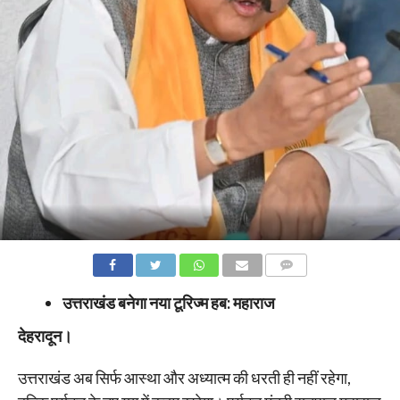
COMMENTS
उत्तराखंड बनेगा नया टूरिज्म हब: महाराज
देहरादून।
उत्तराखंड अब सिर्फ आस्था और अध्यात्म की धरती ही नहीं रहेगा,