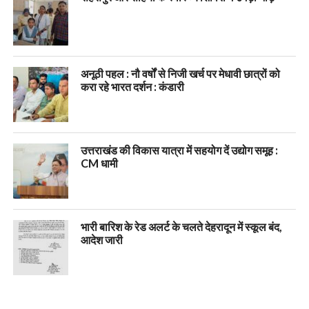
अनूठी पहल : नौ वर्षों से निजी खर्च पर मेधावी छात्रों को
करा रहे भारत दर्शन : कंडारी
उत्तराखंड की विकास यात्रा में सहयोग दें उद्योग समूह :
CM धामी
भारी बारिश के रेड अलर्ट के चलते देहरादून में स्कूल बंद,
आदेश जारी