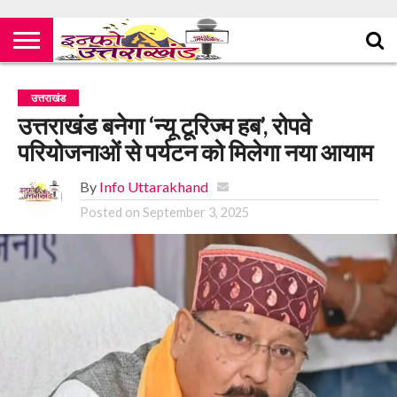
उत्तराखंड
उत्तराखंड बनेगा ‘न्यू टूरिज्म हब’, रोपवे
परियोजनाओं से पर्यटन को मिलेगा नया आयाम
By
Info Uttarakhand
Posted on
September 3, 2025