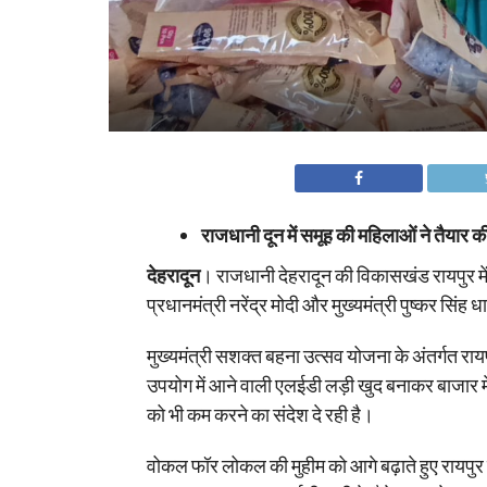
राजधानी दून में समूह की महिलाओं ने तैयार
देहरादून
। राजधानी देहरादून की विकासखंड रायपुर में
प्रधानमंत्री नरेंद्र मोदी और मुख्यमंत्री पुष्कर स
मुख्यमंत्री सशक्त बहना उत्सव योजना के अंतर्गत रा
उपयोग में आने वाली एलईडी लड़ी खुद बनाकर बाजार म
को भी कम करने का संदेश दे रही है।
वोकल फॉर लोकल की मुहीम को आगे बढ़ाते हुए रायपुर