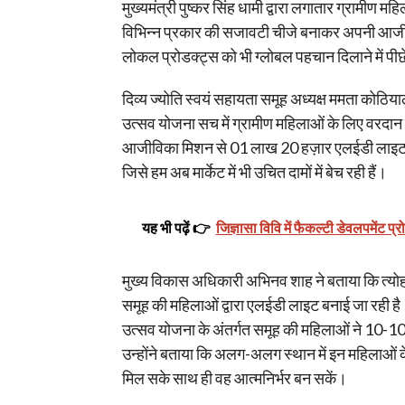
मुख्यमंत्री पुष्कर सिंह धामी द्वारा लगातार ग्रामीण 
विभिन्न प्रकार की सजावटी चीजे बनाकर अपनी आजीवि
लोकल प्रोडक्ट्स को भी ग्लोबल पहचान दिलाने में पीछे
दिव्य ज्योति स्वयं सहायता समूह अध्यक्ष ममता कोठियाल 
उत्सव योजना सच में ग्रामीण महिलाओं के लिए वरदान सम
आजीविका मिशन से 01 लाख 20 हज़ार एलईडी लाइट बन
जिसे हम अब मार्केट में भी उचित दामों में बेच रही हैं।
यह भी पढ़ें 👉
जिज्ञासा विवि में फैकल्टी डेवलपमेंट प्र
मुख्य विकास अधिकारी अभिनव शाह ने बताया कि त्योहार 
समूह की महिलाओं द्वारा एलईडी लाइट बनाई जा रही है। उन
उत्सव योजना के अंतर्गत समूह की महिलाओं ने 10-10 के
उन्होंने बताया कि अलग-अलग स्थान में इन महिलाओं क
मिल सके साथ ही वह आत्मनिर्भर बन सकें।