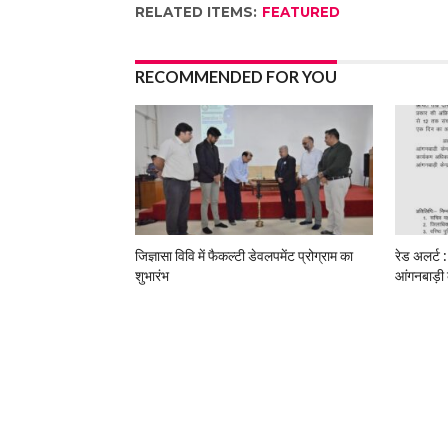
RELATED ITEMS:
FEATURED
RECOMMENDED FOR YOU
जिज्ञासा विवि में फैकल्टी डेवलपमेंट प्रोग्राम का
रेड अलर्ट :
शुभारंभ
आंगनबाड़ी 