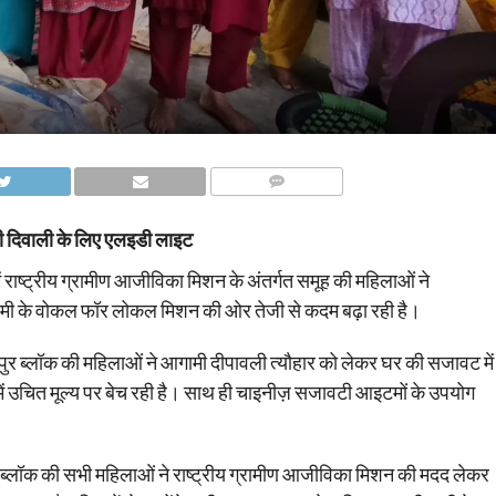
COMMENTS
 की दिवाली के लिए एलइडी लाइट
 राष्ट्रीय ग्रामीण आजीविका मिशन के अंतर्गत समूह की महिलाओं ने
िंह धामी के वोकल फॉर लोकल मिशन की ओर तेजी से कदम बढ़ा रही है।
यपुर ब्लॉक की महिलाओं ने आगामी दीपावली त्यौहार को लेकर घर की सजावट में
ें उचित मूल्य पर बेच रही है। साथ ही चाइनीज़ सजावटी आइटमों के उपयोग
 ब्लॉक की सभी महिलाओं ने राष्ट्रीय ग्रामीण आजीविका मिशन की मदद लेकर