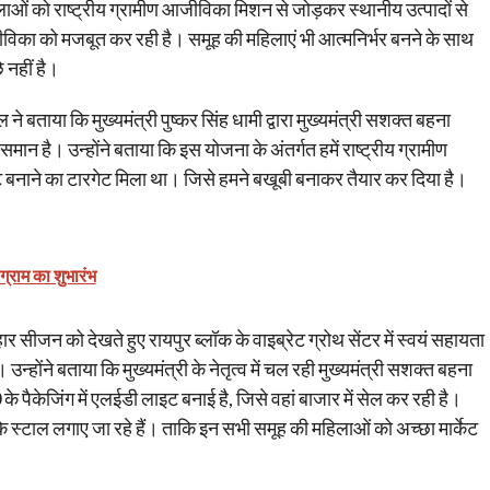
महिलाओं को राष्ट्रीय ग्रामीण आजीविका मिशन से जोड़कर स्थानीय उत्पादों से
का को मजबूत कर रही है। समूह की महिलाएं भी आत्मनिर्भर बनने के साथ
 नहीं है।
ने बताया कि मुख्यमंत्री पुष्कर सिंह धामी द्वारा मुख्यमंत्री सशक्त बहना
ान है। उन्होंने बताया कि इस योजना के अंतर्गत हमें राष्ट्रीय ग्रामीण
ाने का टारगेट मिला था। जिसे हमने बखूबी बनाकर तैयार कर दिया है।
ोग्राम का शुभारंभ
सीजन को देखते हुए रायपुर ब्लॉक के वाइब्रेट ग्रोथ सेंटर में स्वयं सहायता
्होंने बताया कि मुख्यमंत्री के नेतृत्व में चल रही मुख्यमंत्री सशक्त बहना
 पैकेजिंग में एलईडी लाइट बनाई है, जिसे वहां बाजार में सेल कर रही है।
े स्टाल लगाए जा रहे हैं। ताकि इन सभी समूह की महिलाओं को अच्छा मार्केट