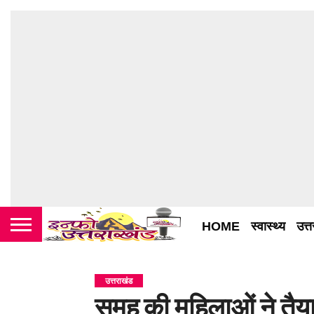
HOME
स्वास्थ्य
उत्
उत्तराखंड
समूह की महिलाओं ने तै