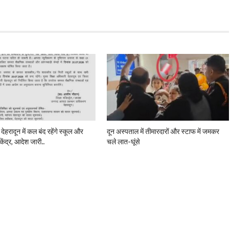
 देहरादून में कल बंद रहेंगे स्कूल और
दून अस्पताल में तीमारदारों और स्टाफ में जमकर
केंद्र, आदेश जारी..
चले लात-घूंसे