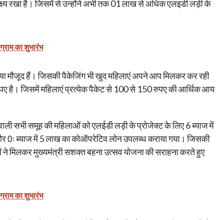
ष्य रखा है। जिसमें से उन्होंने अभी तक 01 लाख से अधिक एलइडी लड़ी के
ोग्राम का शुभारंभ
िया मौजूद हैं। जिसकी पैकेजिंग भी खुद महिलाएं अपने आप मिलकर कर रही
ुपए है। जिसमें महिलाएं प्रत्येक पैकेट से 100 से 150 रुपए की आर्थिक आय
ली सभी समूह की महिलाओं को एलईडी लड़ी के प्रोजेक्ट के लिए 6 ब्याज में
 और 0ः ब्याज में 5 लाख का कोऑपरेटिव लोन उपलब्ध कराया गया। जिसकी
 ने मिलकर मुख्यमंत्री सशक्त बहना उत्सव योजना की सराहना करते हुए
ोग्राम का शुभारंभ