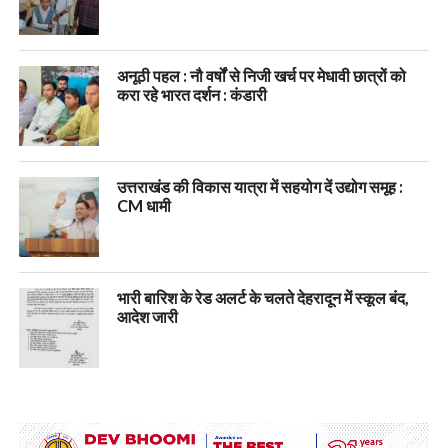
अनूठी पहल : नौ वर्षों से निजी खर्च पर मेधावी छात्रों को
करा रहे भारत दर्शन : कंडारी
उत्तराखंड की विकास यात्रा में सहयोग दें उद्योग समूह :
CM धामी
भारी बारिश के रेड अलर्ट के चलते देहरादून में स्कूल बंद,
आदेश जारी