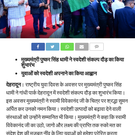
COMMENTS
मुख्यमंत्री पुष्कर सिंह धामी ने स्वदेशी संकल्प दौड़ का किया
शुभारंभ
युवाओं को स्वदेशी अपनाने का किया आह्वान
देहरादून
। राष्ट्रीय युवा दिवस के अवसर पर मुख्यमंत्री पुष्कर सिंह
धामी ने गांधी पार्क देहरादून में स्वदेशी संकल्प दौड़ का शुभारंभ किया।
इस अवसर मुख्यमंत्री ने स्वामी विवेकानंद जी के चित्र पर श्रद्धा सुमन
अर्पित कर उनको नमन किया। स्वदेशी उत्पादों को बढ़ावा देने वाली
संस्थाओं को उन्होंने सम्मानित भी किया। मुख्यमंत्री ने कहा कि स्वामी
विवेकानंद जी का उठो, जागो और लक्ष्य की प्राप्ति तक रुको मत का
संदेश देश की मजबूत नींव के लिए युवाओं को हमेशा प्रेरित करता