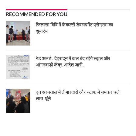
RECOMMENDED FOR YOU
जिज्ञासा विवि में फैकल्टी डेवलपमेंट प्रोग्राम का
शुभारंभ
रेड अलर्ट : देहरादून में कल बंद रहेंगे स्कूल और
आंगनबाड़ी केंद्र, आदेश जारी..
दून अस्पताल में तीमारदारों और स्टाफ में जमकर चले
लात-घूंसे