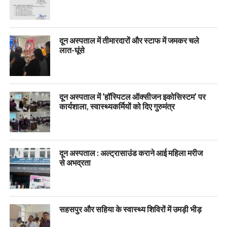
दून अस्पताल में तीमारदारों और स्टाफ में जमकर चले
लात-घूंसे
दून अस्पताल में ‘हॉस्पिटल ऑक्सीजन इकोसिस्टम’ पर
कार्यशाला, स्वास्थ्यकर्मियों को दिए गुरुमंत्र
दून अस्पताल : अल्ट्रासाउंड कराने आई महिला मरीज
से अभद्रता
सहसपुर और सहिया के स्वास्थ्य शिविरों में उमड़ी भीड़