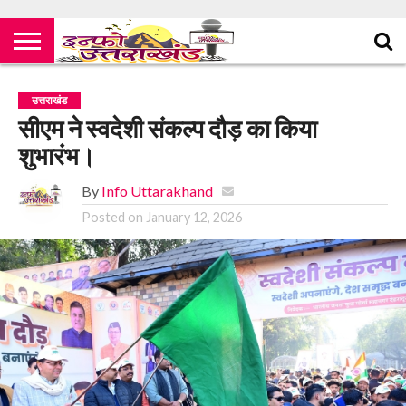
उत्तराखंड
सीएम ने स्वदेशी संकल्प दौड़ का किया
शुभारंभ।
By
Info Uttarakhand
Posted on
January 12, 2026