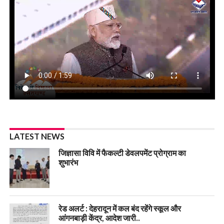
LATEST NEWS
जिज्ञासा विवि में फैकल्टी डेवलपमेंट प्रोग्राम का
शुभारंभ
रेड अलर्ट : देहरादून में कल बंद रहेंगे स्कूल और
आंगनबाड़ी केंद्र, आदेश जारी..