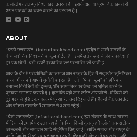
कसौटी पर शत-प्रतिशत खरा उतरना है। इसके अलावा प्रमाणिक खबरों से
अपने पाठकों को रुबरु कराने का प्रयास है।
ABOUT
“इन्फो उत्तराखंड” (infouttarakhand.com) प्रदेश में अपने पाठकों के
बीच सर्वाधिक विश्वसनीय न्यूज पोर्टल है। इसमें उत्तराखंड से लेकर प्रदेश की
हर एक छोटी- बड़ी खबरें प्रकाशित कर प्रसारित की जाती है।
आज के दौर में प्रौद्योगिकी का समाज और राष्ट्र के हित में सदुपयोग सुनिश्चित
करना भी आपने आप में चुनौती बन रहा है। लोग “फेक न्यूज” को हथियार
बनाकर विरोधियों की इज्ज़त, और सामाजिक प्रतिष्ठा को धूमिल करने के
प्रयास लगातार कर रहे हैं। हालांकि यही लोग कंटेंट और फोटो- वीडियो को
दुराग्रह से एडिट कर बल्क में प्रसारित कर दिए जाते हैं। हैकर्स बैंक एकाउंट
और सोशल एकाउंट में लगातार सेंध लगा रहे हैं।
“इंफो उत्तराखंड” (infouttarakhand.com) इस संकल्प के साथ सोशल
मीडिया प्लेटफार्म पर उतर रहा है, कि बिना किसी दुराग्रह के लोगों तक सटीक
जानकारी और समाचार आदि संप्रेषित किए जाएं। ताकि समाज और राष्ट्र के
प्रति जिम्मेदारी को समझते हुए हम अपने उद्देश्य की ओर आगे बढ़ सकें। यदि