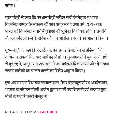
रहेगा।
मुख्यमंत्री ने कहा कि प्रधानमंत्री नरेंद्र मोदी के नेतृत्व में भारत
विकसित राष्ट्र के संकल्प की ओर अग्रसर है तथा वर्ष 2047 तक
भारत को विकसित बनाने में युवाओं की भूमिका निर्णायक होगी। उन्होंने
वोकल फॉर लोकल के संदेश को जन आंदोलन बनाने का आह्वान किया।
मुख्यमंत्री ने कहा कि स्टार्टअप, मेक इन इंडिया, स्किल इंडिया जैसे
अभियान सबको मिलकर आगे बढ़ाने होंगे। मुख्यमंत्री ने युवाओं से नशे
से दूर रहने, अनुशासन अपनाने, शिक्षा-कौशल विकास पर जोर देने तथा
राष्ट्र कर्तव्यों का पालन करने का विशेष आह्वान किया।
इस अवसर पर विधायक खजान दास, मेयर देहरादून सौरभ थपलियाल,
भाजपा के संगठन मंत्री अजेय कुमार पार्टी पदाधिकारी एवं भाजपा युवा
मोर्चा के पदाधिकारी मौजूद थे।
RELATED ITEMS:
FEATURED