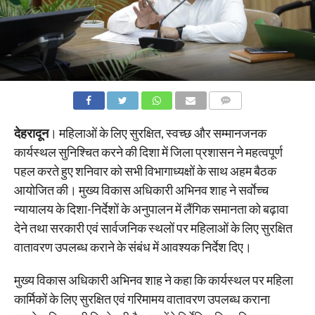
COMMENTS
देहरादून
। महिलाओं के लिए सुरक्षित, स्वच्छ और सम्मानजनक
कार्यस्थल सुनिश्चित करने की दिशा में जिला प्रशासन ने महत्वपूर्ण
पहल करते हुए शनिवार को सभी विभागाध्यक्षों के साथ अहम बैठक
आयोजित की। मुख्य विकास अधिकारी अभिनव शाह ने सर्वाेच्च
न्यायालय के दिशा-निर्देशों के अनुपालन में लैंगिक समानता को बढ़ावा
देने तथा सरकारी एवं सार्वजनिक स्थलों पर महिलाओं के लिए सुरक्षित
वातावरण उपलब्ध कराने के संबंध में आवश्यक निर्देश दिए।
मुख्य विकास अधिकारी अभिनव शाह ने कहा कि कार्यस्थल पर महिला
कार्मिकों के लिए सुरक्षित एवं गरिमामय वातावरण उपलब्ध कराना