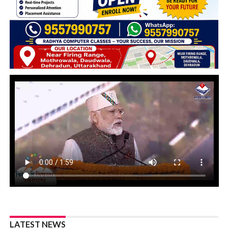
LATEST NEWS