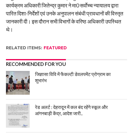
कार्यक्रम अधिकारी जितेन्द्र कुमार ने मा0 सर्वाेच्च न्यायालय द्वारा
पारित दिशा-निर्देशों एवं उनके अनुपालन संबंधी प्रावधानों की विस्तृत
जानकारी दी। इस दौरान सभी विभागों के वरिष्ठ अधिकारी उपस्थित
थे।
RELATED ITEMS:
FEATURED
RECOMMENDED FOR YOU
जिज्ञासा विवि में फैकल्टी डेवलपमेंट प्रोग्राम का
शुभारंभ
रेड अलर्ट : देहरादून में कल बंद रहेंगे स्कूल और
आंगनबाड़ी केंद्र, आदेश जारी..