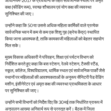
अधिनियम-2017 के प्रावधानों के तहत सार्वजनिक स्थलों पर अमृत
कक्ष (फीडिंग रूम), स्वच्छ शौचालय एवं योग कक्ष की व्यवस्था
सुनिश्चित की जाए।
उन्होंने कहा कि 50 या उससे अधिक महिला कार्मिकों वाले प्रत्येक
सार्वजनिक भवन में कम से कम एक शिशु गृह (क्रेच केंद्र) स्थापित
किया जाना आवश्यक है, ताकि कामकाजी महिलाओं को बेहतर सहयोग
मिल सके।
मुख्य विकास अधिकारी ने परिवहन, शिक्षा एवं पर्यटन विभाग को
निर्देशित करते हुए कहा कि बस स्टेशन, रेलवे स्टेशन, टैक्सी स्टैंड,
स्कूल, कॉलेज, विश्वविद्यालय, धार्मिक स्थल एवं सार्वजनिक पार्कों जैसे
स्थानों पर महिलाओं की आवश्यकताओं के अनुरूप सैनिटरी पैड वेंडिंग
मशीन, इंसीनेरेटर एवं अमृत कक्ष की व्यवस्था प्राथमिकता के आधार
पर सुनिश्चित की जाए।
उन्होंने सभी विभागों को निर्देश दिए कि 30 मई तक निर्धारित प्रारूप में
अनुपालन आख्या अनिवार्य रूप से प्रस्तुत करें। बैठक में जिला