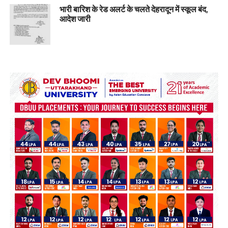
भारी बारिश के रेड अलर्ट के चलते देहरादून में स्कूल बंद,
आदेश जारी