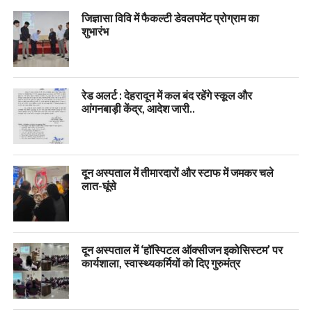
जिज्ञासा विवि में फैकल्टी डेवलपमेंट प्रोग्राम का
शुभारंभ
रेड अलर्ट : देहरादून में कल बंद रहेंगे स्कूल और
आंगनबाड़ी केंद्र, आदेश जारी..
दून अस्पताल में तीमारदारों और स्टाफ में जमकर चले
लात-घूंसे
दून अस्पताल में ‘हॉस्पिटल ऑक्सीजन इकोसिस्टम’ पर
कार्यशाला, स्वास्थ्यकर्मियों को दिए गुरुमंत्र