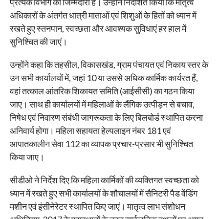
प्रत्येक विभाग की जिम्मेदारी है। उन्होंने निर्देशित किया कि मातृत्व
अधिकारों के अंतर्गत धात्री माताओं एवं शिशुओं के हितों को ध्यान में
रखते हुए स्तनपान, स्वच्छता और आवश्यक सुविधाएं हर हाल में
सुनिश्चित की जाएं।
उन्होंने कहा कि तहसील, विकासखंड, ग्राम पंचायत एवं निकाय स्तर के
उन सभी कार्यालयों में, जहां 10 या उससे अधिक कार्मिक कार्यरत हैं,
वहां तत्काल आंतरिक शिकायत समिति (आईसीसी) का गठन किया
जाए। साथ ही कार्यालयों में महिलाओं के लैंगिक उत्पीड़न से बचाव,
निषेध एवं निवारण संबंधी जागरूकता के लिए बिलबोर्ड स्थापित करना
अनिवार्य होगा। महिला सहायता हेल्पलाइन नंबर 181 एवं
आपातकालीन सेवा 112 का व्यापक प्रचार-प्रसार भी सुनिश्चित
किया जाए।
सीडीओ ने निर्देश दिए कि महिला कार्मिकों की व्यक्तिगत स्वच्छता को
ध्यान में रखते हुए सभी कार्यालयों के शौचालयों में सैनिटरी पैड वेंडिंग
मशीन एवं इंसीनेरेटर स्थापित किए जाएं। मातृत्व लाभ संशोधन