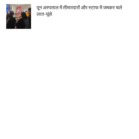
दून अस्पताल में तीमारदारों और स्टाफ में जमकर चले
लात-घूंसे