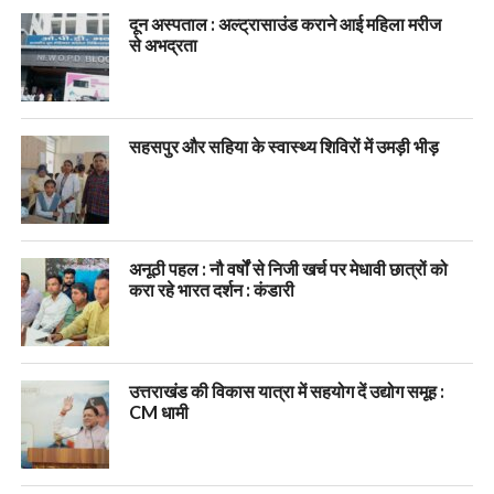
दून अस्पताल : अल्ट्रासाउंड कराने आई महिला मरीज
से अभद्रता
सहसपुर और सहिया के स्वास्थ्य शिविरों में उमड़ी भीड़
अनूठी पहल : नौ वर्षों से निजी खर्च पर मेधावी छात्रों को
करा रहे भारत दर्शन : कंडारी
उत्तराखंड की विकास यात्रा में सहयोग दें उद्योग समूह :
CM धामी