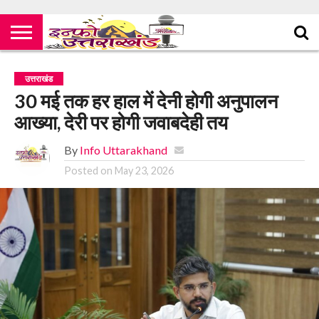
उत्तराखंड
30 मई तक हर हाल में देनी होगी अनुपालन
आख्या, देरी पर होगी जवाबदेही तय
By
Info Uttarakhand
Posted on
May 23, 2026