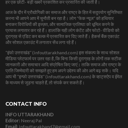
हर एक छोटी- बड़ी खबरें प्रकाशित कर प्रसारित की जाती है।
आज के दौर में प्रौद्योगिकी का समाज और राष्ट्र के हित में सदुपयोग सुनिश्चित
करना भी आपने आप में चुनौती बन रहा है। लोग “फेक न्यूज” को हथियार
बनाकर विरोधियों की इज्ज़त, और सामाजिक प्रतिष्ठा को धूमिल करने के
प्रयास लगातार कर रहे हैं। हालांकि यही लोग कंटेंट और फोटो- वीडियो को
दुराग्रह से एडिट कर बल्क में प्रसारित कर दिए जाते हैं। हैकर्स बैंक एकाउंट
और सोशल एकाउंट में लगातार सेंध लगा रहे हैं।
“इंफो उत्तराखंड” (infouttarakhand.com) इस संकल्प के साथ सोशल
मीडिया प्लेटफार्म पर उतर रहा है, कि बिना किसी दुराग्रह के लोगों तक सटीक
जानकारी और समाचार आदि संप्रेषित किए जाएं। ताकि समाज और राष्ट्र के
प्रति जिम्मेदारी को समझते हुए हम अपने उद्देश्य की ओर आगे बढ़ सकें। यदि
आप भी “इन्फो उत्तराखंड” (infouttarakhand.com) के व्हाट्सऐप व ईमेल
के माध्यम से जुड़ना चाहते हैं, तो संपर्क कर सकते हैं।
CONTACT INFO
INFO UTTARAKHAND
Editor:
Neeraj Pal
Email:
infouttarakhand7@gmail.com