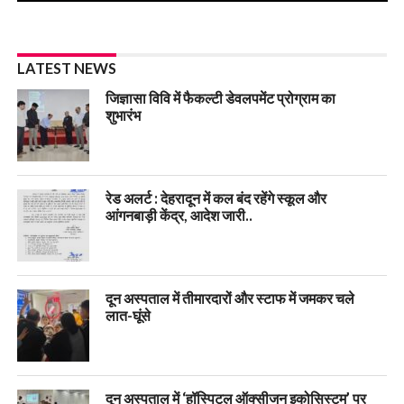
LATEST NEWS
जिज्ञासा विवि में फैकल्टी डेवलपमेंट प्रोग्राम का
शुभारंभ
रेड अलर्ट : देहरादून में कल बंद रहेंगे स्कूल और
आंगनबाड़ी केंद्र, आदेश जारी..
दून अस्पताल में तीमारदारों और स्टाफ में जमकर चले
लात-घूंसे
दून अस्पताल में ‘हॉस्पिटल ऑक्सीजन इकोसिस्टम’ पर