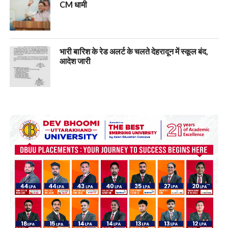
CM धामी
भारी बारिश के रेड अलर्ट के चलते देहरादून में स्कूल बंद,
आदेश जारी