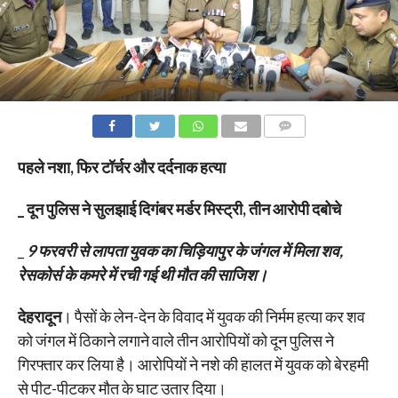
COMMENTS
पहले नशा, फिर टॉर्चर और दर्दनाक हत्या
_ दून पुलिस ने सुलझाई दिगंबर मर्डर मिस्ट्री, तीन आरोपी दबोचे
_
9 फरवरी से लापता युवक का चिड़ियापुर के जंगल में मिला शव,
रेसकोर्स के कमरे में रची गई थी मौत की साजिश।
देहरादून
। पैसों के लेन-देन के विवाद में युवक की निर्मम हत्या कर शव
को जंगल में ठिकाने लगाने वाले तीन आरोपियों को दून पुलिस ने
गिरफ्तार कर लिया है। आरोपियों ने नशे की हालत में युवक को बेरहमी
से पीट-पीटकर मौत के घाट उतार दिया।