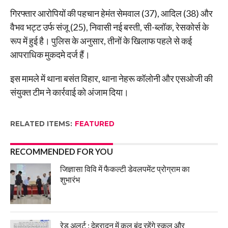
गिरफ्तार आरोपियों की पहचान हेमंत सेमवाल (37), आदिल (38) और
वैभव भट्ट उर्फ संजू (25), निवासी नई बस्ती, सी-ब्लॉक, रेसकोर्स के
रूप में हुई है। पुलिस के अनुसार, तीनों के खिलाफ पहले से कई
आपराधिक मुकदमे दर्ज हैं।
इस मामले में थाना बसंत विहार, थाना नेहरू कॉलोनी और एसओजी की
संयुक्त टीम ने कार्रवाई को अंजाम दिया।
RELATED ITEMS:
FEATURED
RECOMMENDED FOR YOU
जिज्ञासा विवि में फैकल्टी डेवलपमेंट प्रोग्राम का
शुभारंभ
रेड अलर्ट : देहरादून में कल बंद रहेंगे स्कूल और