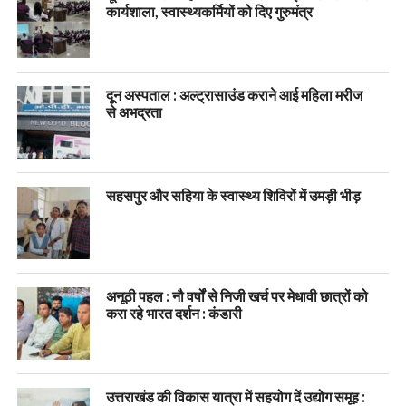
कार्यशाला, स्वास्थ्यकर्मियों को दिए गुरुमंत्र
दून अस्पताल : अल्ट्रासाउंड कराने आई महिला मरीज
से अभद्रता
सहसपुर और सहिया के स्वास्थ्य शिविरों में उमड़ी भीड़
अनूठी पहल : नौ वर्षों से निजी खर्च पर मेधावी छात्रों को
करा रहे भारत दर्शन : कंडारी
उत्तराखंड की विकास यात्रा में सहयोग दें उद्योग समूह :