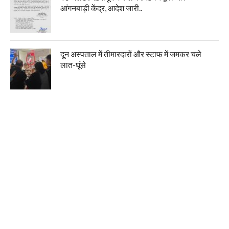
आंगनबाड़ी केंद्र, आदेश जारी..
दून अस्पताल में तीमारदारों और स्टाफ में जमकर चले
लात-घूंसे