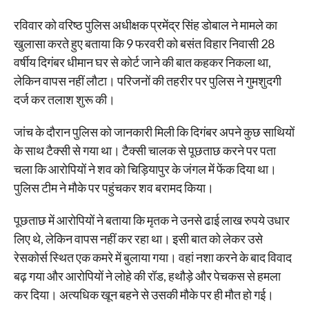
रविवार को वरिष्ठ पुलिस अधीक्षक प्रमेंद्र सिंह डोबाल ने मामले का
खुलासा करते हुए बताया कि 9 फरवरी को बसंत विहार निवासी 28
वर्षीय दिगंबर धीमान घर से कोर्ट जाने की बात कहकर निकला था,
लेकिन वापस नहीं लौटा। परिजनों की तहरीर पर पुलिस ने गुमशुदगी
दर्ज कर तलाश शुरू की।
जांच के दौरान पुलिस को जानकारी मिली कि दिगंबर अपने कुछ साथियों
के साथ टैक्सी से गया था। टैक्सी चालक से पूछताछ करने पर पता
चला कि आरोपियों ने शव को चिड़ियापुर के जंगल में फेंक दिया था।
पुलिस टीम ने मौके पर पहुंचकर शव बरामद किया।
पूछताछ में आरोपियों ने बताया कि मृतक ने उनसे ढाई लाख रुपये उधार
लिए थे, लेकिन वापस नहीं कर रहा था। इसी बात को लेकर उसे
रेसकोर्स स्थित एक कमरे में बुलाया गया। वहां नशा करने के बाद विवाद
बढ़ गया और आरोपियों ने लोहे की रॉड, हथौड़े और पेचकस से हमला
कर दिया। अत्यधिक खून बहने से उसकी मौके पर ही मौत हो गई।