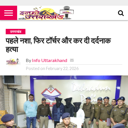
उत्तराखंड
पहले नशा, फिर टॉर्चर और कर दी दर्दनाक
हत्या
By
Info Uttarakhand
Posted on
February 22, 2026